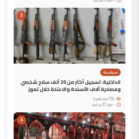
--
منذ 9 ساعة
3
سياسية
الداخلية: تسجيل أكثر من 20 ألف سلاح شخصي
ومصادرة آلاف الأسلحة والاعتدة خلال تموز
776 مشاهدة
--
منذ 17 ساعة
4