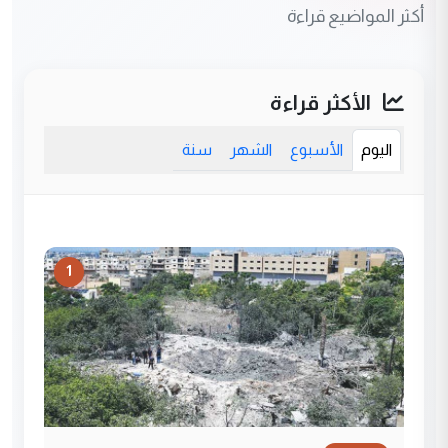
أكثر المواضيع قراءة
الأكثر قراءة
اليوم
الأسبوع
الشهر
سنة
1