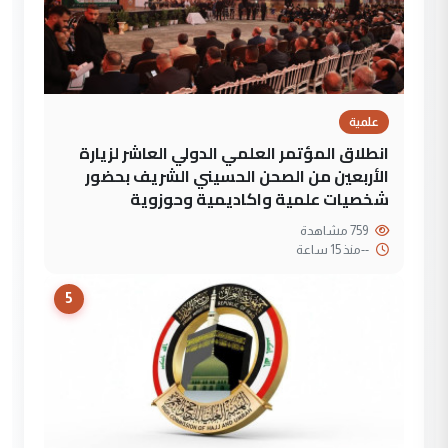
علمية
انطلاق المؤتمر العلمي الدولي العاشر لزيارة
الأربعين من الصحن الحسيني الشريف بحضور
شخصيات علمية واكاديمية وحوزوية
759 مشاهدة
--
منذ 15 ساعة
5