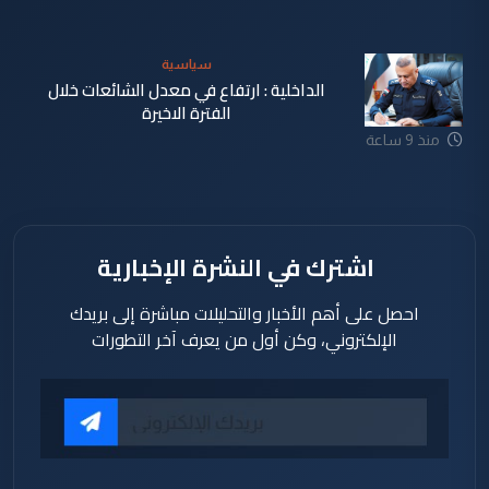
سياسية
الداخلية : ارتفاع في معدل الشائعات خلال
الفترة الاخيرة
منذ 9 ساعة
اشترك في النشرة الإخبارية
احصل على أهم الأخبار والتحليلات مباشرة إلى بريدك
الإلكتروني، وكن أول من يعرف آخر التطورات