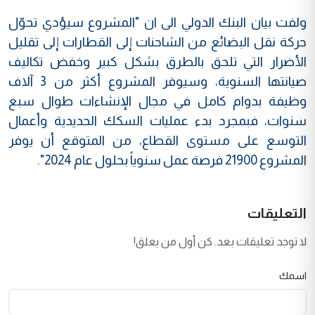
ولفت بيان البنك الدولي الى ان "المشروع سيؤدي تحوّل
حركة نقل البضائع من الشاحنات إلى القطارات إلى تقليل
الأضرار التي تلحق بالطرق بشكل كبير وخفض تكاليف
صيانتها السنوية، وسيوفر المشروع أكثر من 3 آلاف
وظيفة بدوام كامل في مجال الإنشاءات طوال سبع
سنوات، فبمجرد بدء عمليات السكك الحديدية وأعمال
التوسع على مستوى القطاع، من المتوقع أن يوفر
المشروع 21900 فرصة عمل سنوياً بحلول عام 2024".
التعليقات
لا توجد تعليقات بعد. كن أول من يعلق!
اسمك