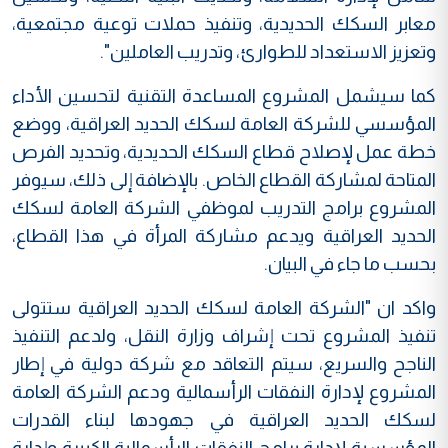
معابر السكك الحديدية، وتنفيذ حملات توعية مجتمعية،
وتعزيز الاستعداد للطوارئ، وتدريب العاملين".
كما سيشمل المشروع المساعدة التقنية لتحسين الأداء
المؤسسي للشركة العامة لسكك الحديد العراقية، ووضع
خطة عمل لإصلاح قطاع السكك الحديدية، وتحديد الفرص
المتاحة لمشاركة القطاع الخاص. بالإضافة إلى ذلك، سيوفر
المشروع برامج التدريب لموظفي الشركة العامة لسكك
الحديد العراقية ويدعم مشاركة المرأة في هذا القطاع،
بحسب ما جاء في البيان.
واكد ان "الشركة العامة لسكك الحديد العراقية ستتولى
تنفيذ المشروع تحت إشراف وزارة النقل، ولدعم التنفيذ
الناجح والسريع، سيتم التعاقد مع شركة دولية في إطار
المشروع لإدارة النفقات الرأسمالية ودعم الشركة العامة
لسكك الحديد العراقية في جهودها لبناء القدرات
المؤسسية لإدارة برامج النفقات الرأسمالية الكبيرة وإدارة