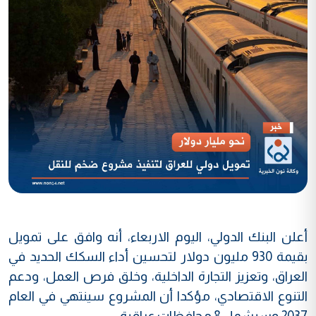
أعلن البنك الدولي، اليوم الاربعاء، أنه وافق على تمويل
بقيمة 930 مليون دولار لتحسين أداء السكك الحديد في
العراق، وتعزيز التجارة الداخلية، وخلق فرص العمل، ودعم
التنوع الاقتصادي، مؤكدا أن المشروع سينتهي في العام
2037 وسيشمل 8 محافظات عراقية.