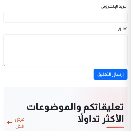
البريد الإلكتروني
تعليق
إرسال التعليق
تعليقاتكم والموضوعات
الأكثر تداولاً
عرض
الكل