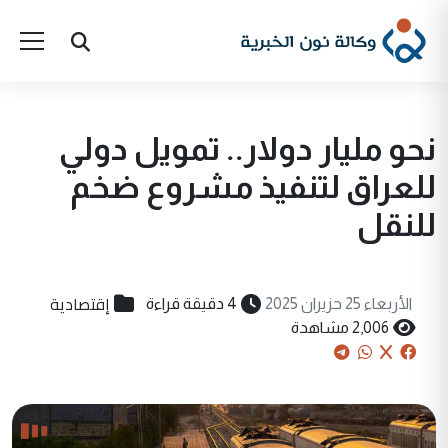
نحو مليار دولار.. تمويل دولي
للعراق لتنفيذ مشروع ضخم
للنقل
إقتصادية
الأربعاء 25 حزيران 2025
4 دقيقة قراءة
2,006 مشاهدة