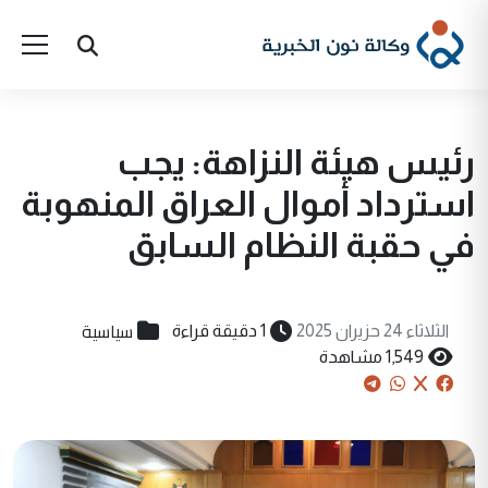
رئيس هيئة النزاهة: يجب
استرداد أموال العراق المنهوبة
في حقبة النظام السابق
سياسية
الثلاثاء 24 حزيران 2025
1 دقيقة قراءة
1,549 مشاهدة