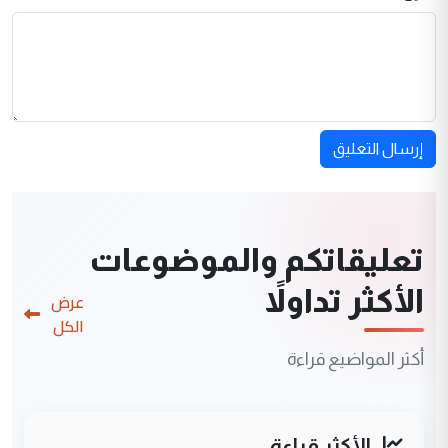
إرسال التعليق
تعليقاتكم والموضوعات
الأكثر تداولاً
عرض
الكل
أكثر المواضيع قراءة
الأكثر قراءة