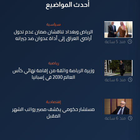
أحدث المواضيع
سياسية
الرياض وبغداد تناقشان ضمان عدم تحول
أراضي العراق إلى أداة عدوان ضد جيرانه
منذ 5 ساعة
رياضية
وزيرة الرياضة واثقة من إقامة نهائي كأس
العالم 2030 في إسبانيا
منذ 6 ساعة
إقتصادية
مستشار حكومي يكشف مصير رواتب الشهر
المقبل
منذ 6 ساعة