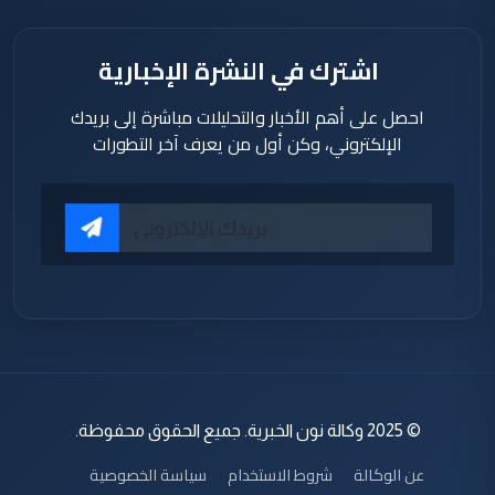
اشترك في النشرة الإخبارية
احصل على أهم الأخبار والتحليلات مباشرة إلى بريدك
الإلكتروني، وكن أول من يعرف آخر التطورات
© 2025 وكالة نون الخبرية. جميع الحقوق محفوظة.
عن الوكالة
شروط الاستخدام
سياسة الخصوصية