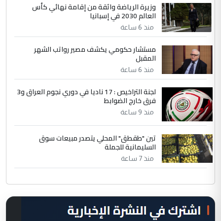
وزيرة الرياضة واثقة من إقامة نهائي كأس
العالم 2030 في إسبانيا
منذ 6 ساعة
مستشار حكومي يكشف مصير رواتب الشهر
المقبل
منذ 6 ساعة
لجنة التراخيص : 17 ناديا في دوري نجوم العراق و3
فرق خارج الضوابط
منذ 9 ساعة
تين "طقطق" المحلي يتصدر مبيعات سوق
السليمانية للجملة
منذ 7 ساعة