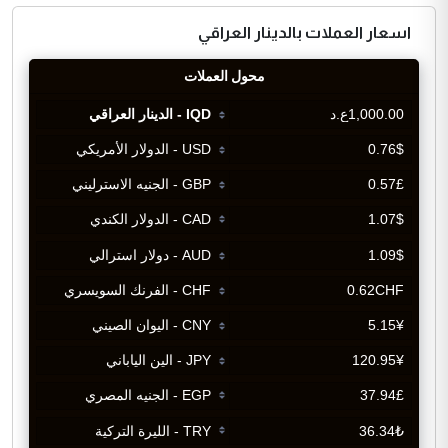
اسعار العملات بالدينار العراقي