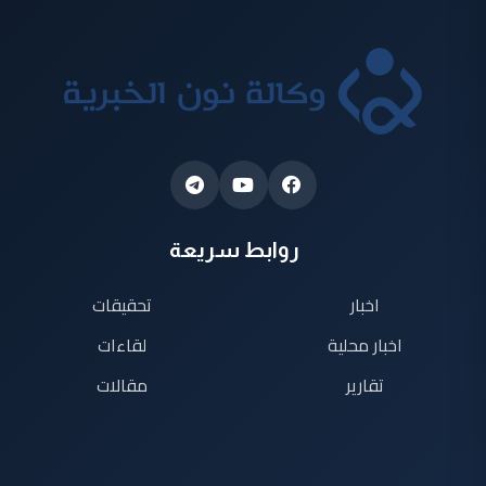
روابط سريعة
اخبار
تحقيقات
اخبار محلية
لقاءات
تقارير
مقالات