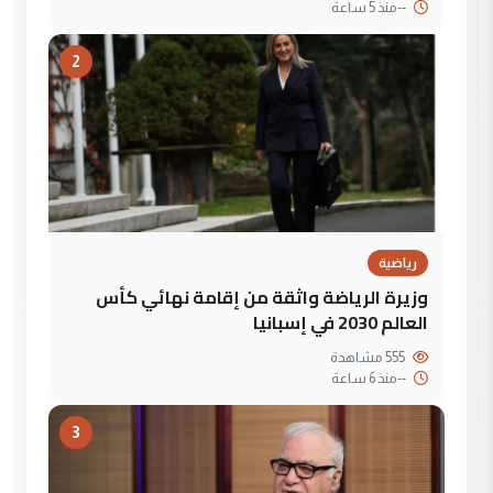
--
منذ 5 ساعة
2
رياضية
وزيرة الرياضة واثقة من إقامة نهائي كأس
العالم 2030 في إسبانيا
555 مشاهدة
--
منذ 6 ساعة
3