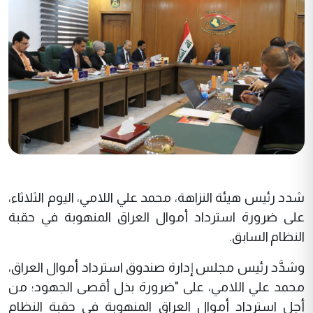
شدد رئيس هيئة النزاهة، محمد علي اللامي، اليوم الثلاثاء،
على ضرورة استرداد أموال العراق المنهوبة في حقبة
النظام السابق.
وشدَّد رئيس مجلس إدارة صندوق استرداد أموال العراق،
محمد علي اللامي، على "ضرورة بذل أقصى الجهود؛ من
أجل استرداد أموال العراق المنهوبة في حقبة النظام