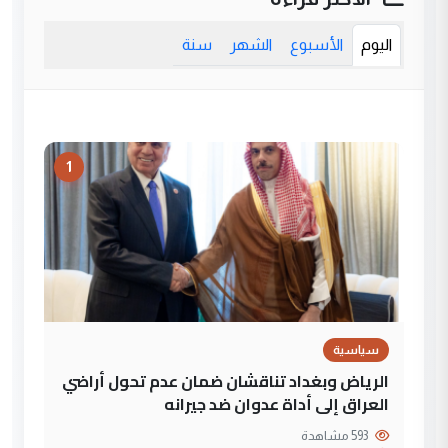
اليوم
الأسبوع
الشهر
سنة
1
سياسية
الرياض وبغداد تناقشان ضمان عدم تحول أراضي
العراق إلى أداة عدوان ضد جيرانه
593 مشاهدة