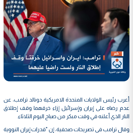
أعرب رئيس الولايات المتحدة الامريكية دونالد ترامب، عن
عدم رضاه على إيران وإسرائيل إزاء خرقهما وقف إطلاق
النار الذي أعلنه في وقت مبكر من صباح اليوم الثلاثاء.
وقال ترامب في تصريحات صحفية، إن "قدرات إيران النووية