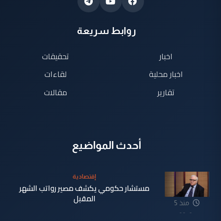
روابط سريعة
اخبار
تحقيقات
اخبار محلية
لقاءات
تقارير
مقالات
أحدث المواضيع
إقتصادية
مستشار حكومي يكشف مصير رواتب الشهر
المقبل
منذ 5
دقيقة