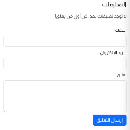
التعليقات
لا توجد تعليقات بعد. كن أول من يعلق!
اسمك
البريد الإلكتروني
تعليق
إرسال التعليق