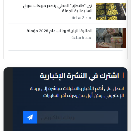
تين "طقطق" المحلي يتصدر مبيعات سوق
السليمانية للجملة
منذ 2 ساعة
المالية النيابية: رواتب عام 2026 مؤمنة
منذ 6 ساعة