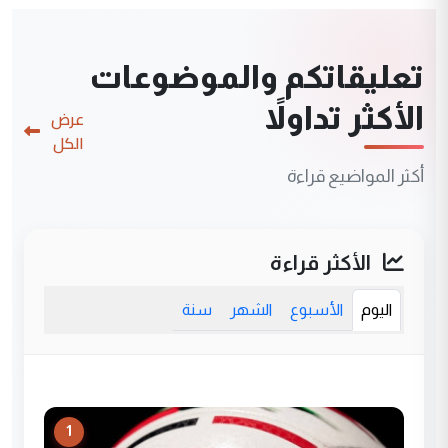
تعليقاتكم والموضوعات
الأكثر تداولاً
عرض
الكل
أكثر المواضيع قراءة
الأكثر قراءة
اليوم
الأسبوع
الشهر
سنة
1