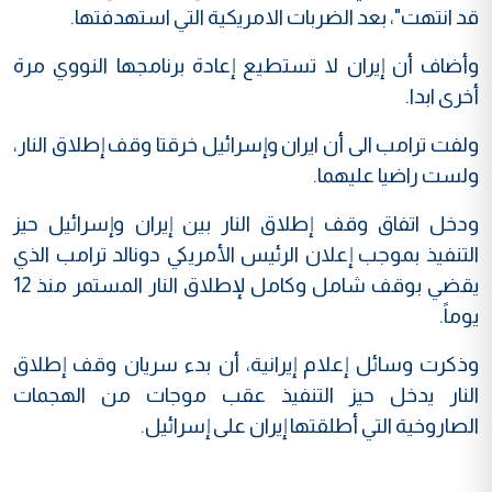
قد انتهت"، بعد الضربات الامريكية التي استهدفتها.
وأضاف أن إيران لا تستطيع إعادة برنامجها النووي مرة
أخرى ابدا.
ولفت ترامب الى أن ايران وإسرائيل خرقتا وقف إطلاق النار،
ولست راضيا عليهما.
ودخل اتفاق وقف إطلاق النار بين إيران وإسرائيل حيز
التنفيذ بموجب إعلان الرئيس الأمريكي دونالد ترامب الذي
يقضي بوقف شامل وكامل لإطلاق النار المستمر منذ 12
يوماً.
وذكرت وسائل إعلام إيرانية، أن بدء سريان وقف إطلاق
النار يدخل حيز التنفيذ عقب موجات من الهجمات
الصاروخية التي أطلقتها إيران على إسرائيل.