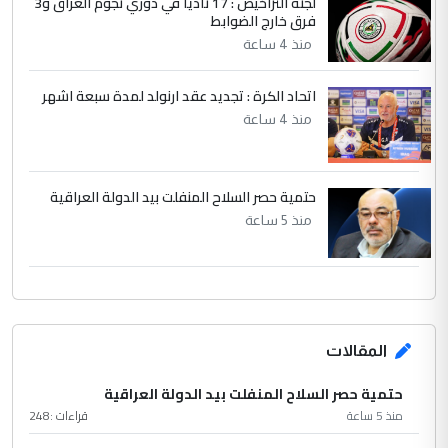
لجنة التراخيص : 17 ناديا في دوري نجوم العراق و3
فرق خارج الضوابط
منذ 4 ساعة
اتحاد الكرة : تجديد عقد ارنولد لمدة سبعة اشهر
منذ 4 ساعة
حتمية حصر السلاح المنفلت بيد الدولة العراقية
منذ 5 ساعة
المقالات
حتمية حصر السلاح المنفلت بيد الدولة العراقية
منذ 5 ساعة
قراءات :
248