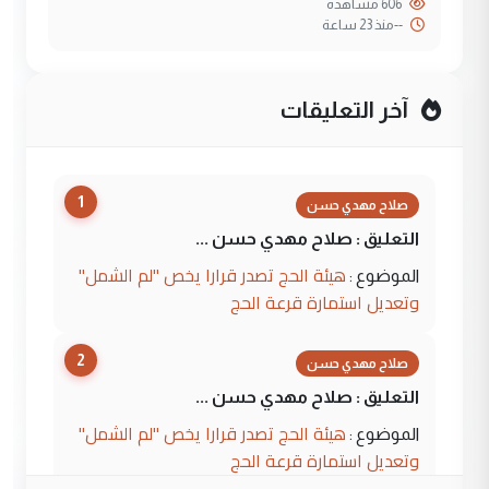
606 مشاهدة
--
منذ 23 ساعة
آخر التعليقات
1
صلاح مهدي حسن
التعليق : صلاح مهدي حسن ...
هيئة الحج تصدر قرارا يخص "لم الشمل"
الموضوع :
وتعديل استمارة قرعة الحج
2
صلاح مهدي حسن
التعليق : صلاح مهدي حسن ...
هيئة الحج تصدر قرارا يخص "لم الشمل"
الموضوع :
وتعديل استمارة قرعة الحج