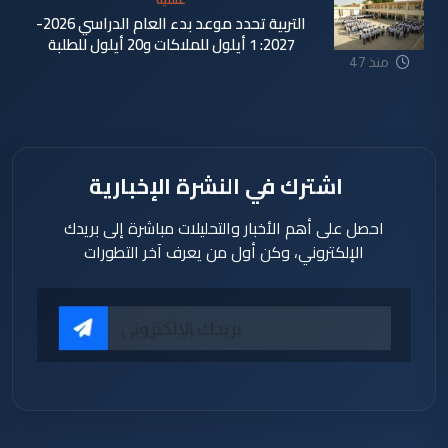
علمية
التربية تحدد موعد بدء العام الدراسي 2026-
2027: 1 أيلول للملاكات و20 أيلول للطلبة
منذ 47
دقيقة
اشترك في النشرة الإخبارية
احصل على أهم الأخبار والتحليلات مباشرة إلى بريدك
الإلكتروني، وكن أول من يعرف آخر التطورات