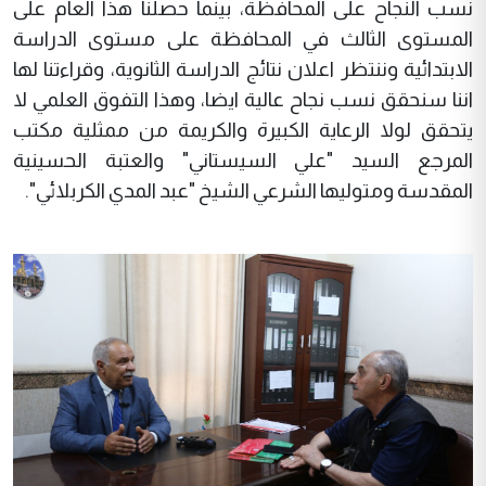
نسب النجاح على المحافظة، بينما حصلنا هذا العام على
المستوى الثالث في المحافظة على مستوى الدراسة
الابتدائية وننتظر اعلان نتائج الدراسة الثانوية، وقراءتنا لها
اننا سنحقق نسب نجاح عالية ايضا، وهذا التفوق العلمي لا
يتحقق لولا الرعاية الكبيرة والكريمة من ممثلية مكتب
المرجع السيد "علي السيستاني" والعتبة الحسينية
المقدسة ومتوليها الشرعي الشيخ "عبد المدي الكربلائي".