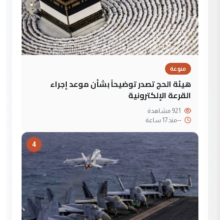
منوعة
هيئة الحج تصدر توضيحاً بشأن موعد إجراء
القرعة الإلكترونية
921 مشاهدة
--
منذ 17 ساعة
4