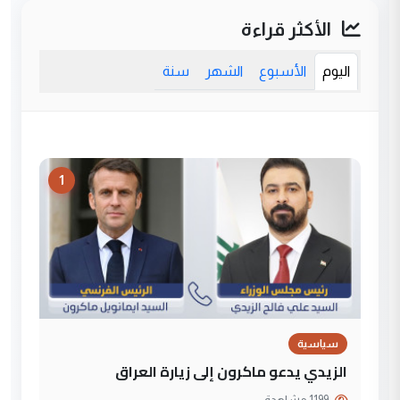
الأكثر قراءة
اليوم
الأسبوع
الشهر
سنة
1
سياسية
الزيدي يدعو ماكرون إلى زيارة العراق
1199 مشاهدة