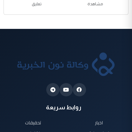
مشاهدة
تعليق
روابط سريعة
اخبار
تحقيقات