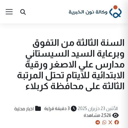
السنة الثالثة من التفوق
وبرعاية السيد السيستاني
مدارس علي الاصغر ورقية
الابتدائية للايتام تحتل المرتبة
الثالثة على محافظة كربلاء
اخبار محلية
الأثنين 23 حزيران 2025
3 دقيقة قراءة
2,526 مشاهدة