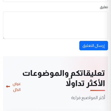
تعليق
إرسال التعليق
تعليقاتكم والموضوعات
الأكثر تداولاً
عرض
الكل
أكثر المواضيع قراءة