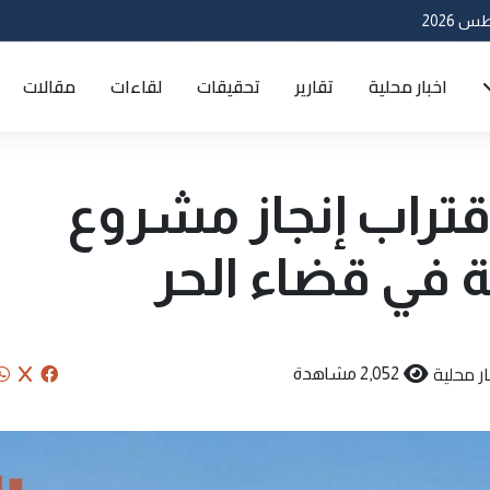
اخبار محلية
تقارير
تحقيقات
لقاءات
مقالات
قتراب إنجاز مشروع
 في قضاء الحر
ار محلية
2,052 مشاهدة