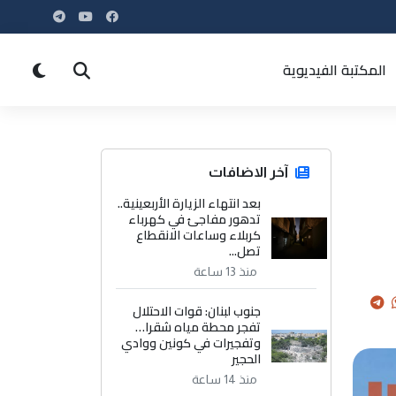
المكتبة الفيديوية
آخر الاضافات
بعد انتهاء الزيارة الأربعينية..
تدهور مفاجئ في كهرباء
كربلاء وساعات الانقطاع
تصل...
منذ 13 ساعة
جنوب لبنان: قوات الاحتلال
تفجر محطة مياه شقرا…
وتفجيرات في كونين ووادي
الحجير
منذ 14 ساعة