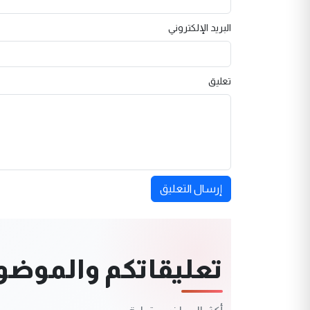
البريد الإلكتروني
تعليق
إرسال التعليق
تعليقاتكم والموضوعا