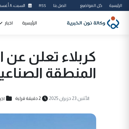
الرئيسية
كل المواضيع
اتصل بنا
RSS
السبت، ٨ أغسطس 2026
الرئيسية
اخبار
كربلاء تعلن عن ا
المنطقة الصناعية
اخب
الأثنين 23 حزيران 2025
2 دقيقة قراءة