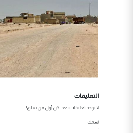
التعليقات
لا توجد تعليقات بعد. كن أول من يعلق!
اسمك