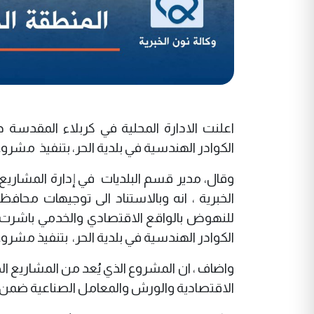
اعلنت الادارة المحلية في كربلاء المقدسة 
الكوادر الهندسية في بلدية الحر، بتنفيذ مشرو
وقال، مدير قسم البلديات في إدارة المشاري
الخبرية ، انه وبالاستناد الى توجيهات م
للنهوض بالواقع الاقتصادي والخدمي باشرت ال
الكوادر الهندسية في بلدية الحر، بتنفيذ مشرو
واضاف ، ان المشروع الذي يُعد من المشاريع ا
الاقتصادية والورش والمعامل الصناعية ضمن ب