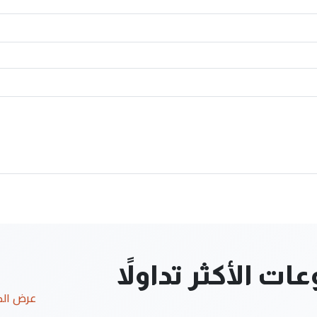
ت الأكثر تداولاً
عرض ال