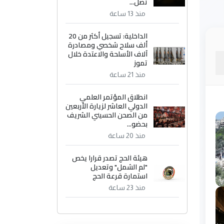
تصل...
منذ 13 ساعة
الداخلية: تسجيل أكثر من 20
ألف سلاح شخصي ومصادرة
آلاف الأسلحة والاعتدة خلال
تموز
منذ 21 ساعة
انطلاق المؤتمر العلمي
الدولي العاشر لزيارة الأربعين
من الصحن الحسيني الشريف
بحضو...
منذ 20 ساعة
هيئة الحج تصدر قرارا يخص
"لم الشمل" وتعديل
استمارة قرعة الحج
منذ 23 ساعة