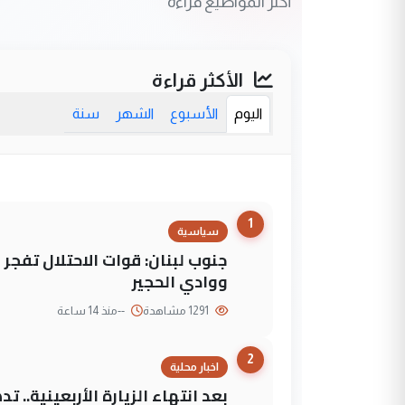
أكثر المواضيع قراءة
الأكثر قراءة
اليوم
الأسبوع
الشهر
سنة
1
سياسية
جنوب لبنان: قوات الاحتلال تفج
ووادي الحجير
1291 مشاهدة
--
منذ 14 ساعة
2
اخبار محلية
بعد انتهاء الزيارة الأربعينية..