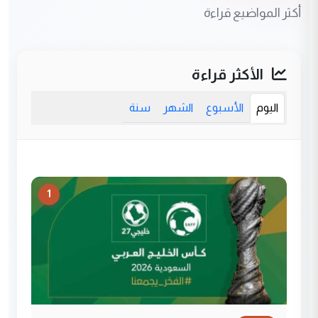
أكثر المواضيع قراءة
الأكثر قراءة
اليوم
الأسبوع
الشهر
سنة
1