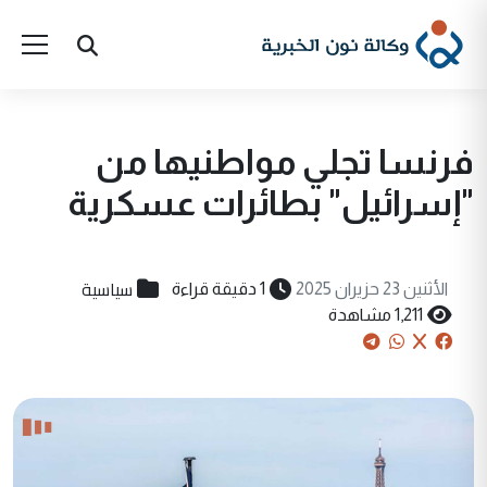
فرنسا تجلي مواطنيها من
"إسرائيل" بطائرات عسكرية
سياسية
الأثنين 23 حزيران 2025
1 دقيقة قراءة
1,211 مشاهدة