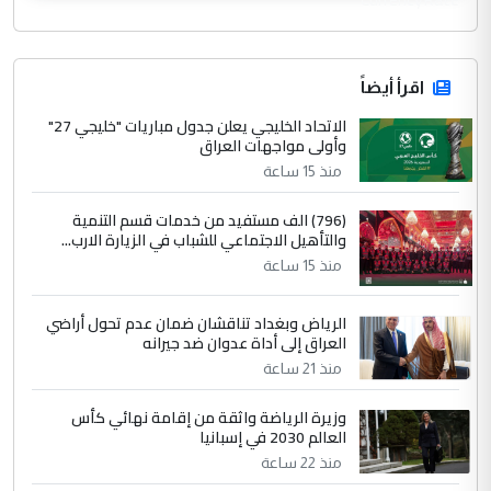
اقرأ أيضاً
الاتحاد الخليجي يعلن جدول مباريات "خليجي 27"
وأولى مواجهات العراق
منذ 15 ساعة
(796) الف مستفيد من خدمات قسم التنمية
والتأهيل الاجتماعي للشباب في الزيارة الارب...
منذ 15 ساعة
الرياض وبغداد تناقشان ضمان عدم تحول أراضي
العراق إلى أداة عدوان ضد جيرانه
منذ 21 ساعة
وزيرة الرياضة واثقة من إقامة نهائي كأس
العالم 2030 في إسبانيا
منذ 22 ساعة