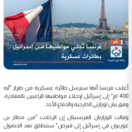
أعلنت فرنسا أنها سترسل طائرة عسكرية من طراز "آيه
400 ام" إلى إسرائيل لإجلاء مواطنيها الراغبين بالمغادرة،
وفق بيان لوزارتي الخارجية والدفاع الأحد.
وقالت الوزارتان الفرنسيتان إن الرحلات "من مطار بن
غوريون في إسرائيل إلى قبرص" ستنطلق بعد الحصول