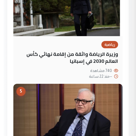
رياضية
وزيرة الرياضة واثقة من إقامة نهائي كأس
العالم 2030 في إسبانيا
740 مشاهدة
--
منذ 22 ساعة
5