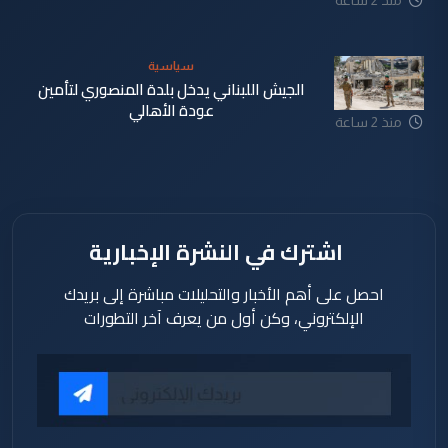
سياسية
الجيش اللبناني يدخل بلدة المنصوري لتأمين
عودة الأهالي
منذ 2 ساعة
اشترك في النشرة الإخبارية
احصل على أهم الأخبار والتحليلات مباشرة إلى بريدك
الإلكتروني، وكن أول من يعرف آخر التطورات