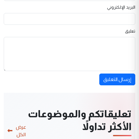
البريد الإلكتروني
تعليق
إرسال التعليق
تعليقاتكم والموضوعات
الأكثر تداولاً
عرض
الكل