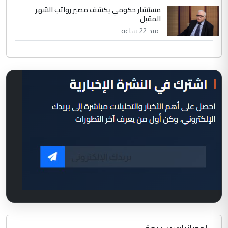
مستشار حكومي يكشف مصير رواتب الشهر
المقبل
منذ 22 ساعة