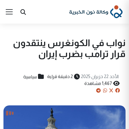
نواب في الكونغرس ينتقدون
قرار ترامب بضرب إيران
سياسية
الأحد 22 حزيران 2025
2 دقيقة قراءة
1,467 مشاهدة