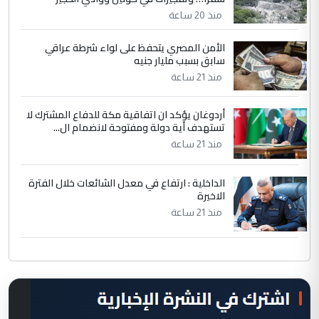
منذ 20 ساعة
الأمن المصري يتحفظ على لواء شرطة عراقي
سابق بسبب مليار جنيه
منذ 21 ساعة
أردوغان يؤكد ان اتفاقية مكة للدفاع المشترك لا
تستهدف أية دولة ومفتوحة لانضمام ال...
منذ 21 ساعة
الداخلية : ارتفاع في معدل الشائعات خلال الفترة
الاخيرة
منذ 21 ساعة