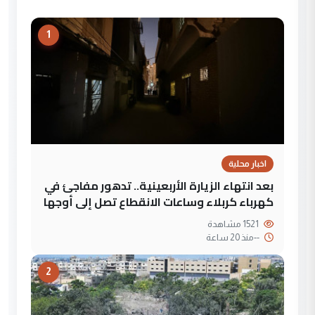
1
اخبار محلية
بعد انتهاء الزيارة الأربعينية.. تدهور مفاجئ في
كهرباء كربلاء وساعات الانقطاع تصل إلى أوجها
1521 مشاهدة
--
منذ 20 ساعة
2