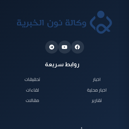
روابط سريعة
اخبار
تحقيقات
اخبار محلية
لقاءات
تقارير
مقالات