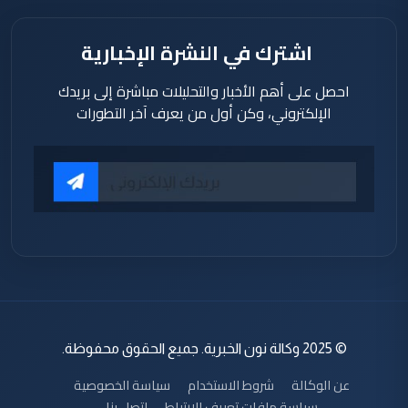
اشترك في النشرة الإخبارية
احصل على أهم الأخبار والتحليلات مباشرة إلى بريدك
الإلكتروني، وكن أول من يعرف آخر التطورات
© 2025 وكالة نون الخبرية. جميع الحقوق محفوظة.
عن الوكالة
شروط الاستخدام
سياسة الخصوصية
سياسة ملفات تعريف الارتباط
اتصل بنا