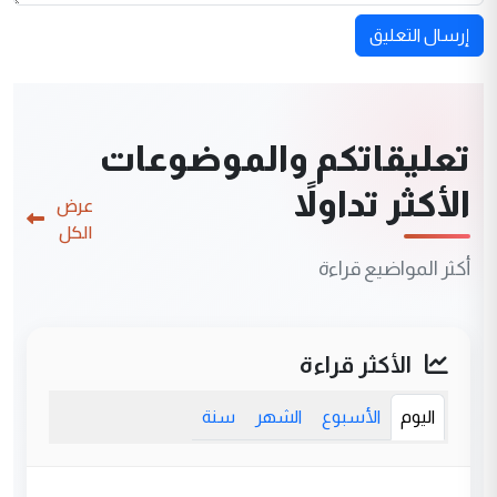
إرسال التعليق
تعليقاتكم والموضوعات
الأكثر تداولاً
عرض
الكل
أكثر المواضيع قراءة
الأكثر قراءة
اليوم
الأسبوع
الشهر
سنة