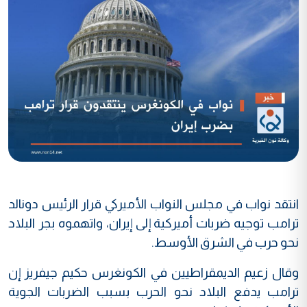
انتقد نواب في مجلس النواب الأميركي قرار الرئيس دونالد
ترامب توجيه ضربات أميركية إلى إيران، واتهموه بجر البلاد
نحو حرب في الشرق الأوسط.
وقال زعيم الديمقراطيين في الكونغرس حكيم جيفريز إن
ترامب يدفع البلاد نحو الحرب بسبب الضربات الجوية