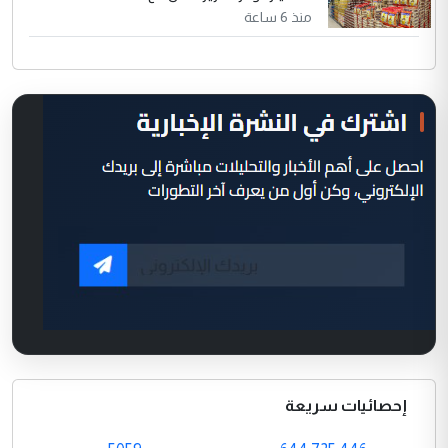
منذ 6 ساعة
إحصائيات سريعة