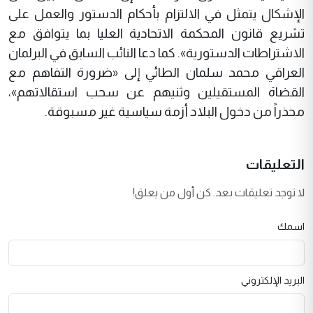
الإشكال يتمثل في الالتزام بأحكام الدستور والعمل على
تشريع قانون المحكمة الاتحادية العليا بما يتوافق مع
الاشتراطات الدستورية». كما دعا النائب السابق في البرلمان
العراقي محمد سلمان الطائي إلى «ضرورة التفاهم مع
القضاة المستقيلين وثنيهم عن سحب استقالاتهم»،
محذراً من دخول البلاد أزمة سياسية غير مسبوقة.
التعليقات
لا توجد تعليقات بعد. كن أول من يعلق!
اسمك
البريد الإلكتروني