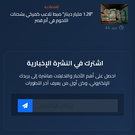
إقتصادية
"1.28 مليار دينار" ضبط تلاعب كمركي بشحنات
اللحوم في أم قصر
منذ 46
دقيقة
اشترك في النشرة الإخبارية
احصل على أهم الأخبار والتحليلات مباشرة إلى بريدك
الإلكتروني، وكن أول من يعرف آخر التطورات