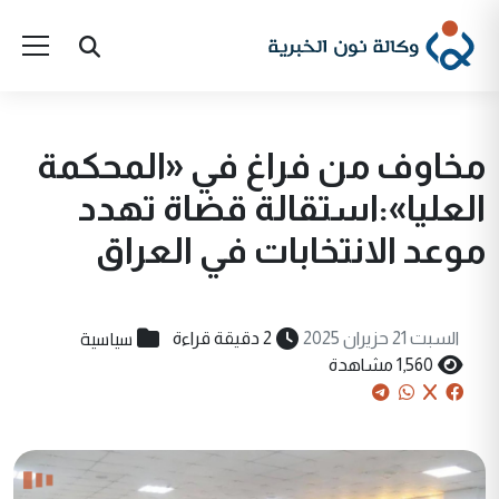
مخاوف من فراغ في «المحكمة
العليا»:استقالة قضاة تهدد
موعد الانتخابات في العراق
سياسية
السبت 21 حزيران 2025
2 دقيقة قراءة
1,560 مشاهدة