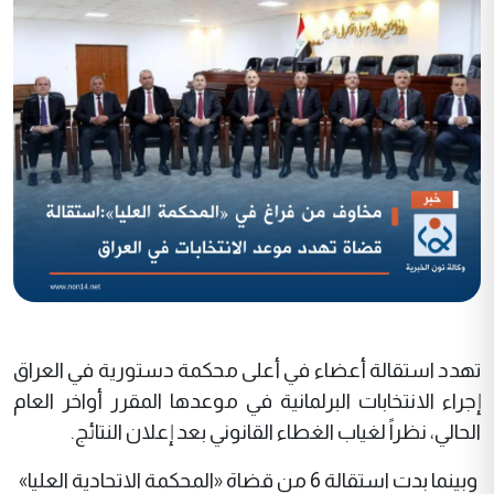
تهدد استقالة أعضاء في أعلى محكمة دستورية في العراق
إجراء الانتخابات البرلمانية في موعدها المقرر أواخر العام
الحالي، نظراً لغياب الغطاء القانوني بعد إعلان النتائج.
وبينما بدت استقالة 6 من قضاة «المحكمة الاتحادية العليا»