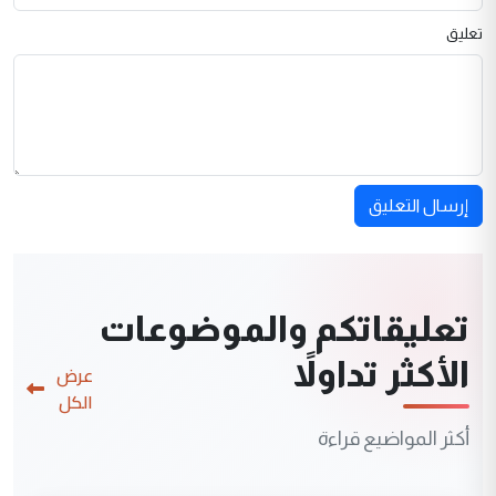
تعليق
إرسال التعليق
تعليقاتكم والموضوعات
الأكثر تداولاً
عرض
الكل
أكثر المواضيع قراءة