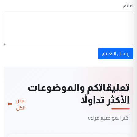
تعليق
إرسال التعليق
تعليقاتكم والموضوعات
الأكثر تداولاً
عرض
الكل
أكثر المواضيع قراءة