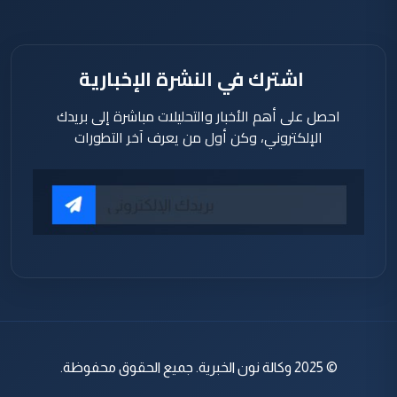
اشترك في النشرة الإخبارية
احصل على أهم الأخبار والتحليلات مباشرة إلى بريدك
الإلكتروني، وكن أول من يعرف آخر التطورات
© 2025 وكالة نون الخبرية. جميع الحقوق محفوظة.