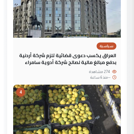
سياسية
العراق يكسب دعوى قضائية تلزم شركة أردنية
بدفع مبالغ مالية لصالح شركة أدوية سامراء
274 مشاهدة
--
منذ 6 ساعة
4