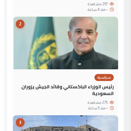
297 مشاهدة
--
منذ 4 ساعة
2
سياسية
رئيس الوزراء الباكستاني وقائد الجيش يزوران
السعودية
275 مشاهدة
--
منذ 5 ساعة
3