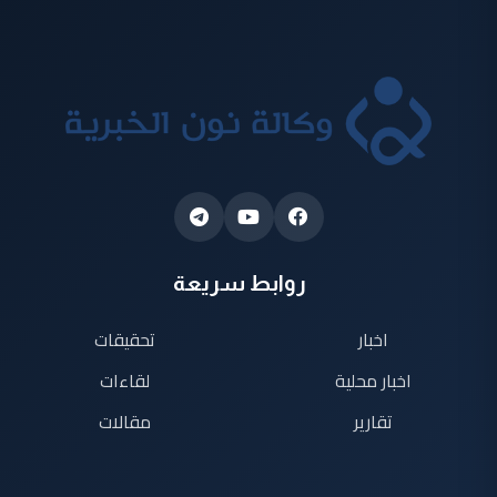
روابط سريعة
اخبار
تحقيقات
اخبار محلية
لقاءات
تقارير
مقالات