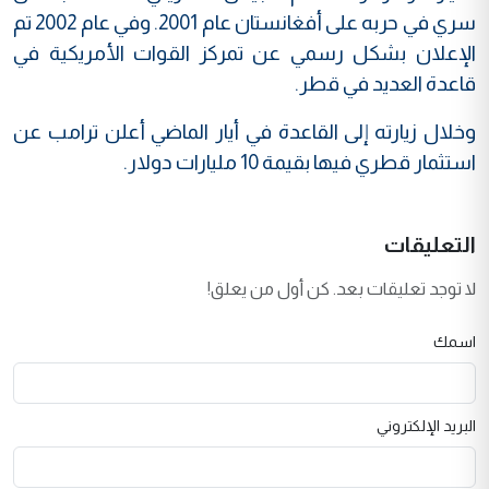
سري في حربه على أفغانستان عام 2001. وفي عام 2002 تم
الإعلان بشكل رسمي عن تمركز القوات الأمريكية في
قاعدة العديد في قطر.
وخلال زيارته إلى القاعدة في أيار الماضي أعلن ترامب عن
استثمار قطري فيها بقيمة 10 مليارات دولار.
التعليقات
لا توجد تعليقات بعد. كن أول من يعلق!
اسمك
البريد الإلكتروني