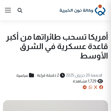
أمريكا تسحب طائراتها من أكبر
قاعدة عسكرية في الشرق
الأوسط
سياسية
الجمعة 20 حزيران 2025
2 دقيقة قراءة
1,729 مشاهدة