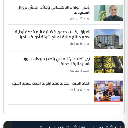
رئيس الوزراء الباكستاني وقائد الجيش يزوران
السعودية
منذ 5 ساعة
العراق يكسب دعوى قضائية تلزم شركة أردنية
بدفع مبالغ مالية لصالح شركة أدوية سامرا...
منذ 6 ساعة
تين "طقطق" المحلي يتصدر مبيعات سوق
السليمانية للجملة
منذ 3 ساعة
اتحاد الكرة : تجديد عقد ارنولد لمدة سبعة اشهر
منذ 4 ساعة