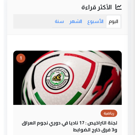
الأكثر قراءة
اليوم
الأسبوع
الشهر
سنة
1
رياضية
لجنة التراخيص : 17 ناديا في دوري نجوم العراق
و3 فرق خارج الضوابط