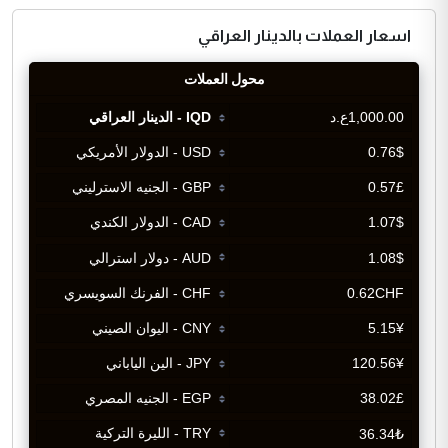
اسعار العملات بالدينار العراقي