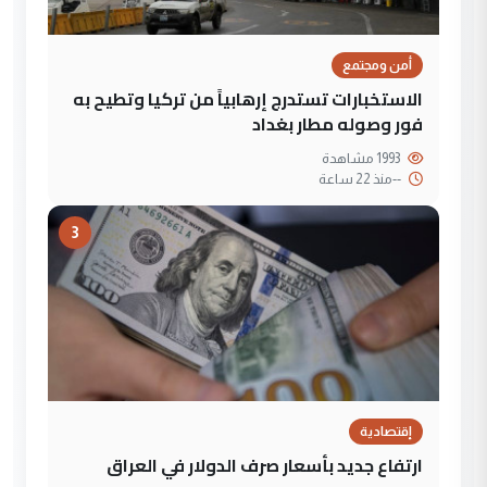
أمن ومجتمع
الاستخبارات تستدرج إرهابياً من تركيا وتطيح به
فور وصوله مطار بغداد
1993 مشاهدة
--
منذ 22 ساعة
3
إقتصادية
ارتفاع جديد بأسعار صرف الدولار في العراق