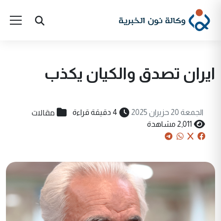
ايران تصدق والكيان يكذب
مقالات
الجمعة 20 حزيران 2025
4 دقيقة قراءة
2,011 مشاهدة