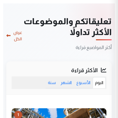
تعليقاتكم والموضوعات
الأكثر تداولاً
عرض
الكل
أكثر المواضيع قراءة
الأكثر قراءة
اليوم
الأسبوع
الشهر
سنة
1