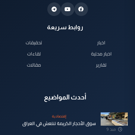
روابط سريعة
اخبار
تحقيقات
اخبار محلية
لقاءات
تقارير
مقالات
أحدث المواضيع
إقتصادية
سوق الأحجار الكريمة تنتعش في العراق
منذ 9