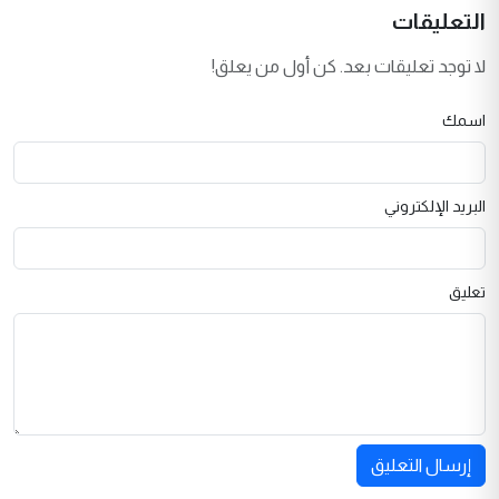
التعليقات
لا توجد تعليقات بعد. كن أول من يعلق!
اسمك
البريد الإلكتروني
تعليق
إرسال التعليق