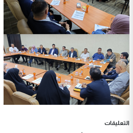
التعليقات