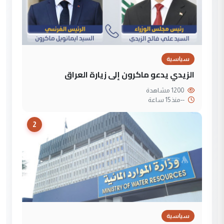
سياسية
الزيدي يدعو ماكرون إلى زيارة العراق
1200 مشاهدة
--
منذ 15 ساعة
2
سياسية