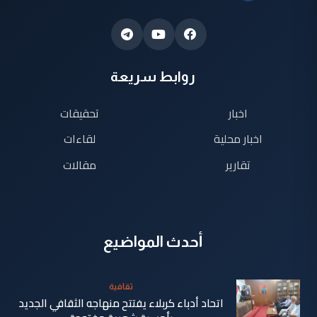
روابط سريعة
اخبار
تحقيقات
اخبار محلية
لقاءات
تقارير
مقالات
أحدث المواضيع
ثقافية
اتحاد أدباء كربلاء يفتتح منهاجه الثقافي الجديد