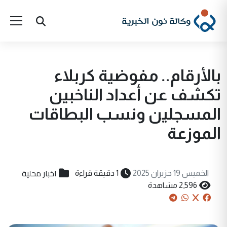
بالأرقام.. مفوضية كربلاء
تكشف عن أعداد الناخبين
المسجلين ونسب البطاقات
الموزعة
اخبار محلية
الخميس 19 حزيران 2025
1 دقيقة قراءة
2,596 مشاهدة