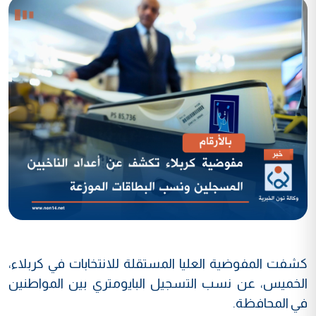
كشفت المفوضية العليا المستقلة للانتخابات في كربلاء،
الخميس، عن نسب التسجيل البايومتري بين المواطنين
في المحافظة.