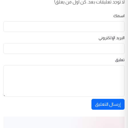
لا توجد تعليقات بعد. كن أول من يعلق!
اسمك
البريد الإلكتروني
تعليق
إرسال التعليق