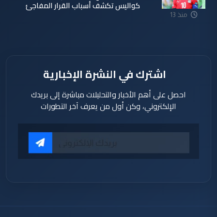
كواليس تكشف أسباب القرار المفاجئ
منذ 13
ساعة
اشترك في النشرة الإخبارية
احصل على أهم الأخبار والتحليلات مباشرة إلى بريدك
الإلكتروني، وكن أول من يعرف آخر التطورات