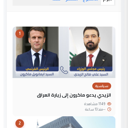
1
سياسية
الزيدي يدعو ماكرون إلى زيارة العراق
1149 مشاهدة
--
منذ 13 ساعة
2