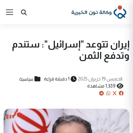
إيران تتوعد "إسرائيل": ستندم
وتدفع الثمن
سياسية
الخميس 19 حزيران 2025
1 دقيقة قراءة
1,389 مشاهدة