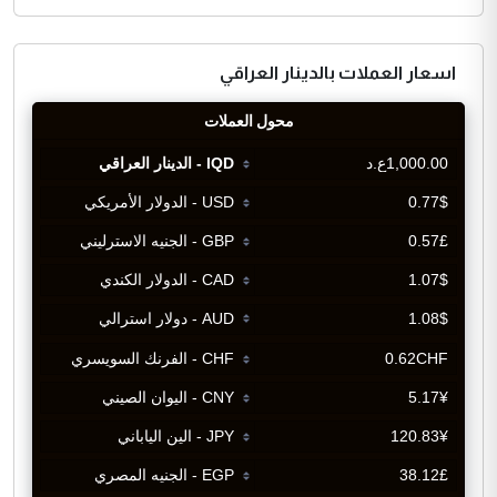
اسعار العملات بالدينار العراقي