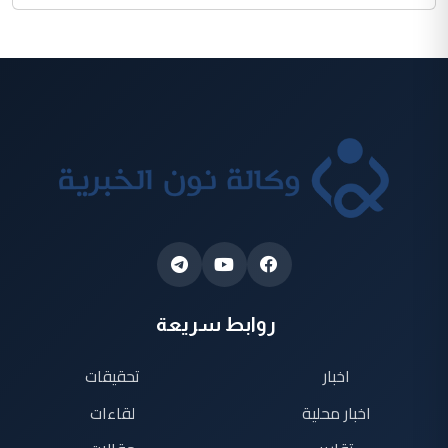
روابط سريعة
اخبار
تحقيقات
اخبار محلية
لقاءات