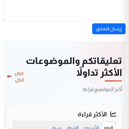
إرسال التعليق
تعليقاتكم والموضوعات
الأكثر تداولاً
عرض
الكل
أكثر المواضيع قراءة
الأكثر قراءة
اليوم
الأسبوع
الشهر
سنة