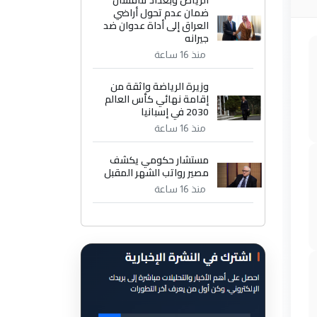
الرياض وبغداد تناقشان
ضمان عدم تحول أراضي
العراق إلى أداة عدوان ضد
جيرانه
منذ 16 ساعة
وزيرة الرياضة واثقة من
إقامة نهائي كأس العالم
2030 في إسبانيا
منذ 16 ساعة
مستشار حكومي يكشف
مصير رواتب الشهر المقبل
منذ 16 ساعة