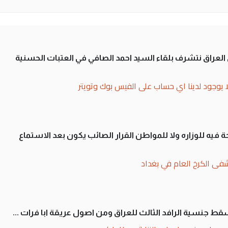
لى العراق نتشرف بلقاء السيد احمد الصافي في العتبات الحسنية
ا يوجود لدينا اي حساب على الفيس بوك وتويتر
 فيه للوزاره ولا للمواطن القرار الصائب يكون بعد الاستماع
فى الكرخ العام في بغداد
سقط جنسية الرافد الثالث للعراق ومن اصول عريقة ابا فرات ...