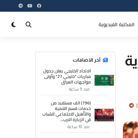
المكتبة الفيديوية
ية
آخر الاضافات
الاتحاد الخليجي يعلن جدول
مباريات "خليجي 27" وأولى
مواجهات العراق
منذ 9 ساعة
(796) الف مستفيد من
خدمات قسم التنمية
والتأهيل الاجتماعي للشباب
في الزيارة الارب...
منذ 10 ساعة