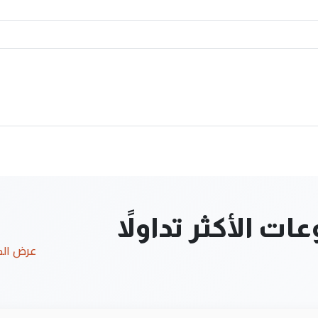
ت الأكثر تداولاً
عرض ال