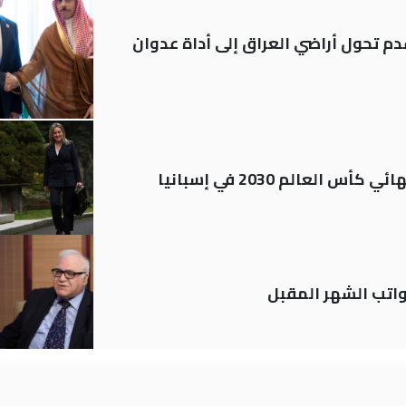
م تحول أراضي العراق إلى أداة عدوان
العالم 2030 في إسبانيا
تب الشهر المقبل