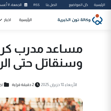
الرئيسية
كل المواضيع
اتصل بنا
RSS
الجمعة، ٧ أغسطس 2026
الرئيسية
اخبار
مساعد مدرب كربلا
وسنقاتل حتى الرم
اخ
الأربعاء 18 حزيران 2025
2 دقيقة قراءة