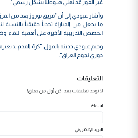
غير الفوز قد تعني هبوطنا بشكل رسمي".
وأشار عبودي إلى أن "فريق نوروز يعد من الف
ما يجعل من المباراة تحدياً حقيقياً بالنسبة ل
الحصص التدريبية الأخيرة على أهمية اللقاء، وضرو
وختم عبودي حديثه بالقول: "كرة القدم لا ت
دوري نجوم العراق".
التعليقات
لا توجد تعليقات بعد. كن أول من يعلق!
اسمك
البريد الإلكتروني