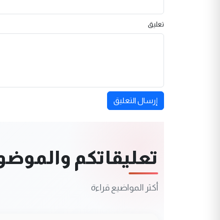
تعليق
إرسال التعليق
تعليقاتكم والموضوعا
أكثر المواضيع قراءة