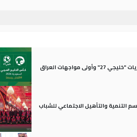
ولى مواجهات العراق
قسم التنمية والتأهيل الاجتماعي للشباب