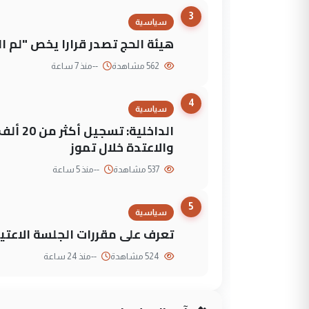
3
سياسية
هيئة الحج تصدر قرارا يخص "لم 
562 مشاهدة
--
منذ 7 ساعة
4
سياسية
الداخلي
والاعتدة خلال تموز
537 مشاهدة
--
منذ 5 ساعة
5
سياسية
تعرف على مقررات الجلسة الاعتيا
524 مشاهدة
--
منذ 24 ساعة