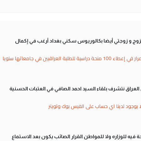
تزوج و زوجتي أيضا بكالوريوس سكني بغداد أرغب في إكمال
بة العراقيين في جامعاتها سنويا
لى العراق نتشرف بلقاء السيد احمد الصافي في العتبات الحسنية
ا يوجود لدينا اي حساب على الفيس بوك وتويتر
 فيه للوزاره ولا للمواطن القرار الصائب يكون بعد الاستماع