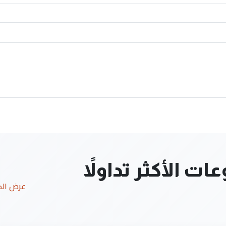
ت الأكثر تداولاً
عرض ال