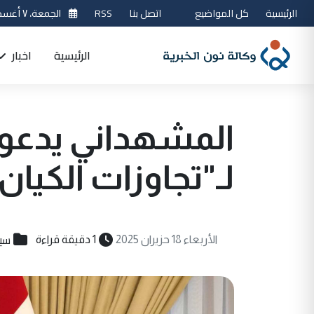
الرئيسية
كل المواضيع
اتصل بنا
RSS
الجمعة، ٧ أغسطس 2026
الرئيسية
اخبار
المشهداني يدعو 
لـ"تجاوزات الكيان
سي
الأربعاء 18 حزيران 2025
1 دقيقة قراءة