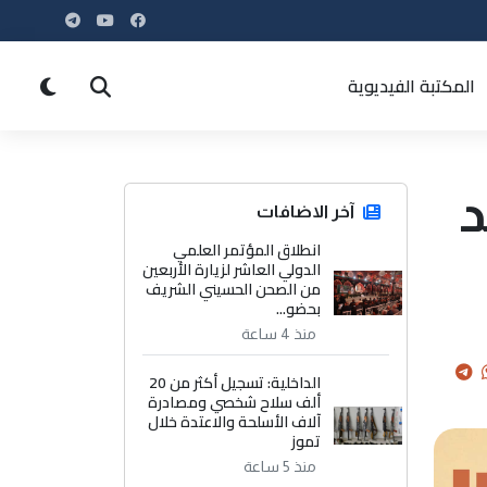
المكتبة الفيديوية
د
آخر الاضافات
انطلاق المؤتمر العلمي
الدولي العاشر لزيارة الأربعين
من الصحن الحسيني الشريف
بحضو...
منذ 4 ساعة
الداخلية: تسجيل أكثر من 20
ألف سلاح شخصي ومصادرة
آلاف الأسلحة والاعتدة خلال
تموز
منذ 5 ساعة