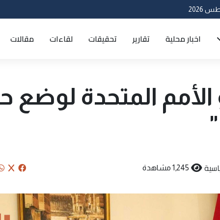
اخبار محلية
تقارير
تحقيقات
لقاءات
مقالات
الأمم المتحدة لوضع ح
"
اسية
1,245 مشاهدة