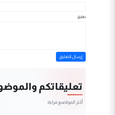
تعليق
إرسال التعليق
تعليقاتكم والموضوعا
أكثر المواضيع قراءة