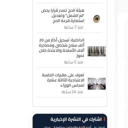
هيئة الحج تصدر قرارا يخص
"لم الشمل" وتعديل
استمارة قرعة الحج
منذ 7 ساعة
الداخلية: تسجيل أكثر من 20
ألف سلاح شخصي ومصادرة
آلاف الأسلحة والاعتدة خلال
تموز
منذ 5 ساعة
تعرف على مقررات الجلسة
الاعتيادية الثالثة عشرة
لمجلس الوزراء
منذ 24 ساعة