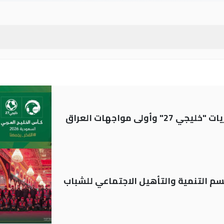
ولى مواجهات العراق
قسم التنمية والتأهيل الاجتماعي للشباب