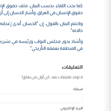
كما بحث اللقاء، بحسب البيان، ملف حقوق الإ
حقوق الإنسان في العراق، وأشار الحسان إل
واختتم البيان بالقول، إن "الحسان أبدى إعجابه
حالاته".
وأشاد بدور مجلس النواب ورئيسه في تشريع ال
في المنطقة بعمقه التأريخي".
التعليقات
لا توجد تعليقات بعد. كن أول من يعلق!
اسمك
البريد الإلكتروني