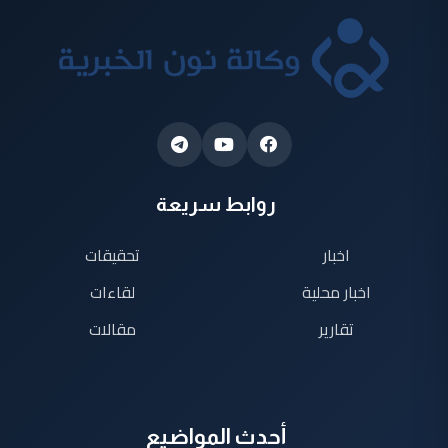
روابط سريعة
اخبار
تحقيقات
اخبار محلية
لقاءات
تقارير
مقالات
أحدث المواضيع