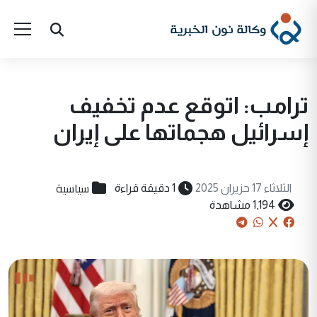
ترامب: اتوقع عدم تخفيف
إسرائيل هجماتها على إيران
سياسية
الثلاثاء 17 حزيران 2025
1 دقيقة قراءة
1,194 مشاهدة