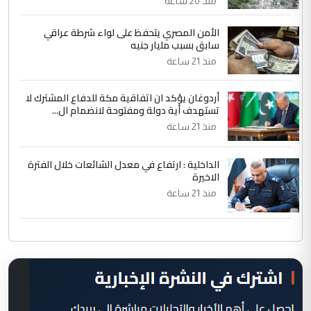
منذ 20 ساعة
الأمن المصري يتحفظ على لواء شرطة عراقي
سابق بسبب مليار جنيه
منذ 21 ساعة
أردوغان يؤكد ان اتفاقية مكة للدفاع المشترك لا
تستهدف أية دولة ومفتوحة لانضمام ال...
منذ 21 ساعة
الداخلية : ارتفاع في معدل الشائعات خلال الفترة
الاخيرة
منذ 21 ساعة