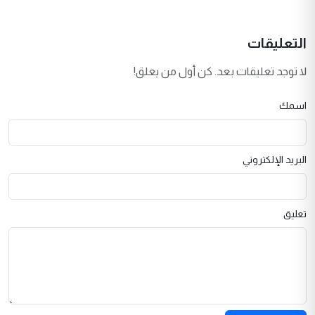
التعليقات
لا توجد تعليقات بعد. كن أول من يعلق!
اسمك
البريد الإلكتروني
تعليق