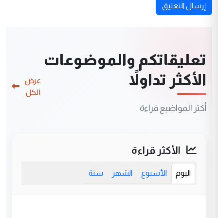
إرسال التعليق
تعليقاتكم والموضوعات
الأكثر تداولاً
عرض
الكل
أكثر المواضيع قراءة
الأكثر قراءة
اليوم
الأسبوع
الشهر
سنة