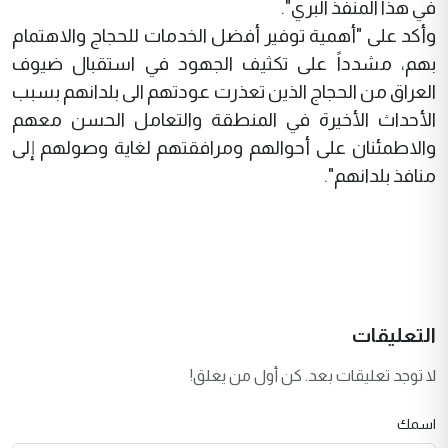
في هذا المنفذ البري".
وأكد على "أهمية توفير أفضل الخدمات للحجاج والاهتمام
بهم، مشدداً على تكثيف الجهود في استقبال ضيوف
العراق من الحجاج الذين تعذرت عودتهم الى بلدانهم بسبب
الأحداث الأخيرة في المنطقة والتعامل الحسن معهم
والاطمئنان على أحوالهم ومرافقتهم لغاية وصولهم إلى
منافذ بلدانهم".
التعليقات
لا توجد تعليقات بعد. كن أول من يعلق!
اسمك