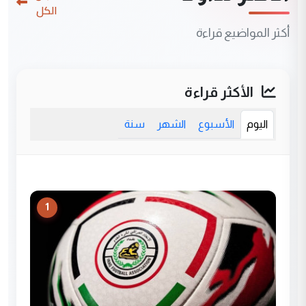
الكل
أكثر المواضيع قراءة
الأكثر قراءة
اليوم
الأسبوع
الشهر
سنة
1