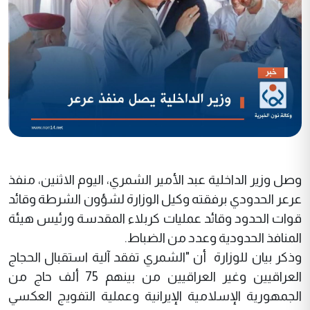
وصل وزير الداخلية عبد الأمير الشمري، اليوم الاثنين، منفذ
عرعر الحدودي برفقته وكيل الوزارة لشؤون الشرطة وقائد
قوات الحدود وقائد عمليات كربلاء المقدسة ورئيس هيئة
المنافذ الحدودية وعدد من الضباط.
وذكر بيان للوزارة أن "الشمري تفقد آلية استقبال الحجاج
العراقيين وغير العراقيين من بينهم 75 ألف حاج من
الجمهورية الإسلامية الإيرانية وعملية التفويج العكسي