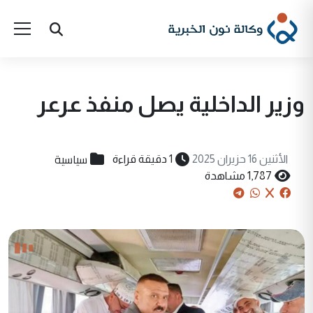
وزير الداخلية يصل منفذ عرعر
سياسية
الأثنين 16 حزيران 2025
1 دقيقة قراءة
1,787 مشاهدة