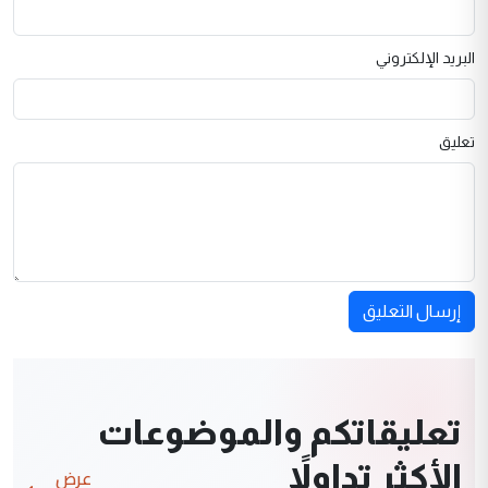
البريد الإلكتروني
تعليق
إرسال التعليق
تعليقاتكم والموضوعات
الأكثر تداولاً
عرض