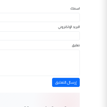
اسمك
البريد الإلكتروني
تعليق
إرسال التعليق