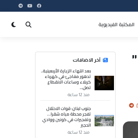
المكتبة الفيديوية
آخر الاضافات
بعد انتهاء الزيارة الأربعينية..
تدهور مفاجئ في كهرباء
كربلاء وساعات الانقطاع
تصل...
منذ 12 ساعة
جنوب لبنان: قوات الاحتلال
تفجر محطة مياه شقرا…
وتفجيرات في كونين ووادي
الحجير
منذ 12 ساعة