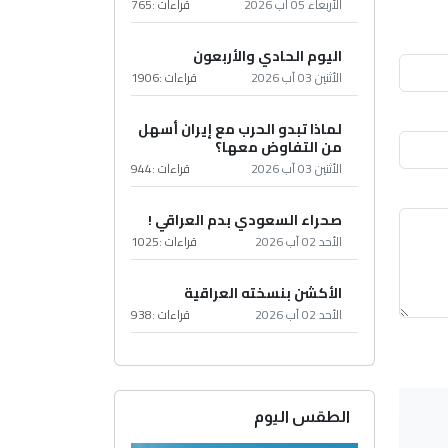
الأربعاء 05 آب 2026
قراءات :
765
اليوم الحادي والأربعون
الأثنين 03 آب 2026
قراءات :
1906
لماذا تبدو الحرب مع إيران أسهل
من التفاوض معها؟
الأثنين 03 آب 2026
قراءات :
944
صحراء السعودي بدم العراقي !
الأحد 02 آب 2026
قراءات :
1025
الأكشن بنسخته العراقية
الأحد 02 آب 2026
قراءات :
938
الطقس اليوم