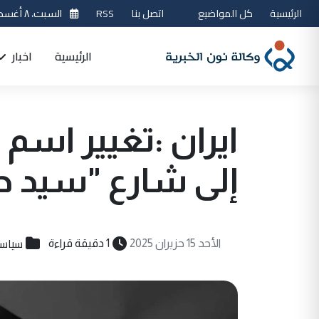
الرئيسية
كل المواضيع
اتصل بنا
RSS
السبت، ٨ أغسطس 2026
الرئيسية
اخبار
ايران :تغيير اسم
إلى شارع "سيد ح
سياسي
الأحد 15 حزيران 2025
1 دقيقة قراءة