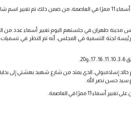
وافق أعضاء مجلس مدينة طهران على تغيير أسماء 11 ممرًا في العاصمة، من ضمن ذلك تم تغيير اس
جلس مدينة طهران في جلستهم اليوم تغيير أسماء عدد من ال
يسة لجنة التسمية في المجلس، أنه تم النظر في تسميات 
20.
خالد إسلامبولي، الذي يمتد من شارع شهيد بهشتي إلى بداية
 11 ممرًا في العاصمة.