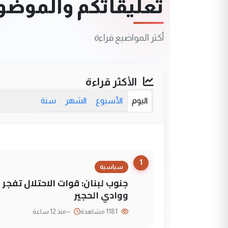
تعليقاتكم والموضوعا
أكثر المواضيع قراءة
الأكثر قراءة
اليوم
الأسبوع
الشهر
سنة
1
سياسية
جنوب لبنان: قوات الاحتلال تفج
ووادي الحجير
1181 مشاهدة
--
منذ 12 ساعة