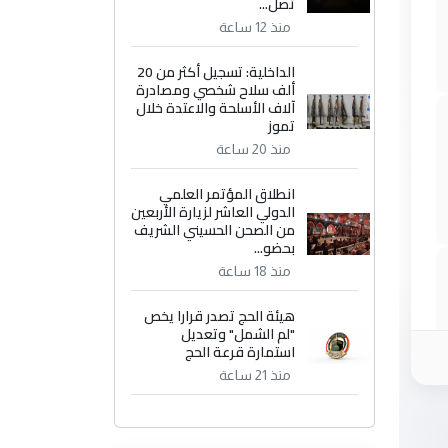
تصل...
منذ 12 ساعة
الداخلية: تسجيل أكثر من 20
ألف سلاح شخصي ومصادرة
آلاف الأسلحة والاعتدة خلال
تموز
منذ 20 ساعة
انطلاق المؤتمر العلمي
الدولي العاشر لزيارة الأربعين
من الصحن الحسيني الشريف
بحضو...
منذ 18 ساعة
هيئة الحج تصدر قرارا يخص
"لم الشمل" وتعديل
استمارة قرعة الحج
منذ 21 ساعة