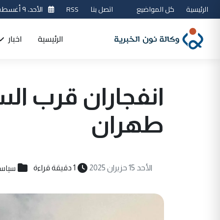
الرئيسية
كل المواضيع
اتصل بنا
RSS
الأحد، ٩ أغسطس 2026
الرئيسية
اخبار
انفجاران قرب الس
طهران
سياسي
الأحد 15 حزيران 2025
1 دقيقة قراءة