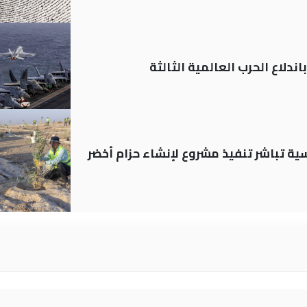
ندلاع الحرب العالمية الثالثة
 العباسية تباشر تنفيذ مشروع لإنشاء حزام أخضر