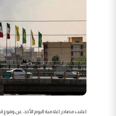
اعلنت مصادر اعلامية اليوم الأحد، عن وقوع ا