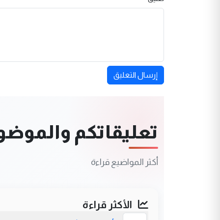
إرسال التعليق
تعليقاتكم والموضوعا
أكثر المواضيع قراءة
الأكثر قراءة