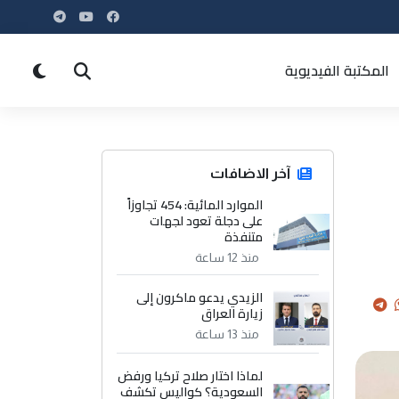
المكتبة الفيديوية
آخر الاضافات
الموارد المائية: 454 تجاوزاً
على دجلة تعود لجهات
متنفذة
منذ 12 ساعة
الزيدي يدعو ماكرون إلى
زيارة العراق
منذ 13 ساعة
لماذا اختار صلاح تركيا ورفض
السعودية؟ كواليس تكشف