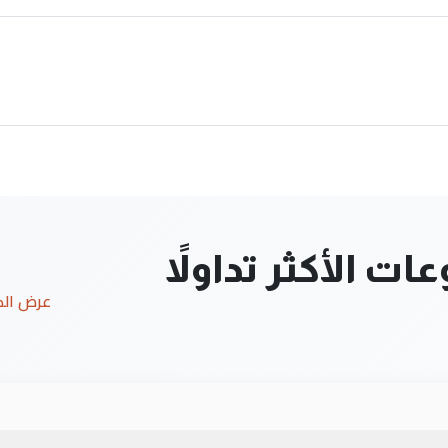
ت الأكثر تداولاً
عرض ال