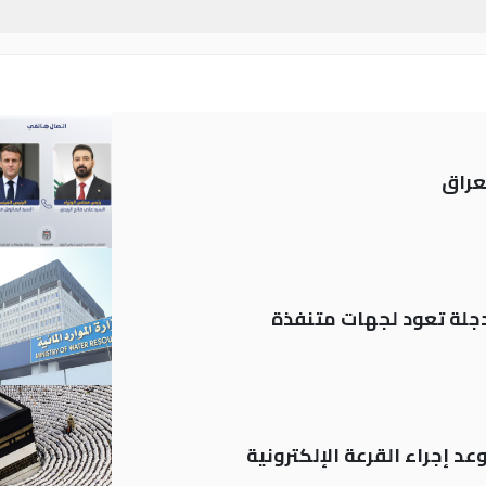
عراق
د إجراء القرعة الإلكترونية