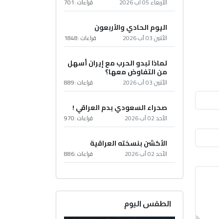
الأربعاء 05 آب 2026
قراءات :
701
اليوم الحادي والأربعون
الأثنين 03 آب 2026
قراءات :
1848
لماذا تبدو الحرب مع إيران أسهل
من التفاوض معها؟
الأثنين 03 آب 2026
قراءات :
889
صحراء السعودي بدم العراقي !
الأحد 02 آب 2026
قراءات :
970
الأكشن بنسخته العراقية
الأحد 02 آب 2026
قراءات :
886
الطقس اليوم