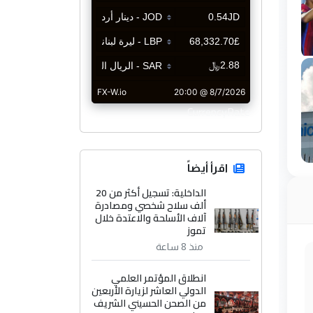
CurrencyRate
اقرأ أيضاً
الداخلية: تسجيل أكثر من 20
ألف سلاح شخصي ومصادرة
آلاف الأسلحة والاعتدة خلال
تموز
منذ 8 ساعة
انطلاق المؤتمر العلمي
الدولي العاشر لزيارة الأربعين
من الصحن الحسيني الشريف