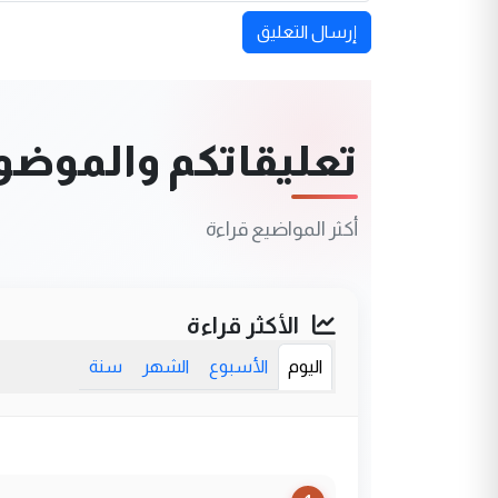
إرسال التعليق
تعليقاتكم والموضوعا
أكثر المواضيع قراءة
الأكثر قراءة
اليوم
الأسبوع
الشهر
سنة