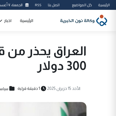
الرئيسية
كل المواضيع
اتصل بنا
RSS
الجمعة، ٧ أغسطس 2026
الرئيسية
اخبار
العراق يحذر من ق
300 دولار
سياسي
الأحد 15 حزيران 2025
1 دقيقة قراءة