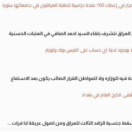
بة العراقيين في جامعاتها سنويا
لى العراق نتشرف بلقاء السيد احمد الصافي في العتبات الحسنية
ا يوجود لدينا اي حساب على الفيس بوك وتويتر
 فيه للوزاره ولا للمواطن القرار الصائب يكون بعد الاستماع
فى الكرخ العام في بغداد
سقط جنسية الرافد الثالث للعراق ومن اصول عريقة ابا فرات ...