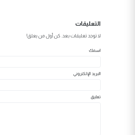
التعليقات
لا توجد تعليقات بعد. كن أول من يعلق!
اسمك
البريد الإلكتروني
تعليق