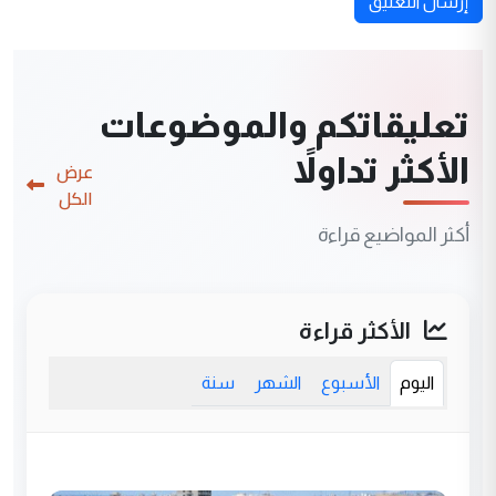
إرسال التعليق
تعليقاتكم والموضوعات
الأكثر تداولاً
عرض
الكل
أكثر المواضيع قراءة
الأكثر قراءة
اليوم
الأسبوع
الشهر
سنة