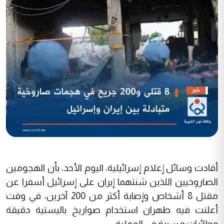
أفادت وسائل إعلام إسرائيلية، اليوم الأحد، بأن الهجومين
الصاروخيين اللذين شنتهما إيران على إسرائيل أسفرا عن
مقتل 8 أشخاص وإصابة أكثر من 200 آخرين، في وقت
أعلنت فيه طهران استخدام صواريخ باليستية دقيقة
وطائرات مسيرة في العملية.