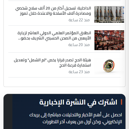
الداخلية: تسجيل أكثر من 20 ألف سلاح شخصي
ومصادرة آلاف الأسلحة والاعتدة خلال تموز
منذ 22 ساعة
انطلاق المؤتمر العلمي الدولي العاشر لزيارة
الأربعين من الصحن الحسيني الشريف بحضو...
منذ 20 ساعة
هيئة الحج تصدر قرارا يخص "لم الشمل" وتعديل
استمارة قرعة الحج
منذ 23 ساعة