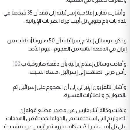
وأشارت تقارير إعلامية إسرائيلية إلى فقدان 35 شخصا في
بلدة بات يام جنوبي تل أبيب جراء الضربات الإيرانية.
وذكرت وسائل إعلام إسرائيلية أن 50 صاروخا أطلقت من
إيران في الدفعة الثانية من الهجوم، اليوم الأحد.
وأفادت وسائل إعلام إيرانية بأن دفعة صاروخية ب 100
رأس حربي انطلقت إلى إسرائيل، مساء السبت.
وأشار التلفزيون الإيراني إلى أن الهجوم على إسرائيل تم
بالصواريخ والطائرات المسيرة.
ونقلت وكالة أنباء فارس عن مصدر مطلع قوله إن
الصواريخ التي استخدمت في الجولة الجديدة من الهجمات
على تل أبيب، فجر الأحد، كانت مزودة برؤوس حربية شديدة