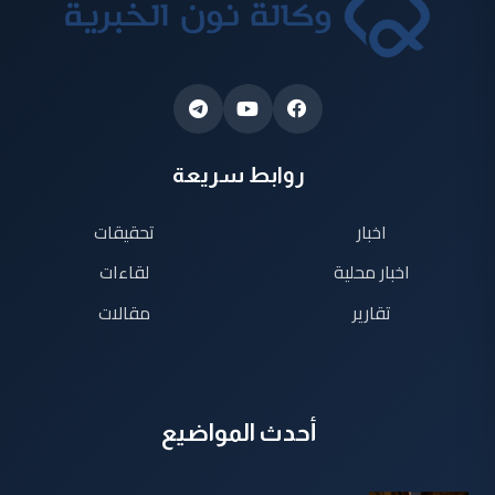
روابط سريعة
اخبار
تحقيقات
اخبار محلية
لقاءات
تقارير
مقالات
أحدث المواضيع