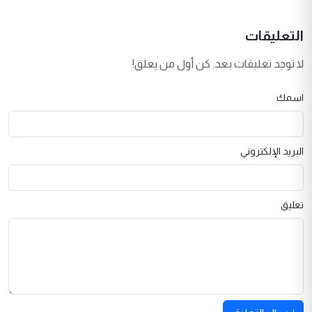
التعليقات
لا توجد تعليقات بعد. كن أول من يعلق!
اسمك
البريد الإلكتروني
تعليق