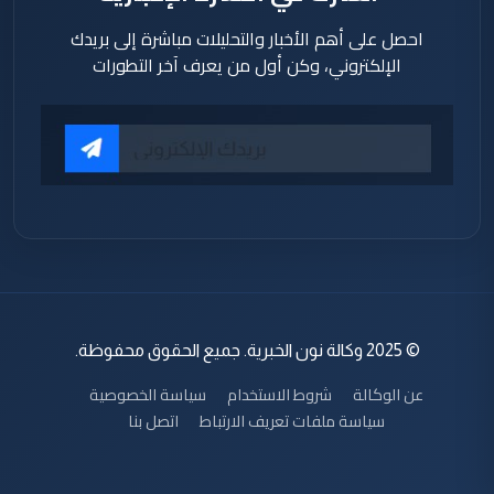
احصل على أهم الأخبار والتحليلات مباشرة إلى بريدك
الإلكتروني، وكن أول من يعرف آخر التطورات
© 2025 وكالة نون الخبرية. جميع الحقوق محفوظة.
عن الوكالة
شروط الاستخدام
سياسة الخصوصية
سياسة ملفات تعريف الارتباط
اتصل بنا