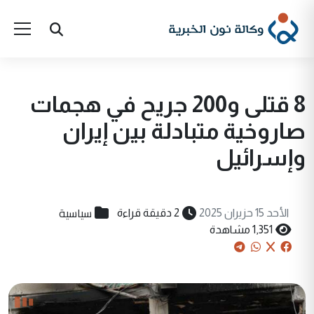
8 قتلى و200 جريح في هجمات
صاروخية متبادلة بين إيران
وإسرائيل
سياسية
الأحد 15 حزيران 2025
2 دقيقة قراءة
1,351 مشاهدة