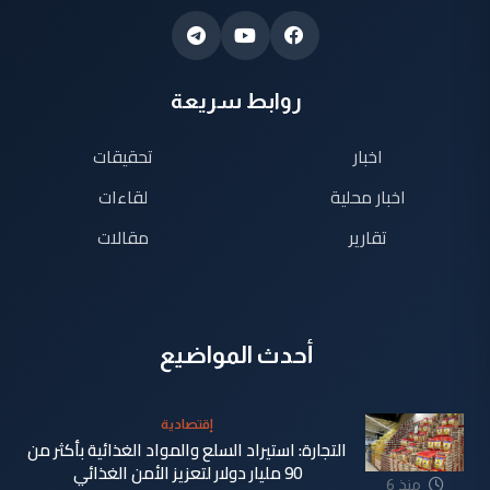
روابط سريعة
اخبار
تحقيقات
اخبار محلية
لقاءات
تقارير
مقالات
أحدث المواضيع
إقتصادية
التجارة: استيراد السلع والمواد الغذائية بأكثر من
90 مليار دولار لتعزيز الأمن الغذائي
منذ 6