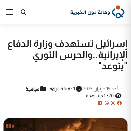
إسرائيل تستهدف وزارة الدفاع
الإيرانية..والحرس الثوري
"يتوعد"
سياسية
الأحد 15 حزيران 2025
1 دقيقة قراءة
1,370 مشاهدة