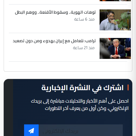
توهات الهوية.. وسقوط الأقنعة.. ووهم البطل
منذ 6 ساعة
ترامب: نتعامل مع إيران بهدوء ومن دون تصعيد
منذ 21 ساعة