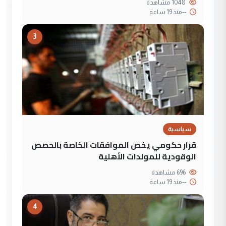
1048 مشاهدة
--
منذ 19 ساعة
3
سياسية
قرار حكومي يخص الموافقات الخاصة بالحصص
الوقودية للمولدات الأهلية
696 مشاهدة
--
منذ 19 ساعة
4