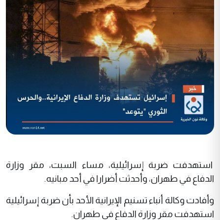
استهدفت ضربة إسرائيلية، مساء السبت، مقر وزارة
الدفاع في طهران، وأحدثت أضرارا في أحد مبانيه.
وأفادت وكالة أنباء تسنيم الإيرانية الأحد بأن ضربة إسرائيلية
استهدفت مقر وزارة الدفاع في طهران.