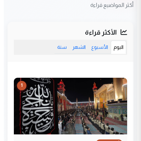
أكثر المواضيع قراءة
الأكثر قراءة
اليوم
الأسبوع
الشهر
سنة
1