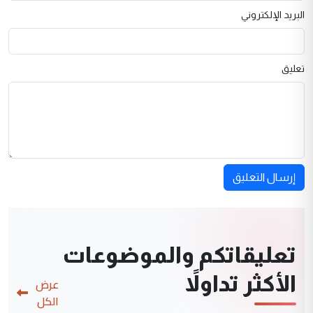
البريد الإلكتروني
تعليق
إرسال التعليق
تعليقاتكم والموضوعات
الأكثر تداولاً
عرض
الكل