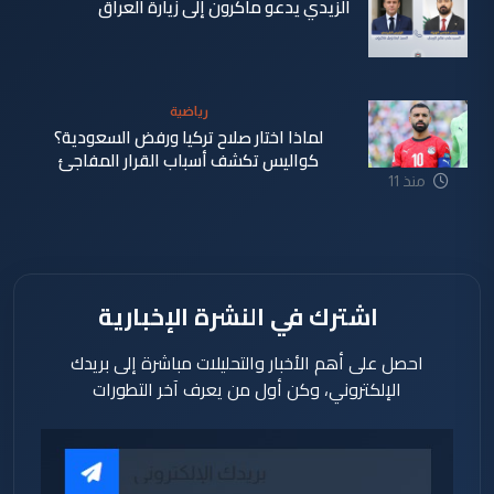
الزيدي يدعو ماكرون إلى زيارة العراق
منذ 11
ساعة
رياضية
لماذا اختار صلاح تركيا ورفض السعودية؟
كواليس تكشف أسباب القرار المفاجئ
منذ 11
ساعة
اشترك في النشرة الإخبارية
احصل على أهم الأخبار والتحليلات مباشرة إلى بريدك
الإلكتروني، وكن أول من يعرف آخر التطورات