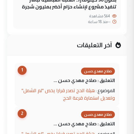
تنفيذ مشروع لإنشاء حزام أخضر بمليون شجرة
564 مشاهدة
--
منذ 18 ساعة
آخر التعليقات
1
صلاح مهدي حسن
التعليق : صلاح مهدي حسن ...
هيئة الحج تصدر قرارا يخص "لم الشمل"
الموضوع :
وتعديل استمارة قرعة الحج
2
صلاح مهدي حسن
التعليق : صلاح مهدي حسن ...
هيئة الحج تصدر قرارا يخص "لم الشمل"
الموضوع :