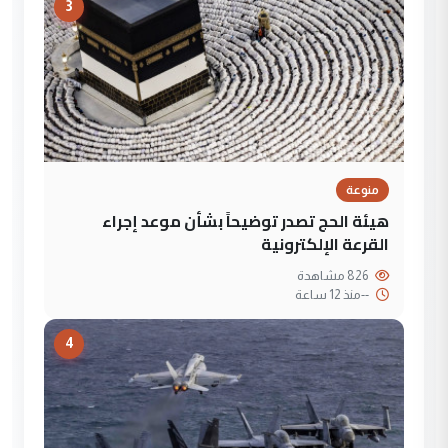
3
منوعة
هيئة الحج تصدر توضيحاً بشأن موعد إجراء
القرعة الإلكترونية
826 مشاهدة
--
منذ 12 ساعة
4