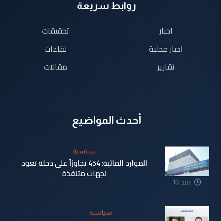
روابط سريعة
اخبار
تحقيقات
اخبار محلية
لقاءات
تقارير
مقالات
أحدث المواضيع
سياسية
الموارد المائية: 454 تجاوزاً على دجلة تعود
لجهات متنفذة
منذ 10
ساعة
سياسية