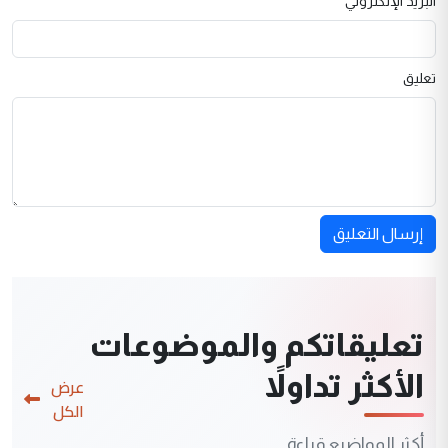
البريد الإلكتروني
تعليق
إرسال التعليق
تعليقاتكم والموضوعات
الأكثر تداولاً
عرض
الكل
أكثر المواضيع قراءة