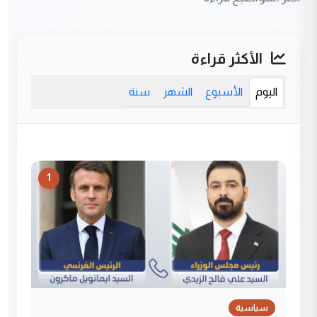
الأكثر قراءة
اليوم
الأسبوع
الشهر
سنة
1
سياسية