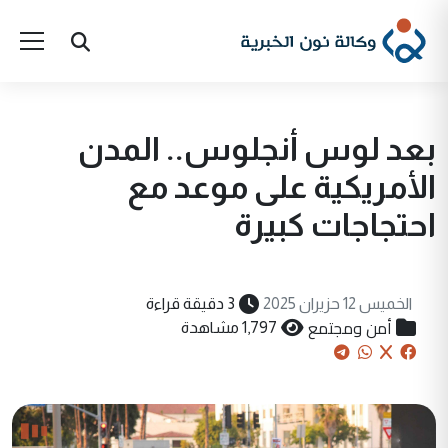
بعد لوس أنجلوس.. المدن
الأمريكية على موعد مع
احتجاجات كبيرة
الخميس 12 حزيران 2025
3 دقيقة قراءة
أمن ومجتمع
1,797 مشاهدة