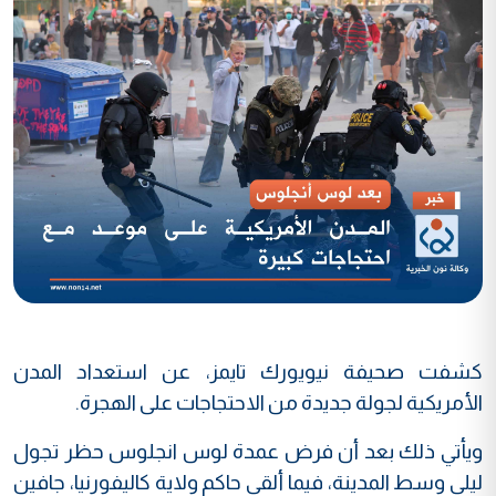
كشفت صحيفة نيويورك تايمز، عن استعداد المدن
الأمريكية لجولة جديدة من الاحتجاجات على الهجرة.
ويأتي ذلك بعد أن فرض عمدة لوس انجلوس حظر تجول
ليلي وسط المدينة، فيما ألقى حاكم ولاية كاليفورنيا، جافين