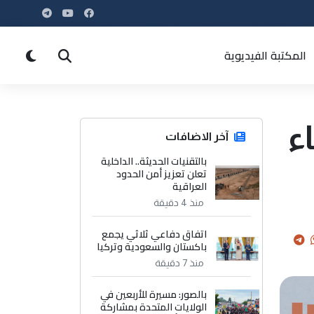
المكتبة الفيديوية
نتماء
آخر الاضافات
بالتقنيات الحديثة.. الداخلية
تعلن تعزيز أمن الحدود
العراقية
منذ 4 دقيقة
اتفاق دفاعي ثلاثي يجمع
باكستان والسعودية وتركيا
منذ 7 دقيقة
بالصور: مسيرة للأربعين في
الولايات المتحدة بمشاركة