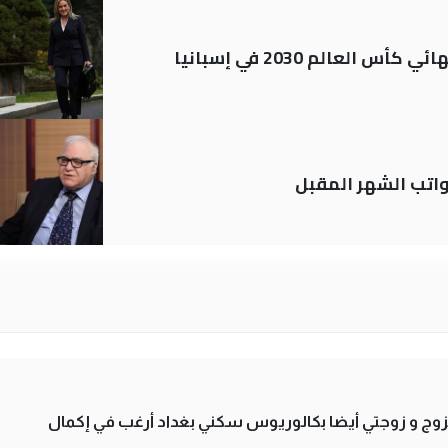
العالم 2030 في إسبانيا
تب الشهر المقبل
تزوج و زوجتي أيضا بكالوريوس سكني بغداد أرغب في إكمال