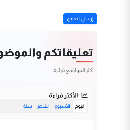
إرسال التعليق
تعليقاتكم والموضوعا
أكثر المواضيع قراءة
الأكثر قراءة
اليوم
الأسبوع
الشهر
سنة