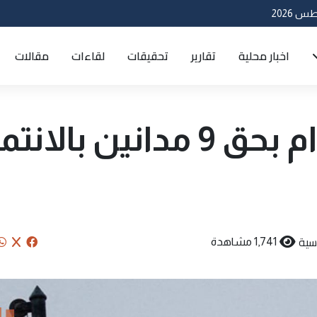
اخبار محلية
تقارير
تحقيقات
لقاءات
مقالات
تنفيذ أحكام الإعدام بحق 9 مدانين بالا
سية
1,741 مشاهدة