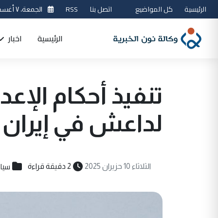
الرئيسية
كل المواضيع
اتصل بنا
RSS
الجمعة، ٧ أغسطس 2026
الرئيسية
اخبار
لداعش في إيران
سيا
الثلاثاء 10 حزيران 2025
2 دقيقة قراءة