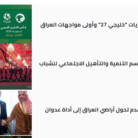
ولى مواجهات العراق
قسم التنمية والتأهيل الاجتماعي للشباب
م تحول أراضي العراق إلى أداة عدوان