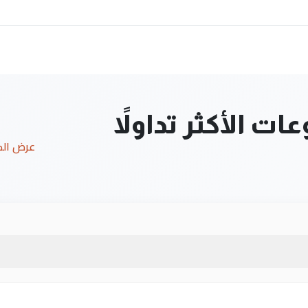
ت الأكثر تداولاً
عرض ال