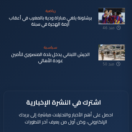
دقيقة
رياضية
برشلونة يلغي مباراة ودية بالمغرب في أعقاب
أزمة الهجرة في سبتة
منذ 46
دقيقة
سياسية
الجيش اللبناني يدخل بلدة المنصوري لتأمين
عودة الأهالي
منذ 50
دقيقة
اشترك في النشرة الإخبارية
احصل على أهم الأخبار والتحليلات مباشرة إلى بريدك
الإلكتروني، وكن أول من يعرف آخر التطورات