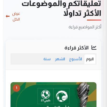
تعليقاتكم والموضوعات
الأكثر تداولاً
عرض
الكل
أكثر المواضيع قراءة
الأكثر قراءة
اليوم
الأسبوع
الشهر
سنة
1