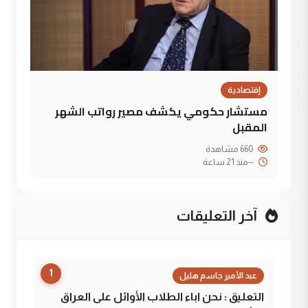
إقتصادية
مستشار حكومي يكشف مصير رواتب الشهر
المقبل
660 مشاهدة
--
منذ 21 ساعة
آخر التعليقات
1
عبد الأمير جاسم هليل
التعليق : نحن اباء الطلاب الأوائل على العراق