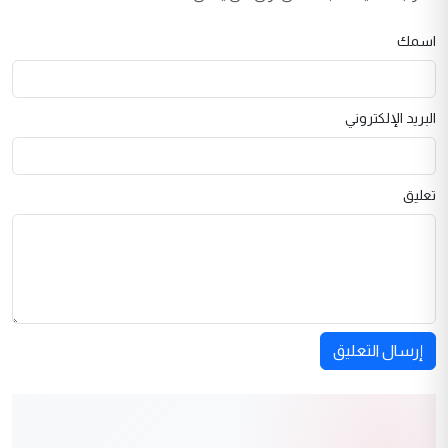
اسمك
البريد الإلكتروني
تعليق
إرسال التعليق