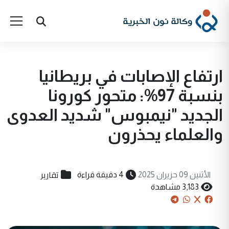
ارتفاع الإصابات في بريطانيا
بنسبة 97%: متحور كورونا
الجديد "نيمبوس" شديد العدوى
والعلماء يحذرون
تقارير
الأثنين 09 حزيران 2025
4 دقيقة قراءة
3,183 مشاهدة