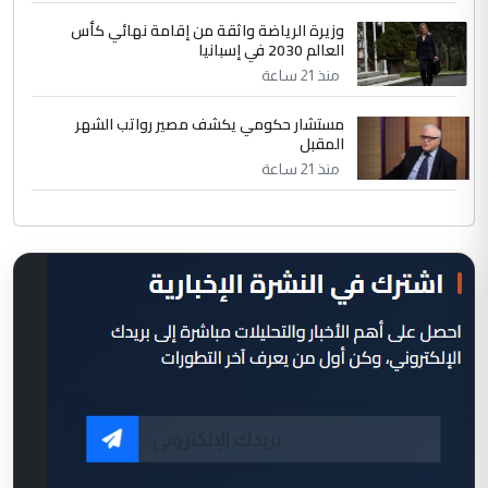
وزيرة الرياضة واثقة من إقامة نهائي كأس
العالم 2030 في إسبانيا
منذ 21 ساعة
مستشار حكومي يكشف مصير رواتب الشهر
المقبل
منذ 21 ساعة