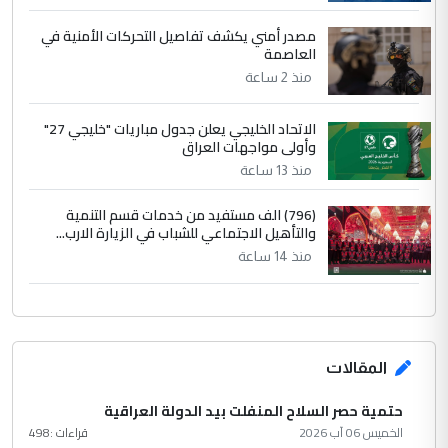
مصدر أمني يكشف تفاصيل التحركات الأمنية في
العاصمة
منذ 2 ساعة
الاتحاد الخليجي يعلن جدول مباريات "خليجي 27"
وأولى مواجهات العراق
منذ 13 ساعة
(796) الف مستفيد من خدمات قسم التنمية
والتأهيل الاجتماعي للشباب في الزيارة الارب...
منذ 14 ساعة
المقالات
حتمية حصر السلاح المنفلت بيد الدولة العراقية
الخميس 06 آب 2026
قراءات :
498