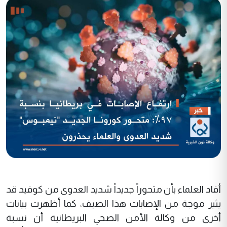
أفاد العلماء بأن متحوراً جديداً شديد العدوى من كوفيد قد
يثير موجة من الإصابات هذا الصيف، كما أظهرت بيانات
أخرى من وكالة الأمن الصحي البريطانية أن نسبة