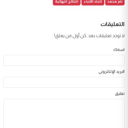
نام محمد
اتحاد الأدباء
النتائج النهائية
التعليقات
لا توجد تعليقات بعد. كن أول من يعلق!
اسمك
البريد الإلكتروني
تعليق