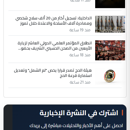
منذ 11 ساعة
الداخلية: تسجيل أكثر من 20 ألف سلاح شخصي
ومصادرة آلاف الأسلحة والاعتدة خلال تموز
منذ 19 ساعة
انطلاق المؤتمر العلمي الدولي العاشر لزيارة
الأربعين من الصحن الحسيني الشريف بحضو...
منذ 18 ساعة
هيئة الحج تصدر قرارا يخص "لم الشمل" وتعديل
استمارة قرعة الحج
منذ 21 ساعة