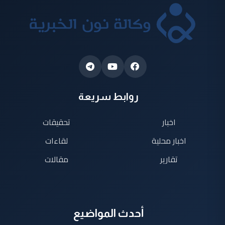
روابط سريعة
اخبار
تحقيقات
اخبار محلية
لقاءات
تقارير
مقالات
أحدث المواضيع