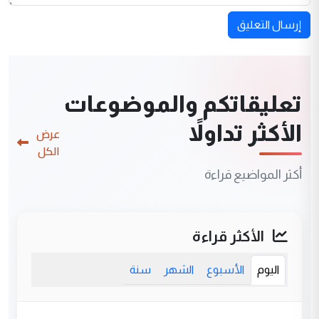
إرسال التعليق
تعليقاتكم والموضوعات
الأكثر تداولاً
عرض
الكل
أكثر المواضيع قراءة
الأكثر قراءة
اليوم
الأسبوع
الشهر
سنة