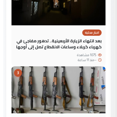
اخبار محلية
بعد انتهاء الزيارة الأربعينية.. تدهور مفاجئ في
كهرباء كربلاء وساعات الانقطاع تصل إلى أوجها
1075 مشاهدة
--
منذ 11 ساعة
3