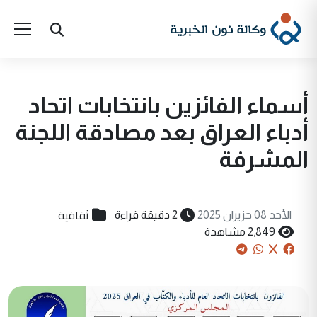
أسماء الفائزين بانتخابات اتحاد
أدباء العراق بعد مصادقة اللجنة
المشرفة
ثقافية
الأحد 08 حزيران 2025
2 دقيقة قراءة
2,849 مشاهدة