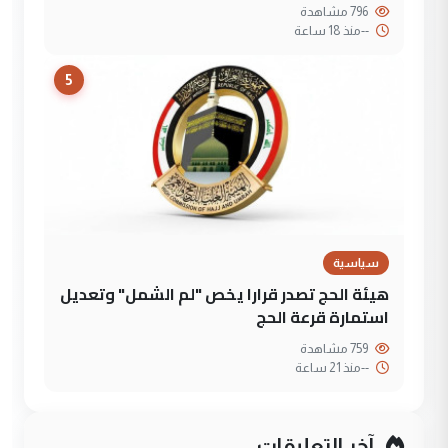
796 مشاهدة
--
منذ 18 ساعة
5
سياسية
هيئة الحج تصدر قرارا يخص "لم الشمل" وتعديل
استمارة قرعة الحج
759 مشاهدة
--
منذ 21 ساعة
آخر التعليقات