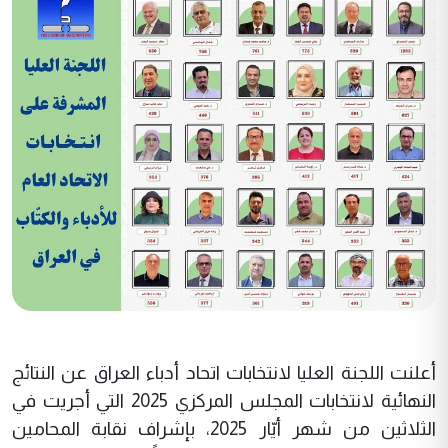
أعلنت اللجنة العليا لانتخابات اتحاد أدباء العراق عن النتائج
النهائية لانتخابات المجلس المركزي 2025 التي أجريت في
الثلاثين من شهر أيّار 2025، بإشراف نقابة المحامين