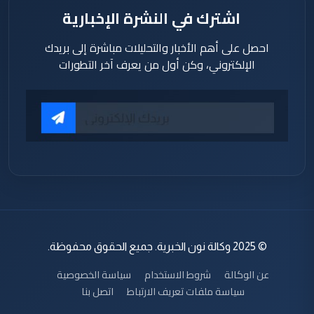
اشترك في النشرة الإخبارية
احصل على أهم الأخبار والتحليلات مباشرة إلى بريدك
الإلكتروني، وكن أول من يعرف آخر التطورات
© 2025 وكالة نون الخبرية. جميع الحقوق محفوظة.
عن الوكالة
شروط الاستخدام
سياسة الخصوصية
سياسة ملفات تعريف الارتباط
اتصل بنا