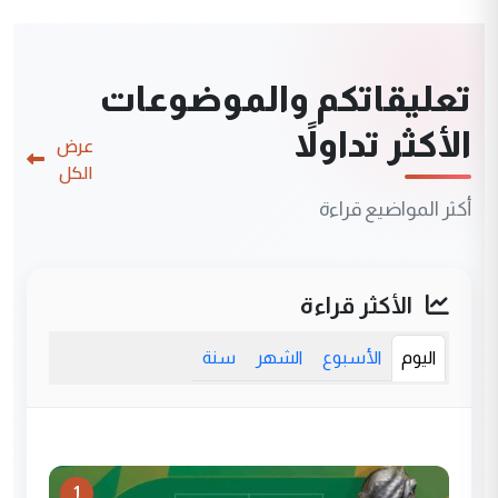
تعليقاتكم والموضوعات
الأكثر تداولاً
عرض
الكل
أكثر المواضيع قراءة
الأكثر قراءة
اليوم
الأسبوع
الشهر
سنة
1