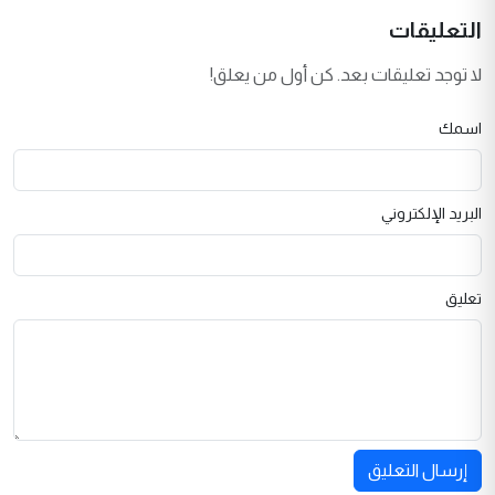
التعليقات
لا توجد تعليقات بعد. كن أول من يعلق!
اسمك
البريد الإلكتروني
تعليق
إرسال التعليق