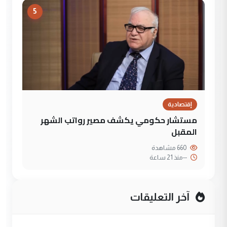
5
إقتصادية
مستشار حكومي يكشف مصير رواتب الشهر
المقبل
660 مشاهدة
--
منذ 21 ساعة
آخر التعليقات