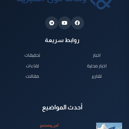
روابط سريعة
اخبار
تحقيقات
اخبار محلية
لقاءات
تقارير
مقالات
أحدث المواضيع
أمن ومجتمع