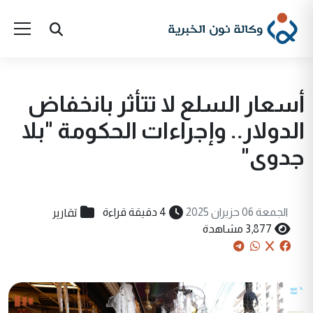
أسعار السلع لا تتأثر بانخفاض
الدولار.. وإجراءات الحكومة "بلا
جدوى"
تقارير
الجمعة 06 حزيران 2025
4 دقيقة قراءة
3,877 مشاهدة