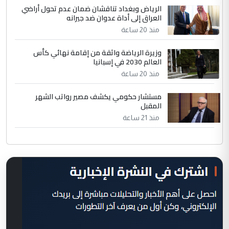
الرياض وبغداد تناقشان ضمان عدم تحول أراضي
العراق إلى أداة عدوان ضد جيرانه
منذ 20 ساعة
وزيرة الرياضة واثقة من إقامة نهائي كأس
العالم 2030 في إسبانيا
منذ 20 ساعة
مستشار حكومي يكشف مصير رواتب الشهر
المقبل
منذ 21 ساعة