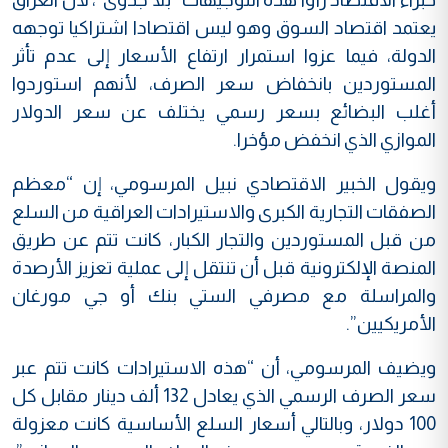
يعتمد اقتصاد السوق وهو ليس اقتصادا اشتراكيا توجهه
الدولة، فيما عزوا استمرار ارتفاع الأسعار إلى عدم تأثر
المستوردين بانخفاض سعر الصرف، لأنهم استوردوا
أغلب البضائع بسعر رسمي يختلف عن سعر الدولار
الموازي الذي انخفض مؤخرا.
ويقول الخبير الاقتصادي نبيل المرسومي، إن “معظم
الصفقات التجارية الكبرى والاستيرادات العراقية من السلع
من قبل المستوردين والتجار الكبار، كانت تتم عن طريق
المنصة الإلكترونية قبل أن تنتقل إلى عملية تعزيز الأرصدة
والمراسلة مع مصرفي الستي بنك أو جي مورغان
الأمريكيين”.
ويضيف المرسومي، أن “هذه الاستيرادات كانت تتم عبر
سعر الصرف الرسمي الذي يعادل 132 ألف دينار مقابل كل
100 دولار، وبالتالي أسعار السلع الأساسية كانت معزولة