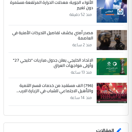
الأنواء الجوية: معدلات الحرارة المرتفعة مستمرة
الرافدين تعاني الجفاف والتصحر!!
دون تغيير
منذ 52 دقيقة
مصدر أمني يكشف تفاصيل التحركات الأمنية في
العاصمة
منذ 2 ساعة
الاتحاد الخليجي يعلن جدول مباريات "خليجي 27"
وأولى مواجهات العراق
منذ 13 ساعة
(796) الف مستفيد من خدمات قسم التنمية
والتأهيل الاجتماعي للشباب في الزيارة الارب...
منذ 14 ساعة
المقالات