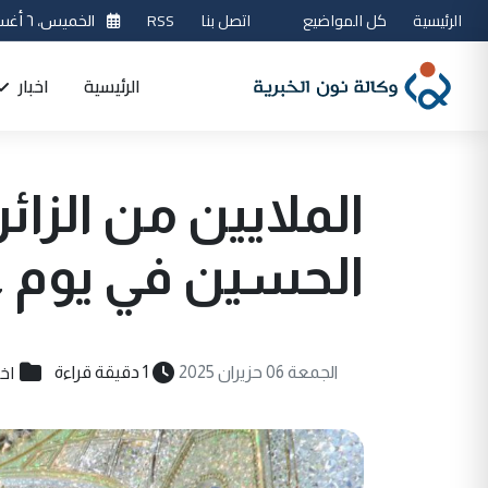
الرئيسية
كل المواضيع
اتصل بنا
RSS
الخميس، ٦ أغسطس 2026
الرئيسية
اخبار
الملايين من الزائ
الحسين في يوم 
اخب
الجمعة 06 حزيران 2025
1 دقيقة قراءة