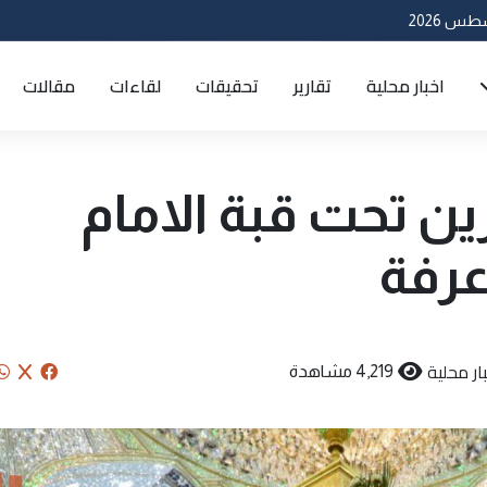
اخبار محلية
تقارير
تحقيقات
لقاءات
مقالات
رين تحت قبة الامام
عرفة
ار محلية
4,219 مشاهدة