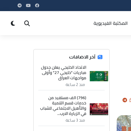
المكتبة الفيديوية
آخر الاضافات
الاتحاد الخليجي يعلن جدول
مباريات "خليجي 27" وأولى
مواجهات العراق
منذ 2 ساعة
(796) الف مستفيد من
خدمات قسم التنمية
والتأهيل الاجتماعي للشباب
في الزيارة الارب...
منذ 3 ساعة