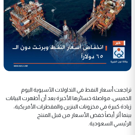
تراجعت أسعار النفط في التداولات الآسيوية اليوم
الخميس، مواصلة خسائرها الأخيرة بعد أن أظهرت البيانات
زيادة كبيرة في مخزونات البنزين والمقطرات الأمريكية،
بينما أثر أيضاً خفض الأسعار من قبل المنتج
الرئيسي السعودية.