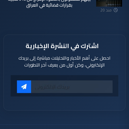
بقرارات قضائية في العراق
منذ 20
ساعة
اشترك في النشرة الإخبارية
احصل على أهم الأخبار والتحليلات مباشرة إلى بريدك
الإلكتروني، وكن أول من يعرف آخر التطورات