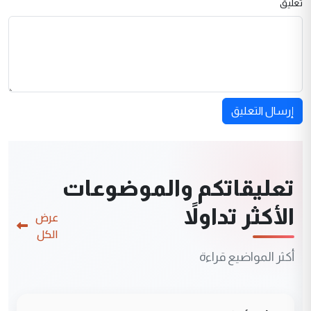
تعليق
إرسال التعليق
تعليقاتكم والموضوعات
الأكثر تداولاً
عرض
الكل
أكثر المواضيع قراءة