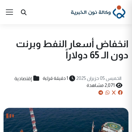
انخفاض أسعار النفط وبرنت
دون الـ 65 دولاراً
إقتصادية
الخميس 05 حزيران 2025
1 دقيقة قراءة
2,071 مشاهدة