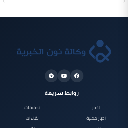
روابط سريعة
اخبار
تحقيقات
اخبار محلية
لقاءات