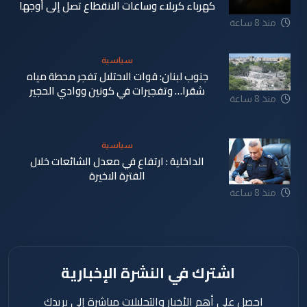
كهرباء كربلاء وساعات الانقطاع تصل إلى أوجها
منذ 8 ساعة
سياسية
جنوب لبنان: قوات الاحتلال تفجر محطة مياه
شقرا… وتفجيرات في كونين ووادي الحجير
منذ 8 ساعة
سياسية
الداخلية : ارتفاع في معدل الشائعات خلال
الفترة الاخيرة
منذ 8 ساعة
اشترك في النشرة الإخبارية
احصل على أهم الأخبار والتحليلات مباشرة إلى بريدك