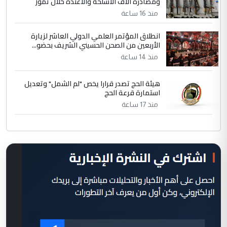
ومصادرة آلاف الأسلحة والاعتدة خلال تموز
منذ 16 ساعة
انطلاق المؤتمر العلمي الدولي العاشر لزيارة
الأربعين من الصحن الحسيني الشريف بحضو...
منذ 14 ساعة
هيئة الحج تصدر قرارا يخص "لم الشمل" وتعديل
استمارة قرعة الحج
منذ 17 ساعة