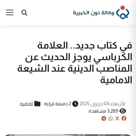
في كتاب جديد.. العلامة
الكرباسي يوجز الحديث عن
المناصب الدينية عند الشيعة
الامامية
ثقافية
الأربعاء 04 حزيران 2025
2 دقيقة قراءة
3,269 مشاهدة