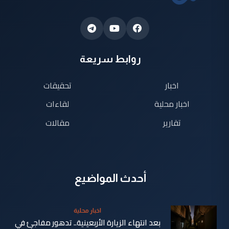
روابط سريعة
اخبار
تحقيقات
اخبار محلية
لقاءات
تقارير
مقالات
أحدث المواضيع
اخبار محلية
بعد انتهاء الزيارة الأربعينية.. تدهور مفاجئ في