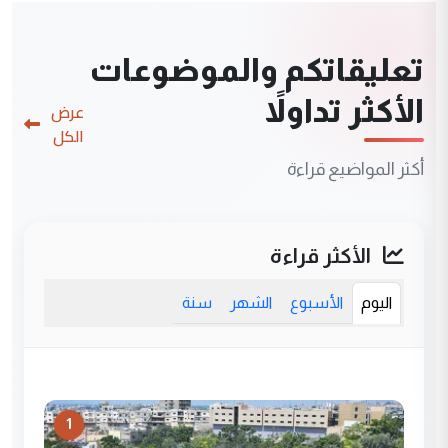
تعليقاتكم والموضوعات
الأكثر تداولاً
عرض
الكل
أكثر المواضيع قراءة
الأكثر قراءة
اليوم
الأسبوع
الشهر
سنة
1