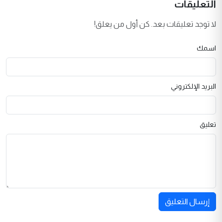
التعليقات
لا توجد تعليقات بعد. كن أول من يعلق!
اسمك
البريد الإلكتروني
تعليق
إرسال التعليق