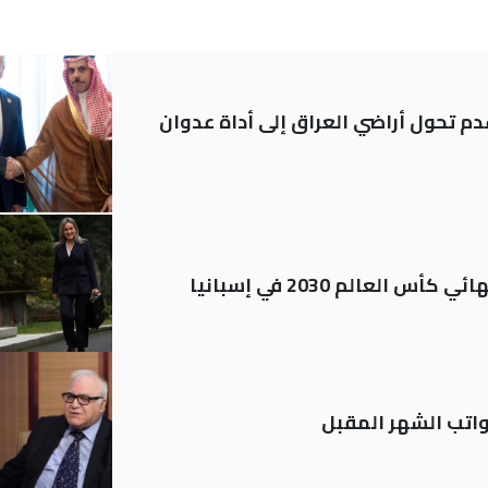
م تحول أراضي العراق إلى أداة عدوان
العالم 2030 في إسبانيا
تب الشهر المقبل