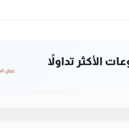
ت الأكثر تداولاً
عرض ال