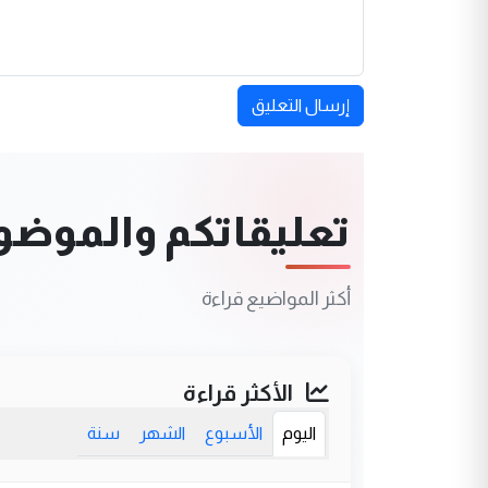
إرسال التعليق
تعليقاتكم والموضوعا
أكثر المواضيع قراءة
الأكثر قراءة
اليوم
الأسبوع
الشهر
سنة