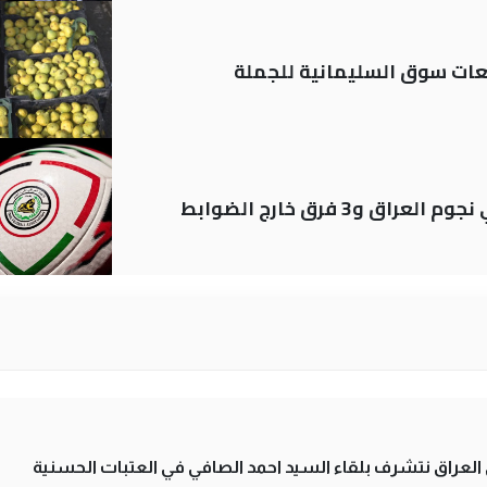
ات سوق السليمانية للجملة
لى العراق نتشرف بلقاء السيد احمد الصافي في العتبات الحسنية