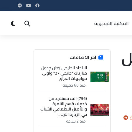
المكتبة الفيديوية
ل
آخر الاضافات
الاتحاد الخليجي يعلن جدول
مباريات "خليجي 27" وأولى
مواجهات العراق
منذ 60 دقيقة
(796) الف مستفيد من
خدمات قسم التنمية
والتأهيل الاجتماعي للشباب
في الزيارة الارب...
منذ 2 ساعة