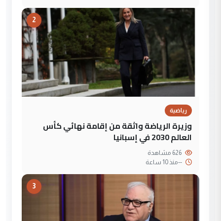
2
رياضية
وزيرة الرياضة واثقة من إقامة نهائي كأس
العالم 2030 في إسبانيا
626 مشاهدة
--
منذ 10 ساعة
3