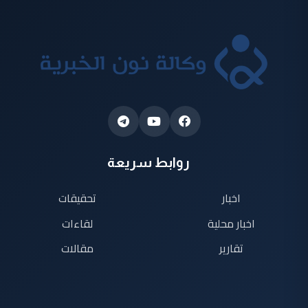
روابط سريعة
اخبار
تحقيقات
اخبار محلية
لقاءات
تقارير
مقالات