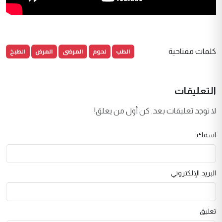
الطب
لحوم
المرضى
المرض
الطبخ
كلمات مفتاحية
التعليقات
لا توجد تعليقات بعد. كن أول من يعلق!
اسمك
البريد الإلكتروني
تعليق