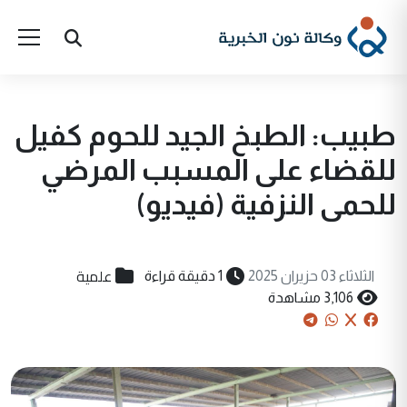
طبيب: الطبخ الجيد للحوم كفيل
للقضاء على المسبب المرضي
للحمى النزفية (فيديو)
علمية
الثلاثاء 03 حزيران 2025
1 دقيقة قراءة
3,106 مشاهدة