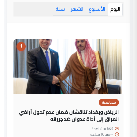
اليوم
الأسبوع
الشهر
سنة
1
سياسية
الرياض وبغداد تناقشان ضمان عدم تحول أراضي
العراق إلى أداة عدوان ضد جيرانه
683 مشاهدة
--
منذ 10 ساعة