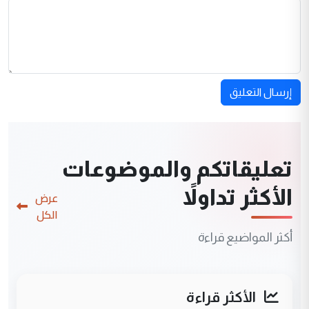
إرسال التعليق
تعليقاتكم والموضوعات
الأكثر تداولاً
عرض
الكل
أكثر المواضيع قراءة
الأكثر قراءة