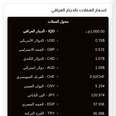
اسعار العملات بالدينار العراقي