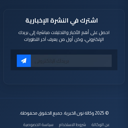
اشترك في النشرة الإخبارية
احصل على أهم الأخبار والتحليلات مباشرة إلى بريدك
الإلكتروني، وكن أول من يعرف آخر التطورات
© 2025 وكالة نون الخبرية. جميع الحقوق محفوظة.
عن الوكالة
شروط الاستخدام
سياسة الخصوصية