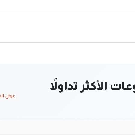
ت الأكثر تداولاً
عرض ال