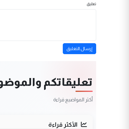
تعليق
إرسال التعليق
تعليقاتكم والموضوعا
أكثر المواضيع قراءة
الأكثر قراءة