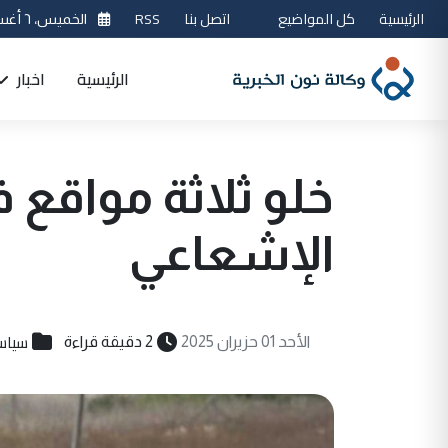
الرئيسية
كل المواضيع
اتصل بنا
RSS
الخميس، ٦ أغسطس 2026
الرئيسية
اخبار
خلو ثلاثة مواقع 
الإشعاعي
سياس
الأحد 01 حزيران 2025
2 دقيقة قراءة