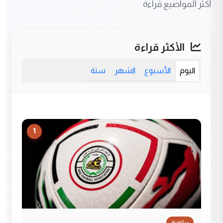
أكثر المواضيع قراءة
الأكثر قراءة
اليوم
الأسبوع
الشهر
سنة
1
رياضية