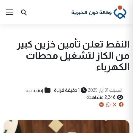
النفط تعلن تأمين خزين كبير
من الكاز لتشغيل محطات
الكهرباء
إقتصادية
السبت 31 آيار 2025
1 دقيقة قراءة
2,246 مشاهدة