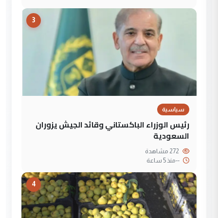
3
سياسية
رئيس الوزراء الباكستاني وقائد الجيش يزوران
السعودية
272 مشاهدة
--
منذ 5 ساعة
4