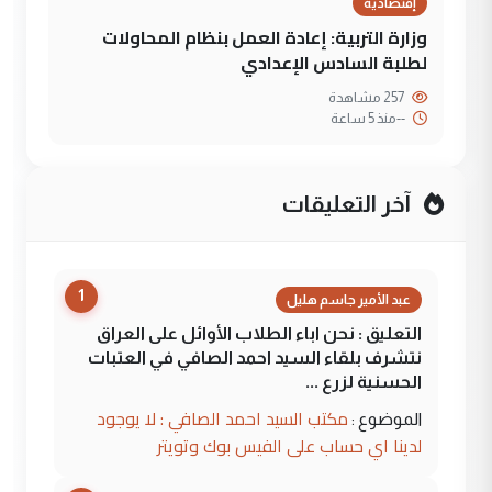
إقتصادية
وزارة التربية: إعادة العمل بنظام المحاولات
لطلبة السادس الإعدادي
257 مشاهدة
--
منذ 5 ساعة
آخر التعليقات
1
عبد الأمير جاسم هليل
التعليق : نحن اباء الطلاب الأوائل على العراق
نتشرف بلقاء السيد احمد الصافي في العتبات
الحسنية لزرع ...
مكتب السيد احمد الصافي : لا يوجود
الموضوع :
لدينا اي حساب على الفيس بوك وتويتر