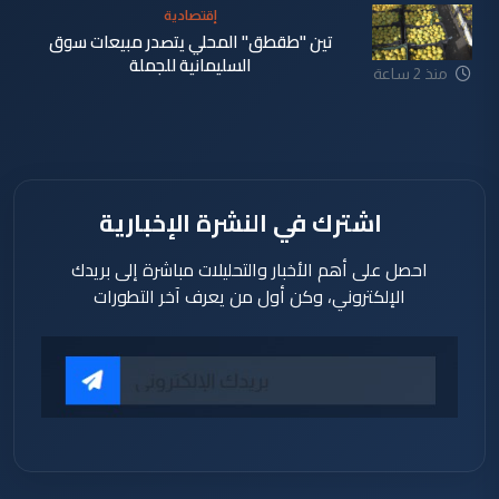
إقتصادية
تين "طقطق" المحلي يتصدر مبيعات سوق
السليمانية للجملة
منذ 2 ساعة
اشترك في النشرة الإخبارية
احصل على أهم الأخبار والتحليلات مباشرة إلى بريدك
الإلكتروني، وكن أول من يعرف آخر التطورات