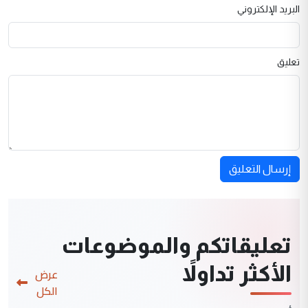
البريد الإلكتروني
تعليق
إرسال التعليق
تعليقاتكم والموضوعات
الأكثر تداولاً
عرض
الكل