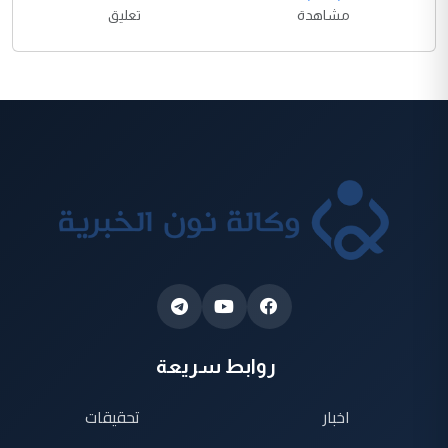
مشاهدة
تعليق
روابط سريعة
اخبار
تحقيقات