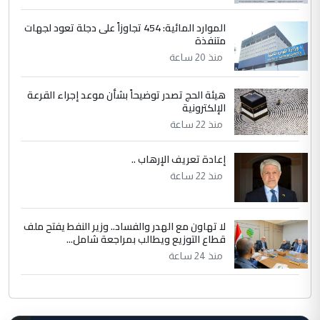
الموارد المائية: 454 تجاوزاً على دجلة تعود لجهات
متنفذة
منذ 20 ساعة
هيئة الحج تصدر توضيحاً بشأن موعد إجراء القرعة
الإلكترونية
منذ 22 ساعة
إعادة تعريف الإرهاب ..
منذ 22 ساعة
لا تهاون مع الهدر والفساد.. وزير النفط يفتح ملف
قطاع التوزيع ويطالب بمراجعة شامل...
منذ 24 ساعة