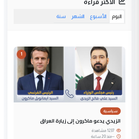
الأكثر قراءة
اليوم
الأسبوع
الشهر
سنة
1
سياسية
الزيدي يدعو ماكرون إلى زيارة العراق
1237 مشاهدة
--
منذ 20 ساعة