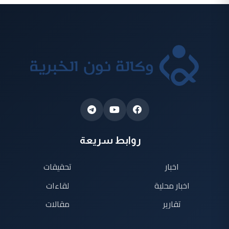
روابط سريعة
اخبار
تحقيقات
اخبار محلية
لقاءات
تقارير
مقالات