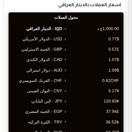
اسعار العملات بالدينار العراقي