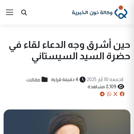
حين أشرق وجه الدعاء لقاء في
حضرة السيد السيستاني
مقالات
الجمعة 30 آيار 2025
4 دقيقة قراءة
8,109 مشاهدة