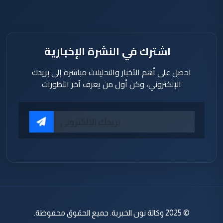
اشترك في النشرة الإخبارية
احصل على أهم الأخبار والتحليلات مباشرة إلى بريدك
الإلكتروني، وكن أول من يعرف آخر التطورات
© 2025 وكالة نون الخبرية. جميع الحقوق محفوظة.