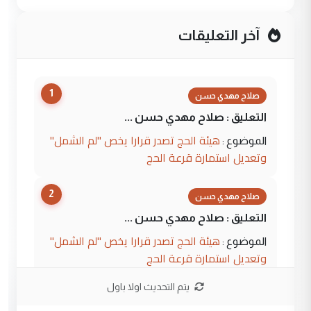
آخر التعليقات
1
صلاح مهدي حسن
التعليق : صلاح مهدي حسن ...
هيئة الحج تصدر قرارا يخص "لم الشمل"
الموضوع :
وتعديل استمارة قرعة الحج
2
صلاح مهدي حسن
التعليق : صلاح مهدي حسن ...
هيئة الحج تصدر قرارا يخص "لم الشمل"
الموضوع :
وتعديل استمارة قرعة الحج
يتم التحديث اولا باول
3
hadi