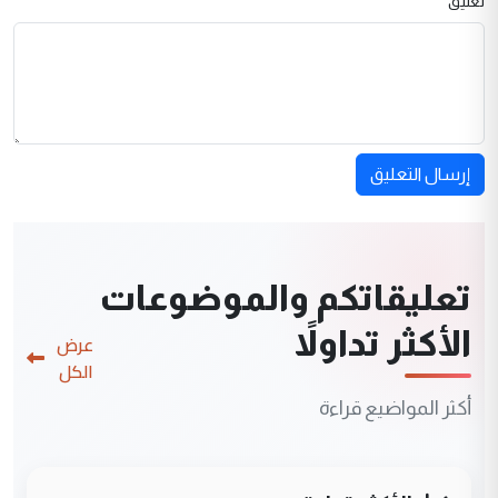
تعليق
إرسال التعليق
تعليقاتكم والموضوعات
الأكثر تداولاً
عرض
الكل
أكثر المواضيع قراءة