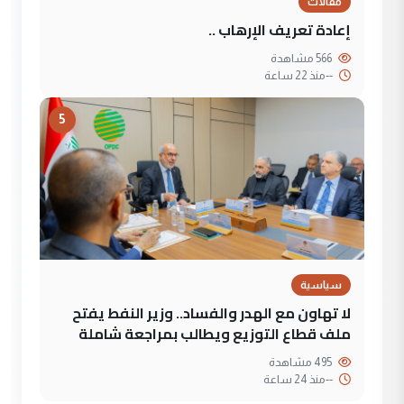
مقالات
إعادة تعريف الإرهاب ..
566 مشاهدة
--
منذ 22 ساعة
5
سياسية
لا تهاون مع الهدر والفساد.. وزير النفط يفتح
ملف قطاع التوزيع ويطالب بمراجعة شاملة
495 مشاهدة
--
منذ 24 ساعة