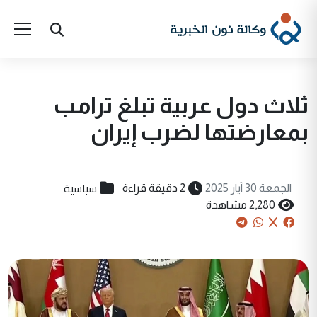
ثلاث دول عربية تبلغ ترامب
بمعارضتها لضرب إيران
سياسية
الجمعة 30 آيار 2025
2 دقيقة قراءة
2,280 مشاهدة