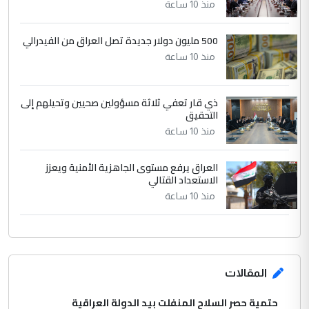
الرافدين تعاني الجفاف والتصحر!!
منذ 10 ساعة
500 مليون دولار جديدة تصل العراق من الفيدرالي
منذ 10 ساعة
ذي قار تعفي ثلاثة مسؤولين صحيين وتحيلهم إلى
التحقيق
منذ 10 ساعة
العراق يرفع مستوى الجاهزية الأمنية ويعزز
الاستعداد القتالي
منذ 10 ساعة
المقالات
حتمية حصر السلاح المنفلت بيد الدولة العراقية