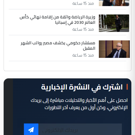
منذ 15 ساعة
وزيرة الرياضة واثقة من إقامة نهائي كأس
العالم 2030 في إسبانيا
منذ 15 ساعة
مستشار حكومي يكشف مصير رواتب الشهر
المقبل
منذ 15 ساعة