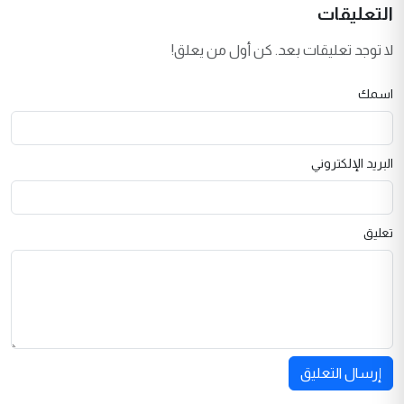
التعليقات
لا توجد تعليقات بعد. كن أول من يعلق!
اسمك
البريد الإلكتروني
تعليق
إرسال التعليق