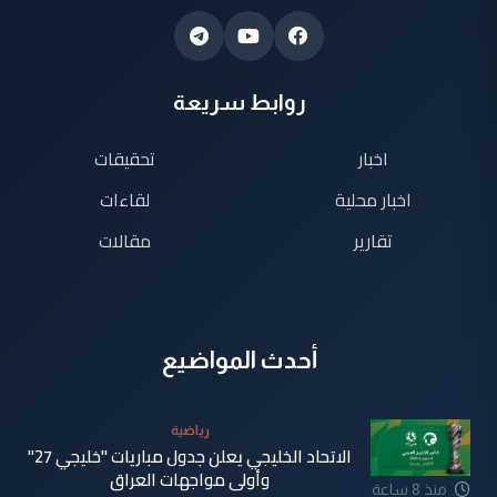
روابط سريعة
اخبار
تحقيقات
اخبار محلية
لقاءات
تقارير
مقالات
أحدث المواضيع
رياضية
الاتحاد الخليجي يعلن جدول مباريات "خليجي 27"
وأولى مواجهات العراق
منذ 8 ساعة