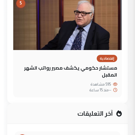
5
إقتصادية
مستشار حكومي يكشف مصير رواتب الشهر
المقبل
595 مشاهدة
--
منذ 15 ساعة
آخر التعليقات