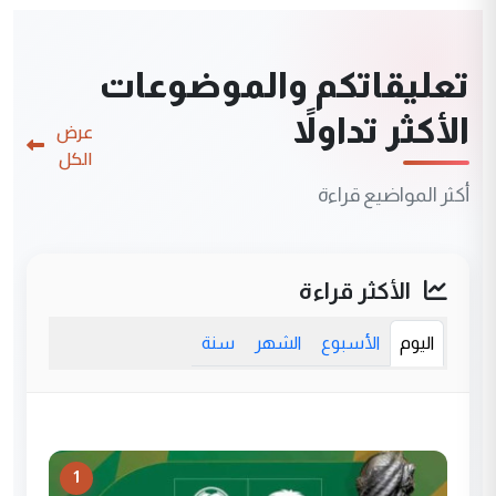
تعليقاتكم والموضوعات
الأكثر تداولاً
عرض
الكل
أكثر المواضيع قراءة
الأكثر قراءة
اليوم
الأسبوع
الشهر
سنة
1