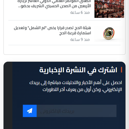
انطلاق المؤتمر العلمي الدولي العاشر لزيارة
الأربعين من الصحن الحسيني الشريف بحضو...
منذ 6 ساعة
هيئة الحج تصدر قرارا يخص "لم الشمل" وتعديل
استمارة قرعة الحج
منذ 9 ساعة