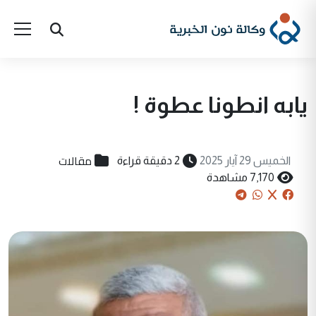
يابه انطونا عطوة !
مقالات
الخميس 29 آيار 2025
2 دقيقة قراءة
7,170 مشاهدة