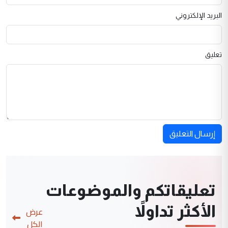
البريد الإلكتروني
تعليق
إرسال التعليق
تعليقاتكم والموضوعات
الأكثر تداولاً
عرض
الكل