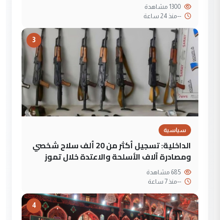
1300 مشاهدة
--
منذ 24 ساعة
3
سياسية
الداخلية: تسجيل أكثر من 20 ألف سلاح شخصي
ومصادرة آلاف الأسلحة والاعتدة خلال تموز
685 مشاهدة
--
منذ 7 ساعة
4