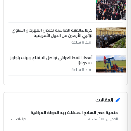
كربلاء:العتبة العباسية تحتضن المهرجان السنوي
لزائري الأربعين من الدول الأفريقية
منذ 8 ساعة
أسعار النفط العراقي تواصل الارتفاع، وبرنت يتجاوز
83 دولارًا
منذ 8 ساعة
المقالات
حتمية حصر السلاح المنفلت بيد الدولة العراقية
الخميس 06 آب 2026
قراءات :
573