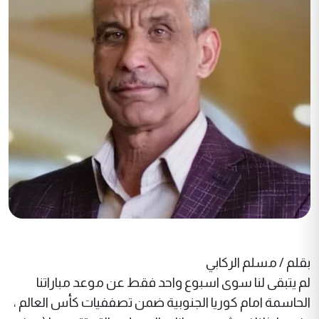
بقلم / مسلم الركابي
لم يتبقى لنا سوى اسبوع واحد فقط عن موعد مباراتنا
الحاسمة امام كوريا الجنوبية ضمن تصففيات كأس العالم ،