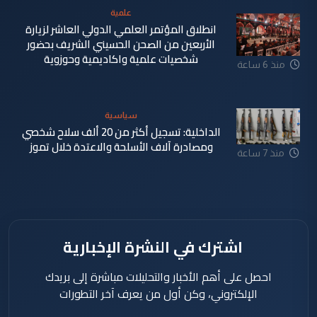
علمية
انطلاق المؤتمر العلمي الدولي العاشر لزيارة
الأربعين من الصحن الحسيني الشريف بحضور
شخصيات علمية واكاديمية وحوزوية
منذ 6 ساعة
سياسية
الداخلية: تسجيل أكثر من 20 ألف سلاح شخصي
ومصادرة آلاف الأسلحة والاعتدة خلال تموز
منذ 7 ساعة
اشترك في النشرة الإخبارية
احصل على أهم الأخبار والتحليلات مباشرة إلى بريدك
الإلكتروني، وكن أول من يعرف آخر التطورات