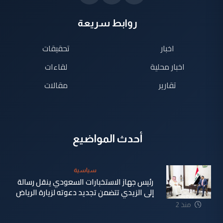
روابط سريعة
اخبار
تحقيقات
اخبار محلية
لقاءات
تقارير
مقالات
أحدث المواضيع
سياسية
رئيس جهاز الاستخبارات السعودي ينقل رسالة
إلى الزيدي تتضمن تجديد دعوته لزيارة الرياض
منذ 2
دقيقة