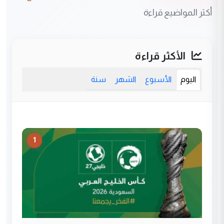
أكثر المواضيع قراءة
الأكثر قراءة
اليوم
الأسبوع
الشهر
سنة
1