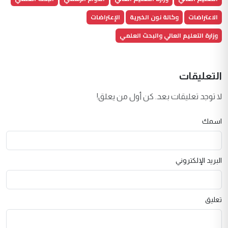
الاعتراضات
وكالة نون الخبرية
الإعتراضات
وزارة التعليم العالي والبحث العلمي
التعليقات
لا توجد تعليقات بعد. كن أول من يعلق!
اسمك
البريد الإلكتروني
تعليق