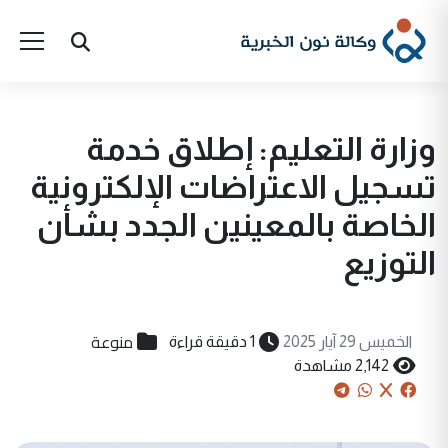
وزارة التعليم: إطلاق خدمة
تسجيل الاعتراضات الإلكترونية
الخاصة بالمعينين الجدد بشأن
التوزيع
منوعة
الخميس 29 آيار 2025
1 دقيقة قراءة
2,142 مشاهدة