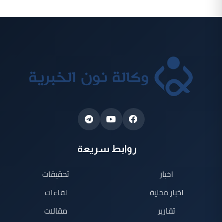
روابط سريعة
اخبار
تحقيقات
اخبار محلية
لقاءات
تقارير
مقالات