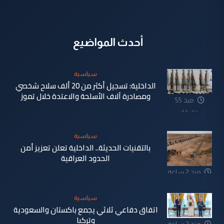
أحدث المواضيع
سياسية
الداخلية: تسجيل أكثر من 20 ألف سلاح شخصي
ومصادرة آلاف الأسلحة والاعتدة خلال تموز
منذ 55
دقيقة
سياسية
بالتقنيات الحديثة.. الداخلية تعلن تعزيز أمن
الحدود العراقية
منذ 2 ساعة
سياسية
اتفاق دفاعي ثلاثي يجمع باكستان والسعودية
وتركيا
منذ 2 ساعة