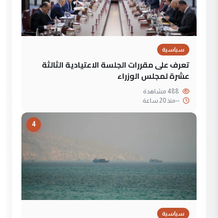
سياسية
تعرف على مقررات الجلسة الاعتيادية الثالثة
عشرة لمجلس الوزراء
488 مشاهدة
--
منذ 20 ساعة
4
سياسية