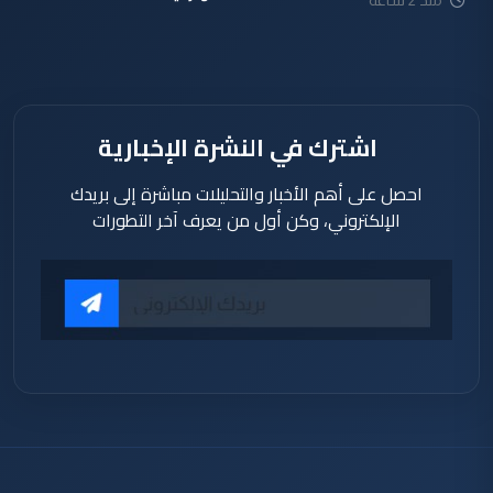
اشترك في النشرة الإخبارية
احصل على أهم الأخبار والتحليلات مباشرة إلى بريدك
الإلكتروني، وكن أول من يعرف آخر التطورات