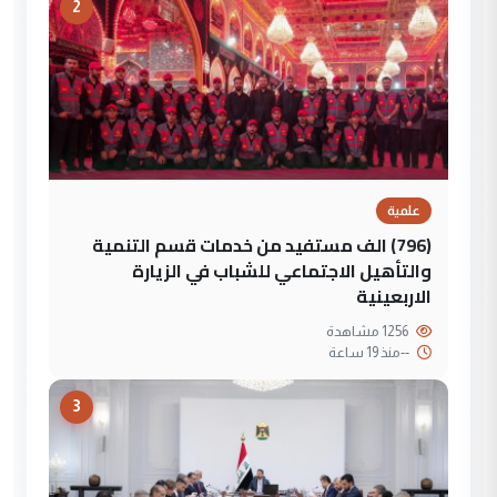
2
علمية
(796) الف مستفيد من خدمات قسم التنمية
والتأهيل الاجتماعي للشباب في الزيارة
الاربعينية
1256 مشاهدة
--
منذ 19 ساعة
3