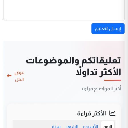
إرسال التعليق
تعليقاتكم والموضوعات
الأكثر تداولاً
عرض
الكل
أكثر المواضيع قراءة
الأكثر قراءة
اليوم
الأسبوع
الشهر
سنة