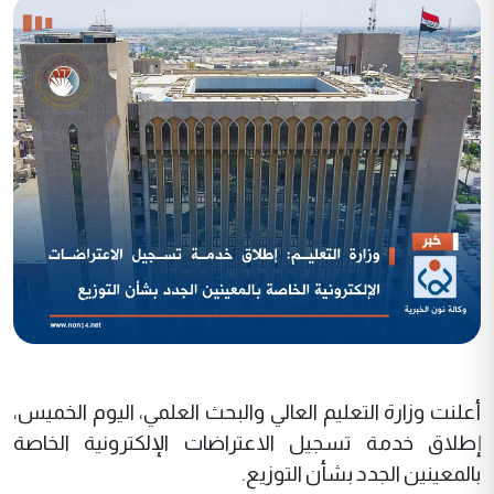
أعلنت وزارة التعليم العالي والبحث العلمي، اليوم الخميس،
إطلاق خدمة تسجيل الاعتراضات الإلكترونية الخاصة
بالمعينين الجدد بشأن التوزيع.