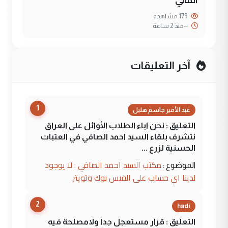
179 مشاهدة
--
منذ 2 ساعة
آخر التعليقات
1
عبد الأمير جاسم هليل
التعليق : نحن اباء الطلاب الأوائل على العراق
نتشرف بلقاء السيد احمد الصافي في العتبات
الحسنية لزرع ...
مكتب السيد احمد الصافي : لا يوجود
الموضوع :
لدينا اي حساب على الفيس بوك وتويتر
2
hadi
التعليق : قرار مستعجل جدا ولامصلحة فيه