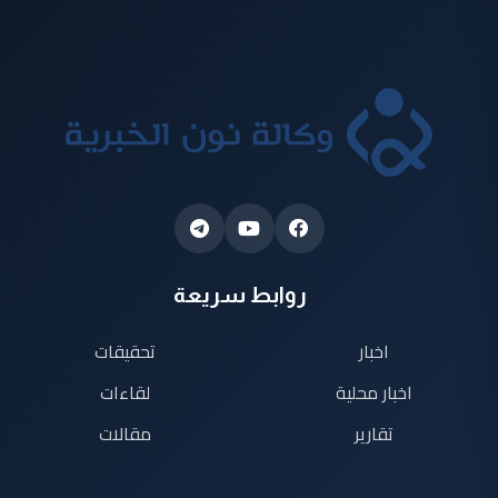
روابط سريعة
اخبار
تحقيقات
اخبار محلية
لقاءات
تقارير
مقالات