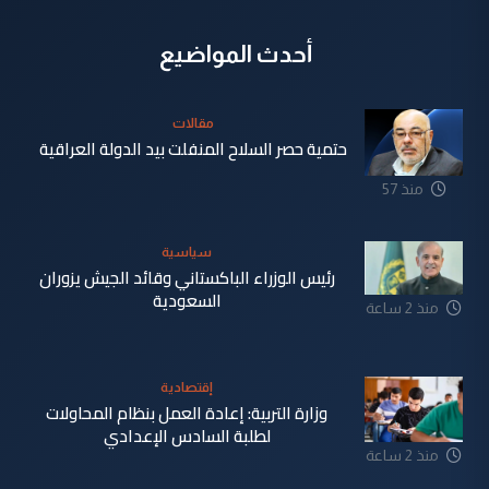
أحدث المواضيع
مقالات
حتمية حصر السلاح المنفلت بيد الدولة العراقية
منذ 57
دقيقة
سياسية
رئيس الوزراء الباكستاني وقائد الجيش يزوران
السعودية
منذ 2 ساعة
إقتصادية
وزارة التربية: إعادة العمل بنظام المحاولات
لطلبة السادس الإعدادي
منذ 2 ساعة