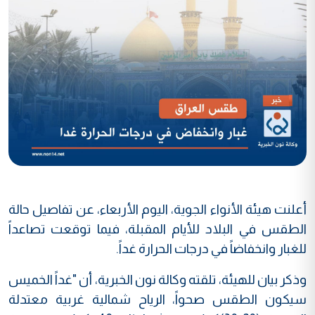
أعلنت هيئة الأنواء الجوية، اليوم الأربعاء، عن تفاصيل حالة
الطقس في البلاد للأيام المقبلة، فيما توقعت تصاعداً
للغبار وانخفاضاً في درجات الحرارة غداً.
وذكر بيان للهيئة، تلقته وكالة نون الخبرية، أن "غداً الخميس
سيكون الطقس صحواً، الرياح شمالية غربية معتدلة