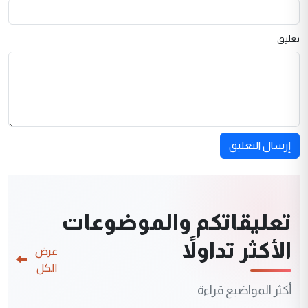
تعليق
إرسال التعليق
تعليقاتكم والموضوعات
الأكثر تداولاً
عرض
الكل
أكثر المواضيع قراءة