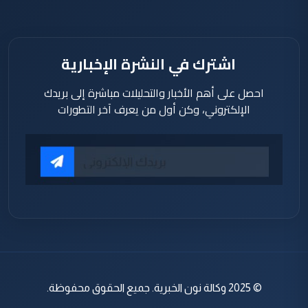
اشترك في النشرة الإخبارية
احصل على أهم الأخبار والتحليلات مباشرة إلى بريدك
الإلكتروني، وكن أول من يعرف آخر التطورات
© 2025 وكالة نون الخبرية. جميع الحقوق محفوظة.