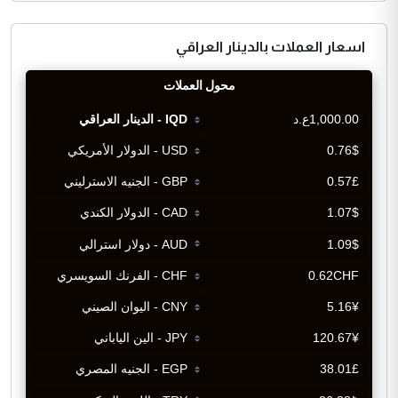
اسعار العملات بالدينار العراقي