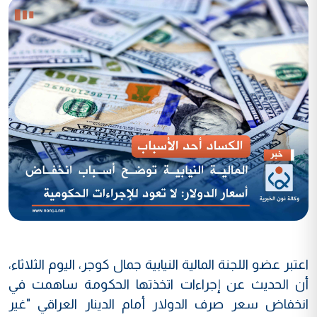
اعتبر عضو اللجنة المالية النيابية جمال كوجر، اليوم الثلاثاء،
أن الحديث عن إجراءات اتخذتها الحكومة ساهمت في
انخفاض سعر صرف الدولار أمام الدينار العراقي "غير