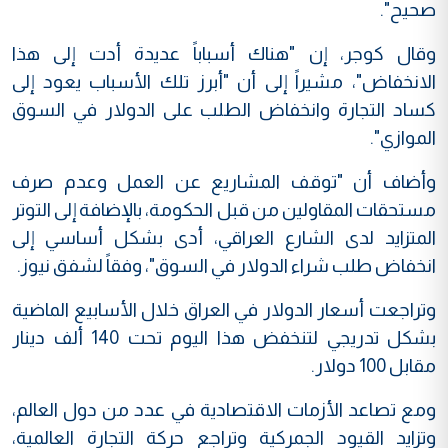
صحيح".
وقال كوجر، إن "هناك أسباباً عديدة أدت إلى هذا
الانخفاض"، مشيراً إلى أن "أبرز تلك الأسباب يعود إلى
كساد التجارة وانخفاض الطلب على الدولار في السوق
الموازي".
وأضاف أن "توقف المشاريع عن العمل وعدم صرف
مستحقات المقاولين من قبل الحكومة، بالإضافة إلى التوتر
المتزايد لدى الشارع العراقي، أدى بشكل أساسي إلى
انخفاض طلب شراء الدولار في السوق"، وفقاً لشفق نيوز.
وتراجعت أسعار الدولار في العراق خلال الأسابيع الماضية
بشكل تدريجي لتنخفض هذا اليوم تحت 140 ألف دينار
مقابل 100 دولار.
ومع تصاعد الأزمات الاقتصادية في عدد من دول العالم،
وتزايد القيود الجمركية وتراجع حركة التجارة العالمية،