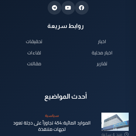
روابط سريعة
اخبار
تحقيقات
اخبار محلية
لقاءات
تقارير
مقالات
أحدث المواضيع
سياسية
الموارد المائية: 454 تجاوزاً على دجلة تعود
لجهات متنفذة
منذ 4 ساعة