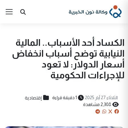
الكساد أحد الأسباب.. المالية
النيابية توضح أسباب انخفاض
أسعار الدولار: لا تعود
للإجراءات الحكومية
إقتصادية
الثلاثاء 27 آيار 2025
1 دقيقة قراءة
2,308 مشاهدة