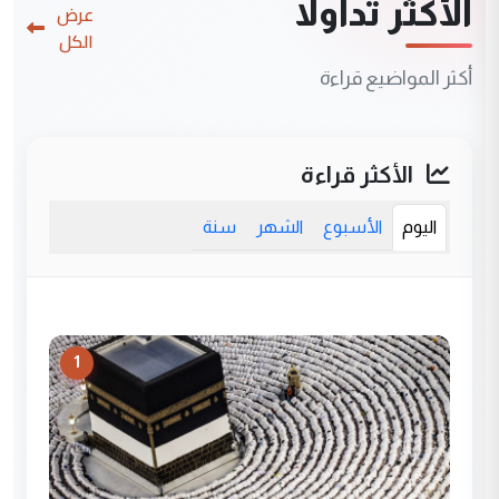
الأكثر تداولاً
عرض
الكل
أكثر المواضيع قراءة
الأكثر قراءة
اليوم
الأسبوع
الشهر
سنة
1