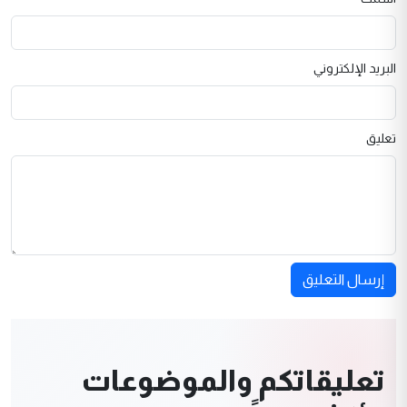
البريد الإلكتروني
تعليق
إرسال التعليق
تعليقاتكم والموضوعات