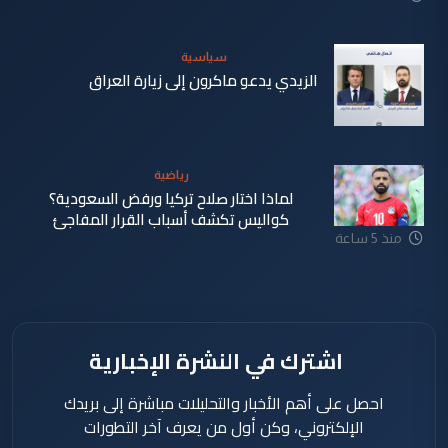
سياسية
الزيدي يدعو ماكرون إلى زيارة العراق
منذ 5 ساعة
رياضية
لماذا اختار صلاح تركيا ورفض السعودية؟
كواليس تكشف أسباب القرار المفاجئ
منذ 5 ساعة
اشترك في النشرة الإخبارية
احصل على أهم الأخبار والتحليلات مباشرة إلى بريدك
الإلكتروني، وكن أول من يعرف آخر التطورات