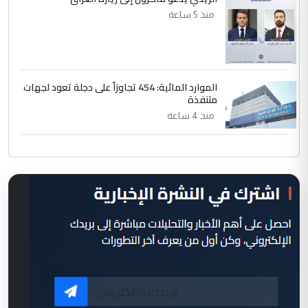
منذ 5 ساعة
الموارد المائية: 454 تجاوزاً على دجلة تعود لجهات
متنفذة
منذ 4 ساعة