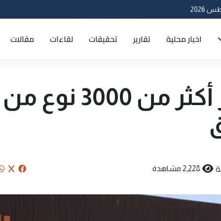
اخبار محلية
تقارير
تحقيقات
لقاءات
مقالات
إيران تعلن تصدير أكثر من 3000 نوع من
ق
ة
2,228 مشاهدة