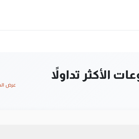
ت الأكثر تداولاً
عرض ال