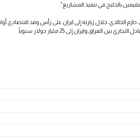
مقيمين بالخليج في تنفيذ المشاريع".
زم الخالدي، خلال زيارته إلى ايران على رأس وفد اقتصادي أوا
 العراق وايران إلى 25 مليار دولار سنوياً.