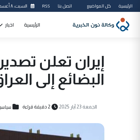
الرئيسية
كل المواضيع
اتصل بنا
RSS
السبت، ٨ أغسطس 2026
الرئيسية
اخبار
البضائع إلى العرا
سياسي
الجمعة 23 آيار 2025
2 دقيقة قراءة