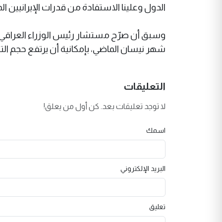
الدول وعلينا الاستفادة من قدرات الإيرانيين ال
وسبق أن صرّح مستشار رئيس الوزراء العراقي، حا
شهر نيسان الماضي، بإمكانية أن يرتفع حجم التبادل التجاري بين
التعليقات
لا توجد تعليقات بعد. كن أول من يعلق!
اسمك
البريد الإلكتروني
تعليق