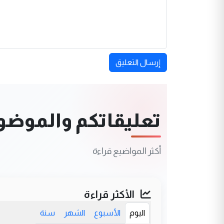
إرسال التعليق
تعليقاتكم والموضوعا
أكثر المواضيع قراءة
الأكثر قراءة
اليوم
الأسبوع
الشهر
سنة