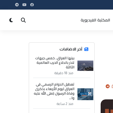
المكتبة الفيديوية
آخر الاضافات
بينها العراق.. خمس جبهات
تنذر باندلاع الحرب العالمية
الثالثة
منذ 18 دقيقة
تعطيل الدوام الرسمي في
العراق ليوم الأربعاء بذكرى
وفاة الرسول (صلى الله عليه
وا...
منذ 2 ساعة