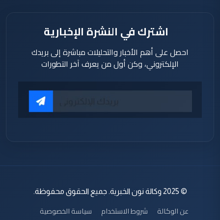
اشترك في النشرة الإخبارية
احصل على أهم الأخبار والتحليلات مباشرة إلى بريدك
الإلكتروني، وكن أول من يعرف آخر التطورات
© 2025 وكالة نون الخبرية. جميع الحقوق محفوظة.
عن الوكالة
شروط الاستخدام
سياسة الخصوصية