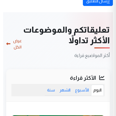
إرسال التعليق
تعليقاتكم والموضوعات
الأكثر تداولاً
عرض
الكل
أكثر المواضيع قراءة
الأكثر قراءة
اليوم
الأسبوع
الشهر
سنة