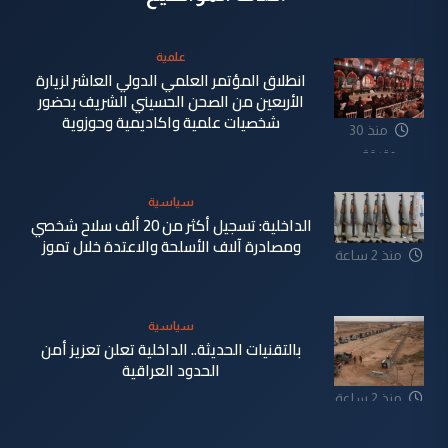
علمية
انطلاق المؤتمر العلمي الدولي العاشر لزيارة
الأربعين من الصحن الحسيني الشريف بحضور
شخصيات علمية واكاديمية وحوزوية
منذ 30
دقيقة
سياسية
الداخلية: تسجيل أكثر من 20 ألف سلاح شخصي
ومصادرة آلاف الأسلحة والاعتدة خلال تموز
منذ 2 ساعة
سياسية
بالتقنيات الحديثة.. الداخلية تعلن تعزيز أمن
الحدود العراقية
منذ 2 ساعة