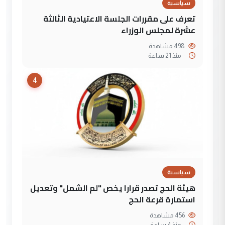
سياسية
تعرف على مقررات الجلسة الاعتيادية الثالثة
عشرة لمجلس الوزراء
498 مشاهدة
--
منذ 21 ساعة
4
سياسية
هيئة الحج تصدر قرارا يخص "لم الشمل" وتعديل
استمارة قرعة الحج
456 مشاهدة
--
منذ 4 ساعة