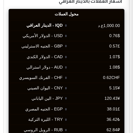
اسعار العملات بالدينار العراقي