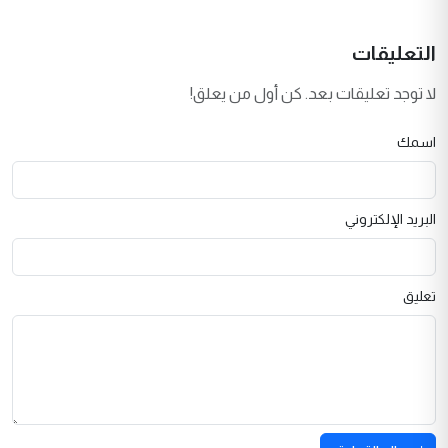
التعليقات
لا توجد تعليقات بعد. كن أول من يعلق!
اسمك
البريد الإلكتروني
تعليق