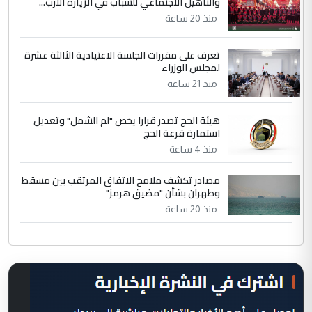
والتأهيل الاجتماعي للشباب في الزيارة الارب...
منذ 20 ساعة
تعرف على مقررات الجلسة الاعتيادية الثالثة عشرة
لمجلس الوزراء
منذ 21 ساعة
هيئة الحج تصدر قرارا يخص "لم الشمل" وتعديل
استمارة قرعة الحج
منذ 4 ساعة
مصادر تكشف ملامح الاتفاق المرتقب بين مسقط
وطهران بشأن "مضيق هرمز"
منذ 20 ساعة