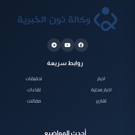
روابط سريعة
اخبار
تحقيقات
اخبار محلية
لقاءات
تقارير
مقالات
أحدث المواضيع