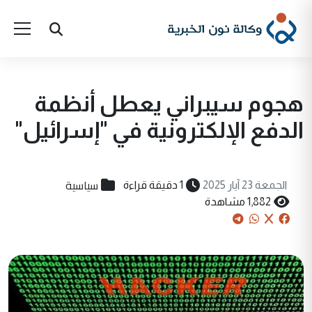
هجوم سيبراني يعطل أنظمة
الدفع الإلكترونية في "إسرائيل"
سياسية
الجمعة 23 آيار 2025
1 دقيقة قراءة
1,882 مشاهدة