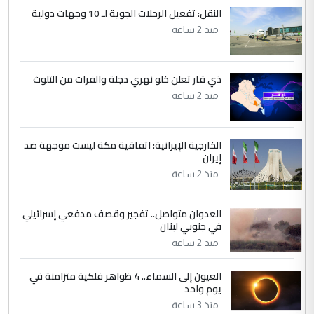
النقل: تفعيل الرحلات الجوية لـ 10 وجهات دولية
منذ 2 ساعة
ذي قار تعلن خلو نهري دجلة والفرات من التلوث
منذ 2 ساعة
الخارجية الإيرانية: اتفاقية مكة ليست موجهة ضد
إيران
منذ 2 ساعة
العدوان متواصل.. تفجير وقصف مدفعي إسرائيلي
في جنوبي لبنان
منذ 2 ساعة
العيون إلى السماء.. 4 ظواهر فلكية متزامنة في
يوم واحد
منذ 3 ساعة