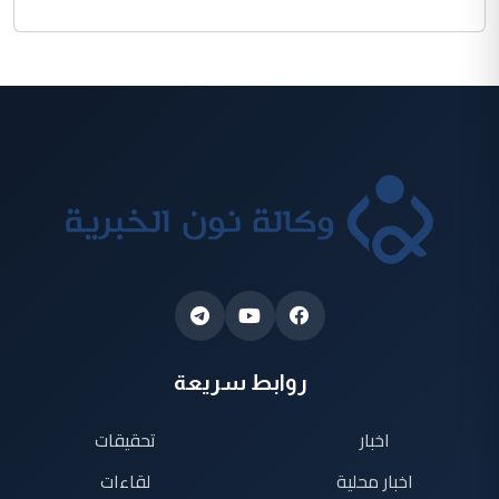
روابط سريعة
اخبار
تحقيقات
اخبار محلية
لقاءات