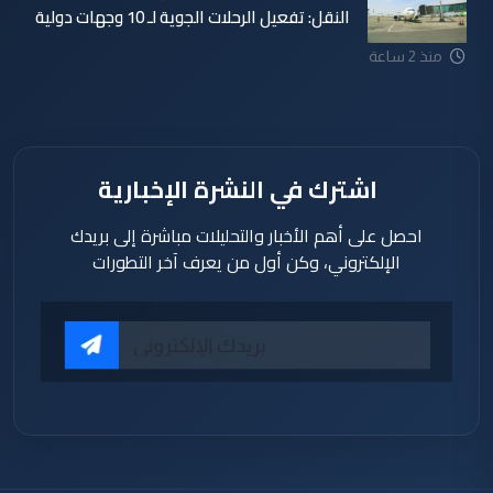
النقل: تفعيل الرحلات الجوية لـ 10 وجهات دولية
منذ 59
منذ 2 ساعة
دقيقة
اشترك في النشرة الإخبارية
احصل على أهم الأخبار والتحليلات مباشرة إلى بريدك
الإلكتروني، وكن أول من يعرف آخر التطورات