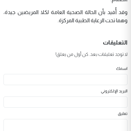
وقد أُفيد بأن الحالة الصحية العامة لكلا المريضين جيدة،
وهما تحت الرعاية الطبية المركزة.
التعليقات
لا توجد تعليقات بعد. كن أول من يعلق!
اسمك
البريد الإلكتروني
تعليق