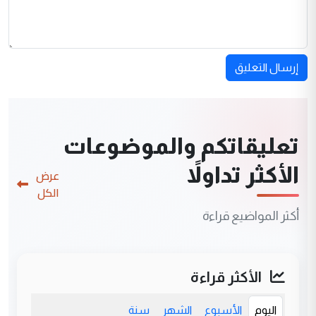
إرسال التعليق
تعليقاتكم والموضوعات
الأكثر تداولاً
عرض
الكل
أكثر المواضيع قراءة
الأكثر قراءة
اليوم
الأسبوع
الشهر
سنة