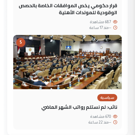
قرار حكومي يخص الموافقات الخاصة بالحصص
الوقودية للمولدات الأهلية
687 مشاهدة
--
منذ 17 ساعة
5
سياسية
نائب: لم نستلم رواتب الشهر الماضي
670 مشاهدة
--
منذ 22 ساعة