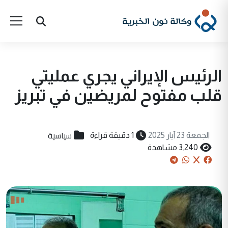
الرئيس الإيراني يجري عمليتي
قلب مفتوح لمريضين في تبريز
سياسية
الجمعة 23 آيار 2025
1 دقيقة قراءة
3,240 مشاهدة