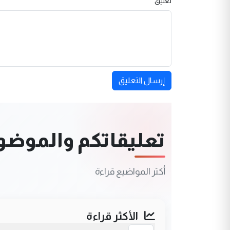
تعليق
إرسال التعليق
تعليقاتكم والموضوعا
أكثر المواضيع قراءة
الأكثر قراءة