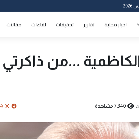
اخبار محلية
تقارير
تحقيقات
لقاءات
مقالات
الكاظمية ...من ذاكرتي
ت
7,340 مشاهدة