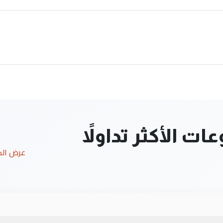
ت الأكثر تداولاً
عرض ال