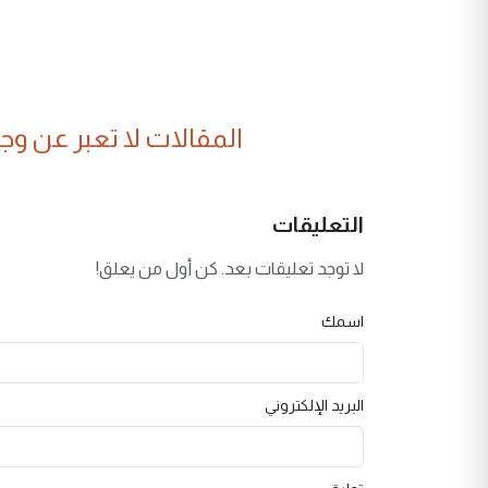
المقالات لا تعبر عن وجهة
التعليقات
لا توجد تعليقات بعد. كن أول من يعلق!
اسمك
البريد الإلكتروني