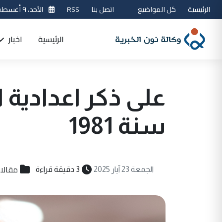
الرئيسية
كل المواضيع
اتصل بنا
RSS
الأحد، ٩ أغسطس 2026
الرئيسية
اخبار
على ذكر اعدادية 
سنة 1981
مقالا
الجمعة 23 آيار 2025
3 دقيقة قراءة