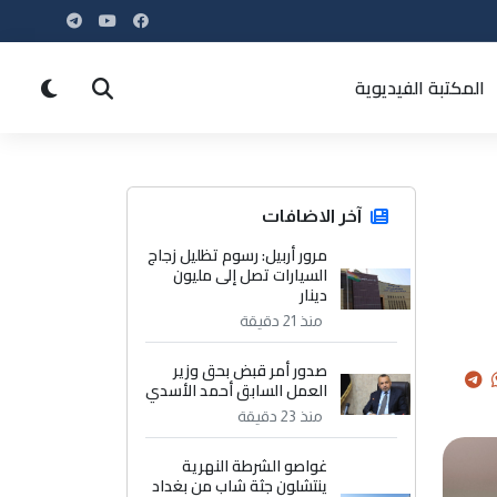
المكتبة الفيديوية
آخر الاضافات
مرور أربيل: رسوم تظليل زجاج
السيارات تصل إلى مليون
دينار
منذ 21 دقيقة
صدور أمر قبض بحق وزير
العمل السابق أحمد الأسدي
منذ 23 دقيقة
غواصو الشرطة النهرية
ينتشلون جثة شاب من بغداد