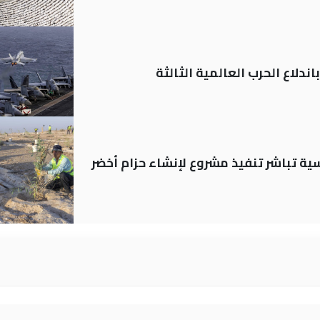
ندلاع الحرب العالمية الثالثة
 العباسية تباشر تنفيذ مشروع لإنشاء حزام أخضر