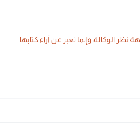
 نظر الوكالة، وإنما تعبر عن آراء كتابها