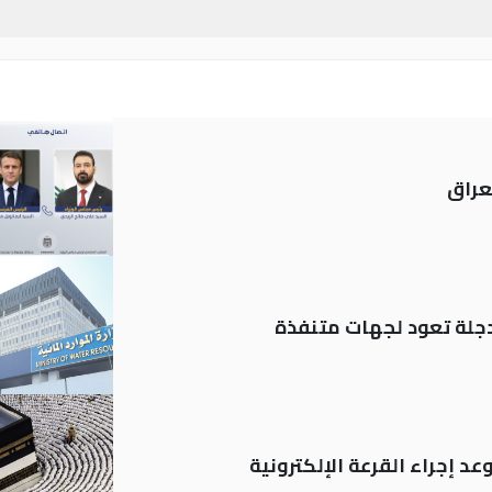
عراق
د إجراء القرعة الإلكترونية