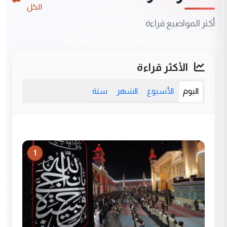
الكل
أكثر المواضيع قراءة
الأكثر قراءة
اليوم
الأسبوع
الشهر
سنة
1