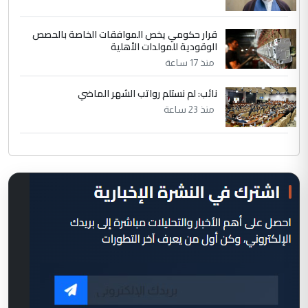
قرار حكومي يخص الموافقات الخاصة بالحصص
الوقودية للمولدات الأهلية
منذ 17 ساعة
نائب: لم نستلم رواتب الشهر الماضي
منذ 23 ساعة