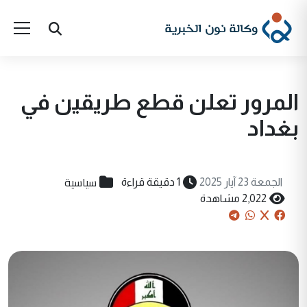
المرور تعلن قطع طريقين في
بغداد
سياسية
الجمعة 23 آيار 2025
1 دقيقة قراءة
2,022 مشاهدة