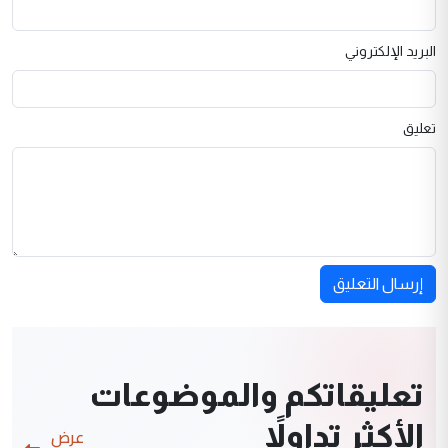
البريد الإلكتروني
تعليق
إرسال التعليق
تعليقاتكم والموضوعات
الأكثر تداولاً
عرض