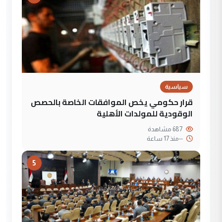
سياسية
قرار حكومي يخص الموافقات الخاصة بالحصص
الوقودية للمولدات الأهلية
687 مشاهدة
--
منذ 17 ساعة
5