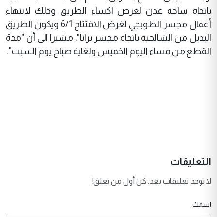
باتجاه ساحة عدن لغرض اكساء الطريق وذلك لانتهاء
أعمال مجسر الطوبجي لغرض الافتتاح 6/1 ويكون الطريق
البديل من الشالجية باتجاه مجسر براثا"، مشيرا الى أن "مدة
القطع من مساء اليوم الخميس ولغاية صباح يوم السبت".
التعليقات
لا توجد تعليقات بعد. كن أول من يعلق!
اسمك