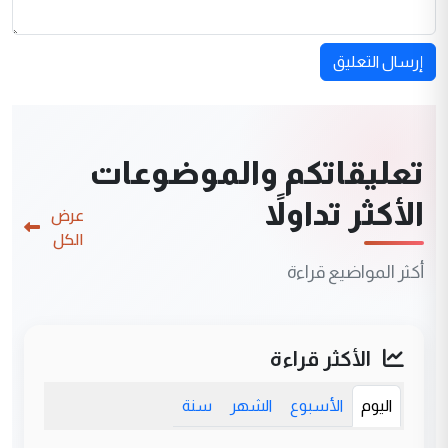
إرسال التعليق
تعليقاتكم والموضوعات
الأكثر تداولاً
عرض
الكل
أكثر المواضيع قراءة
الأكثر قراءة
اليوم
الأسبوع
الشهر
سنة