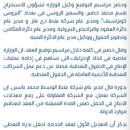
وحضر مراسيم التوقيع وكيل الوزارة لشؤون الاستخراج
باسم محمد خضير، والسفير الروسي في بغداد "البروس
كوتراشيف"، ومدير عام شركة نفط ذي قار، و مدير عام
دائرة العقود والتراخيص البترولية، ومدير عام دائرة المكامن
وتطوير الحقول ووكيل مدير عام الدائرة الفنية.
وقال خضير في كلمة خلال مراسيم توقيع العقد، ان الوزارة
ماضية في اتخاذ الإجراءات التي تساهم في إدامة عمليات
الإنتاج في الحقول النفطية، فضلا عن دعم عمل الشركات
النفطية الأجنبية العاملة في الحقول النفطية.
بدوره قال مدير عام شركة نفط الوسط محمد ياسين، ان
الشركة تعمل مع الشركة المقاولة على رفع معدلات
الانتاج في الحقل ضمن المدة المتبقية من العقد لتعظيم
موارد الدولة.
يذكر أن التعديل الأول لعقد الخدمة لحقل بدرة النفطي