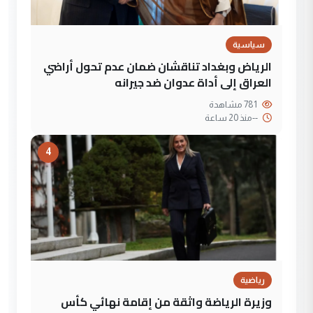
سياسية
الرياض وبغداد تناقشان ضمان عدم تحول أراضي
العراق إلى أداة عدوان ضد جيرانه
781 مشاهدة
--
منذ 20 ساعة
4
رياضية
وزيرة الرياضة واثقة من إقامة نهائي كأس