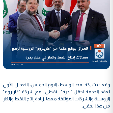
وقعت شركة نفط الوسط، اليوم الخميس، التعديل الأول
لعقد الخدمة لحقل "بدرة" النفطي ، مع شركة "غازبروم"
الروسية والشركات المؤتلفة معها لزيادة إنتاج النفط والغاز
من هذا الحقل.