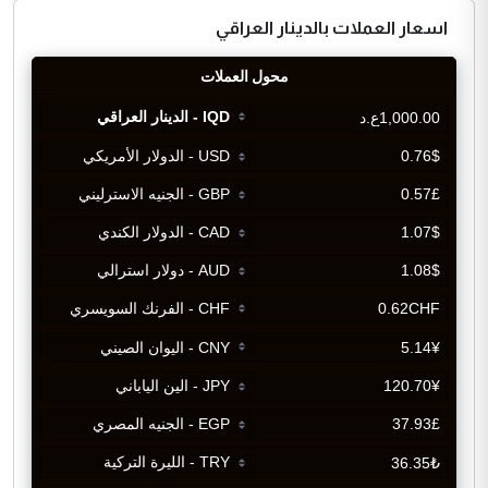
اسعار العملات بالدينار العراقي