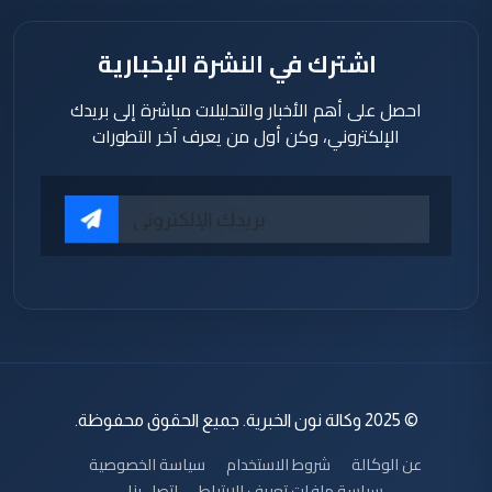
اشترك في النشرة الإخبارية
احصل على أهم الأخبار والتحليلات مباشرة إلى بريدك
الإلكتروني، وكن أول من يعرف آخر التطورات
© 2025 وكالة نون الخبرية. جميع الحقوق محفوظة.
عن الوكالة
شروط الاستخدام
سياسة الخصوصية
سياسة ملفات تعريف الارتباط
اتصل بنا