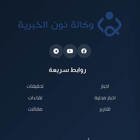
روابط سريعة
اخبار
تحقيقات
اخبار محلية
لقاءات
تقارير
مقالات