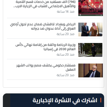
(796) الف مستفيد من خدمات قسم التنمية
والتأهيل الاجتماعي للشباب في الزيارة الارب...
منذ 14 ساعة
الرياض وبغداد تناقشان ضمان عدم تحول أراضي
العراق إلى أداة عدوان ضد جيرانه
منذ 20 ساعة
وزيرة الرياضة واثقة من إقامة نهائي كأس
العالم 2030 في إسبانيا
منذ 20 ساعة
مستشار حكومي يكشف مصير رواتب الشهر
المقبل
منذ 20 ساعة