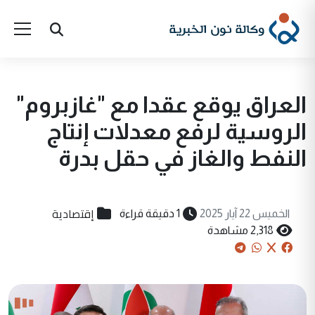
العراق يوقع عقدا مع "غازبروم"
الروسية لرفع معدلات إنتاج
النفط والغاز في حقل بدرة
إقتصادية
الخميس 22 آيار 2025
1 دقيقة قراءة
2,318 مشاهدة