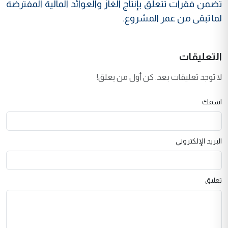
تضمن فقرات تتعلق بإنتاج الغاز والعوائد المالية المفترضة
لما تبقى من عمر المشروع.
التعليقات
لا توجد تعليقات بعد. كن أول من يعلق!
اسمك
البريد الإلكتروني
تعليق