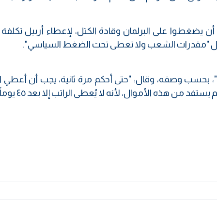
ن يضغطوا على البرلمان وقادة الكتل، لإعطاء أربيل تكلفة
أموال "مقدرات الشعب ولا تعطى تحت الضغط السياسي".
"، بحسب وصفه، وقال: "حتى أحكم مرة ثانية، يجب أن أعطي 
د من هذه الأموال، لأنه لا يُعطى الراتب إلا بعد ٤٥ يوماً".