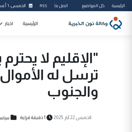
الرئيسية
كل المواضيع
اتصل بنا
RSS
الخميس، ٦ أغسطس 2026
الرئيسية
اخبار
"الإقليم لا يحترم 
ترسل له الأموال 
والجنوب
سياسي
الخميس 22 آيار 2025
1 دقيقة قراءة