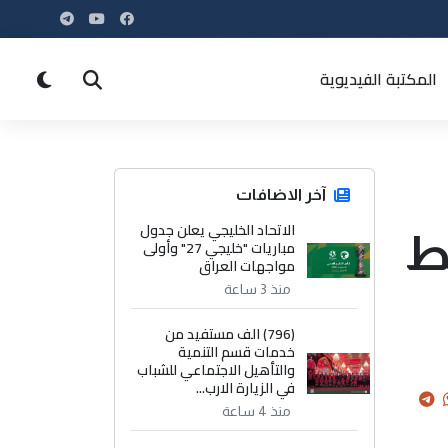
المكتبة الفيديوية
آخر الاضافات
الاتحاد الخليجي يعلن جدول
سط
مباريات "خليجي 27" وأولى
مواجهات العراق
منذ 3 ساعة
(796) الف مستفيد من
خدمات قسم التنمية
والتأهيل الاجتماعي للشباب
في الزيارة الارب...
منذ 4 ساعة