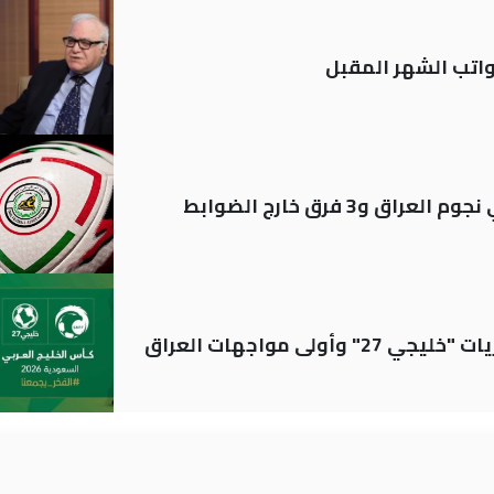
تب الشهر المقبل
ولى مواجهات العراق