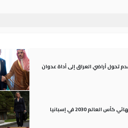
م تحول أراضي العراق إلى أداة عدوان
العالم 2030 في إسبانيا