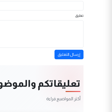
تعليق
إرسال التعليق
تعليقاتكم والموضوعا
أكثر المواضيع قراءة