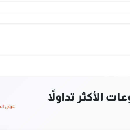
ت الأكثر تداولاً
عرض ال