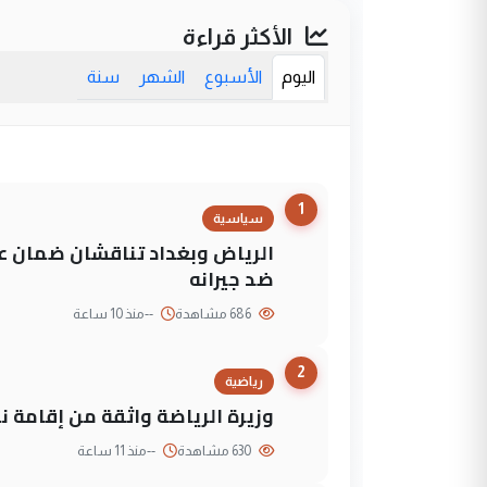
الأكثر قراءة
اليوم
الأسبوع
الشهر
سنة
1
سياسية
الرياض وبغداد تناقشان ضمان عد
ضد جيرانه
686 مشاهدة
--
منذ 10 ساعة
2
رياضية
وزيرة الرياضة واثقة من إقامة نهائي كأس 
630 مشاهدة
--
منذ 11 ساعة