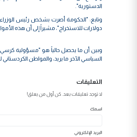
الدستورية".
وتابع: "الحكومة أصرت بشخص رئيس الوزراء أ
دولارات للاستخراج"، مشيراً إلى أن هذه ال
وبين أن ما يحصل حالياً هو "مسؤولية كرسي
السياسي الآخر ما يريد، والمواطن الكردستاني لم يستف
التعليقات
لا توجد تعليقات بعد. كن أول من يعلق!
اسمك
البريد الإلكتروني