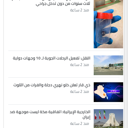
وتعديل استمارة قرعة الحج
ثلاث سنوات من دون تدخل جراحي
منذ 2 ساعة
النقل: تفعيل الرحلات الجوية لـ 10 وجهات دولية
منذ 2 ساعة
ذي قار تعلن خلو نهري دجلة والفرات من التلوث
منذ 2 ساعة
الخارجية الإيرانية: اتفاقية مكة ليست موجهة ضد
إيران
منذ 2 ساعة