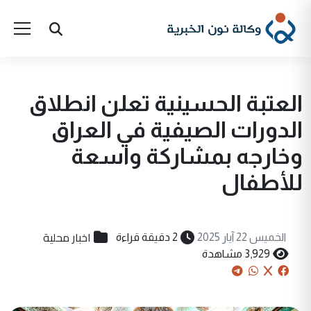
العتبة الحسينية تعلن انطلاق
الدورات الصيفية في العراق
وخارجه بمشاركة واسعة
للأطفال
اخبار محلية
الخميس 22 آيار 2025
2 دقيقة قراءة
3,929 مشاهدة