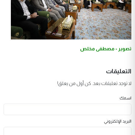
تصوير - مصطفى مخلص
التعليقات
لا توجد تعليقات بعد. كن أول من يعلق!
اسمك
البريد الإلكتروني