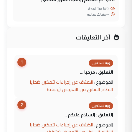
670 مشاهدة
--
منذ 23 ساعة
آخر التعليقات
1
وبه نستعين
التعليق : مرحبا ...
الكشف عن إجراءات لتمكين ضحايا
الموضوع :
النظام السابق من التعويض (وثيقة)
2
وبه نستعين
التعليق : السلام عليكم ...
الكشف عن إجراءات لتمكين ضحايا
الموضوع :