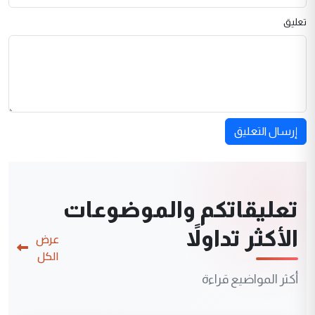
تعليق
إرسال التعليق
تعليقاتكم والموضوعات
الأكثر تداولاً
عرض
الكل
أكثر المواضيع قراءة