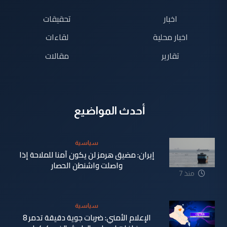
اخبار
تحقيقات
اخبار محلية
لقاءات
تقارير
مقالات
أحدث المواضيع
سياسية
إيران: مضيق هرمز لن يكون آمنا للملاحة إذا
واصلت واشنطن الحصار
منذ 7
دقيقة
سياسية
الإعلام الأمني: ضربات جوية دقيقة تدمر 8