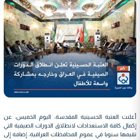
أعلنت العتبة الحسينية المقدسة، اليوم الخميس، عن
إكمال كافة الاستعدادات لانطلاق الدورات الصيفية التي
تقيمها سنويا في عموم المحافظات العراقية، إضافة إلى