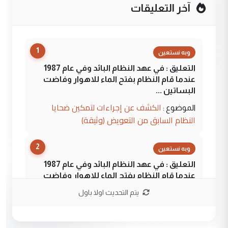
آخر التعليقات
1
وبه نستعين
التعليق : في عهد النظام البائد وفي عام 1987
عندما قام النظام بفتح الماء للاهوار وفاضت
البساتين ...
الكشف عن إجراءات لتمكين ضحايا
الموضوع :
النظام السابق من التعويض (وثيقة)
2
وبه نستعين
التعليق : في عهد النظام البائد وفي عام 1987
عندما قام النظام بفتح الماء للاهوار وفاضت
البساتين ...
يتم التحديث اولا باول
الكشف عن إجراءات لتمكين ضحايا
الموضوع :
النظام السابق من التعويض (وثيقة)