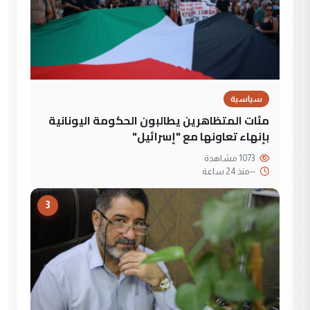
سياسية
مئات المتظاهرين يطالبون الحكومة اليونانية
بإنهاء تعاونها مع "إسرائيل"
1073 مشاهدة
--
منذ 24 ساعة
3