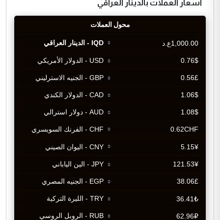
اسعار العملات بالدينار العراقي