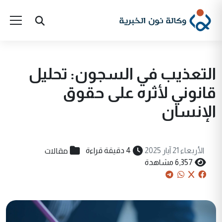
التعذيب في السجون: تحليل
قانوني لأثره على حقوق
الإنسان
مقالات
الأربعاء 21 آيار 2025
4 دقيقة قراءة
6,357 مشاهدة