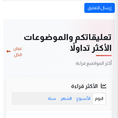
إرسال التعليق
تعليقاتكم والموضوعات
الأكثر تداولاً
عرض
الكل
أكثر المواضيع قراءة
الأكثر قراءة
اليوم
الأسبوع
الشهر
سنة