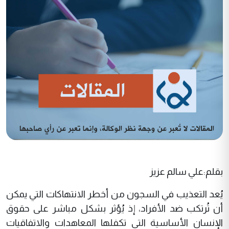
بقلم:علي سالم عزيز
يُعد التعذيب في السجون من أخطر الانتهاكات التي يمكن
أن تُرتكب ضد الأفراد، إذ يُؤثر بشكل مباشر على حقوق
الإنسان الأساسية التي تكفلها المعاهدات والاتفاقيات