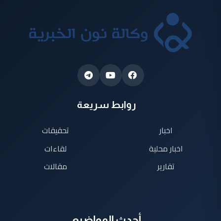
روابط سريعة
اخبار
تحقيقات
اخبار محلية
لقاءات
تقارير
مقالات
أحدث المواضيع