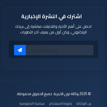
اشترك في النشرة الإخبارية
احصل على أهم الأخبار والتحليلات مباشرة إلى بريدك
الإلكتروني، وكن أول من يعرف آخر التطورات
© 2025 وكالة نون الخبرية. جميع الحقوق محفوظة.
عن الوكالة
شروط الاستخدام
سياسة الخصوصية