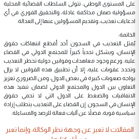
على المستوى الوطني، تتولى السلطات القضائية المحلية
مسؤولية ضمان محاكمة عادلة، والتحقيق الفوري في أي
ادعاءات تعذيب، وتقديم المسؤولين عنها إلى العدالة.
الخاتمة:
يُمثل التعذيب في السجون أحد أفظع انتهاكات حقوق
الإنسان، ويشكل تحدياً كبيراً للمجتمع الدولي في القضاء
عليه، ورغم وجود معاهدات وقوانين دولية تحظر التعذيب
وتحدد عقوبات عليه، إلا أن تطبيق هذه القوانين لا يزال
يواجه صعوبات كبيرة في بعض الدول، ومن الضروري تعزيز
التعاون بين الدول والمجتمع الدولي لضمان تنفيذ هذه
الاتفاقيات والضغط على الدول التي لا تحمي حقوق
الإنسان في السجون. إن القضاء على التعذيب يتطلب إرادة
سياسية قوية، فضلاً عن آليات فعالة للرصد والمساءلة.
المقالات لا تعبر عن وجهة نظر الوكالة، وإنما تعبر