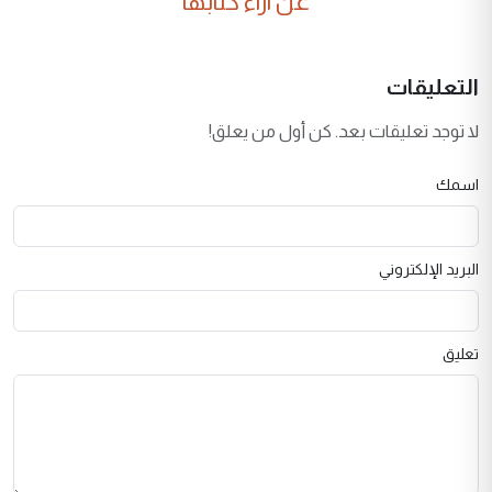
عن آراء كتابها
التعليقات
لا توجد تعليقات بعد. كن أول من يعلق!
اسمك
البريد الإلكتروني
تعليق