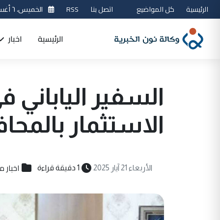
الرئيسية
كل المواضيع
اتصل بنا
RSS
الخميس، ٦ أغسطس 2026
الرئيسية
اخبار
السفير الياباني 
الاستثمار بالمحا
اخبار م
الأربعاء 21 آيار 2025
1 دقيقة قراءة