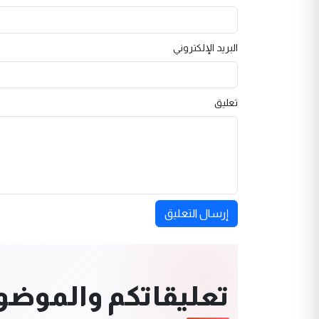
البريد الإلكتروني
تعليق
إرسال التعليق
تعليقاتكم والموضوعا