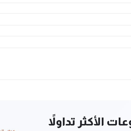
ت الأكثر تداولاً