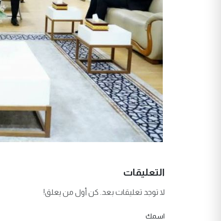
التعليقات
لا توجد تعليقات بعد. كن أول من يعلق!
اسمك