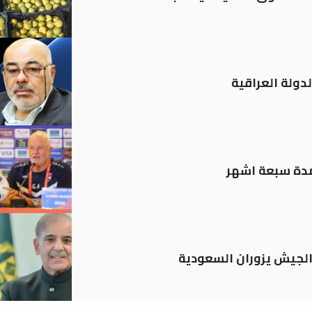
دولة العراقية
لمدة سبعة اشهر
 الجيش يزوران السعودية