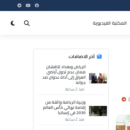
المكتبة الفيديوية
آخر الاضافات
الرياض وبغداد تناقشان
ضمان عدم تحول أراضي
العراق إلى أداة عدوان ضد
جيرانه
منذ 2 ساعة
وزيرة الرياضة واثقة من
إقامة نهائي كأس العالم
2030 في إسبانيا
منذ 2 ساعة