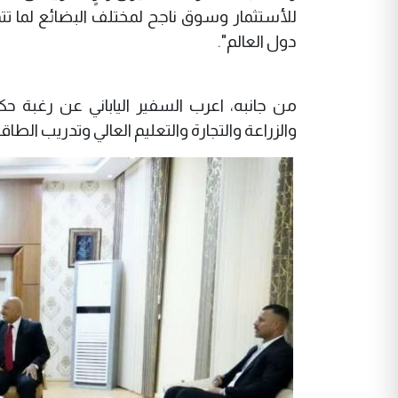
للأستثمار وسوق ناجح لمختلف البضائع لما 
دول العالم".
من جانبه، اعرب السفير الياباني عن رغبة 
والزراعة والتجارة والتعليم العالي وتدريب الطاقا