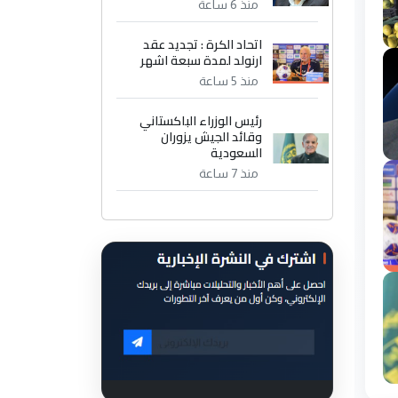
منذ 6 ساعة
اتحاد الكرة : تجديد عقد
ارنولد لمدة سبعة اشهر
منذ 5 ساعة
رئيس الوزراء الباكستاني
وقائد الجيش يزوران
السعودية
منذ 7 ساعة