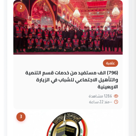
2
علمية
(796) الف مستفيد من خدمات قسم التنمية
والتأهيل الاجتماعي للشباب في الزيارة
الاربعينية
1286 مشاهدة
--
منذ 22 ساعة
3