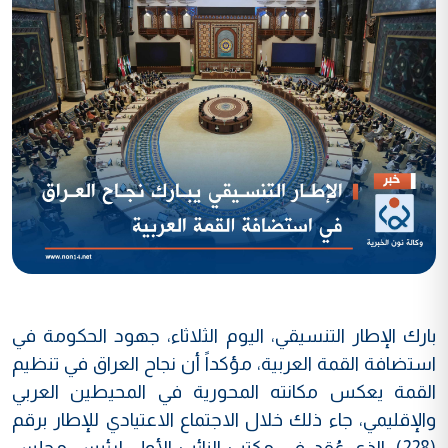
بارك الإطار التنسيقي، اليوم الثلاثاء، جهود الحكومة في
استضافة القمة العربية، مؤكداً أن نجاح العراق في تنظيم
القمة يعكس مكانته المحورية في المحيطين العربي
والإقليمي، جاء ذلك خلال الاجتماع الاعتيادي للإطار برقم
(228)، الذي عُقد في مكتب النائب الأول لرئيس مجلس