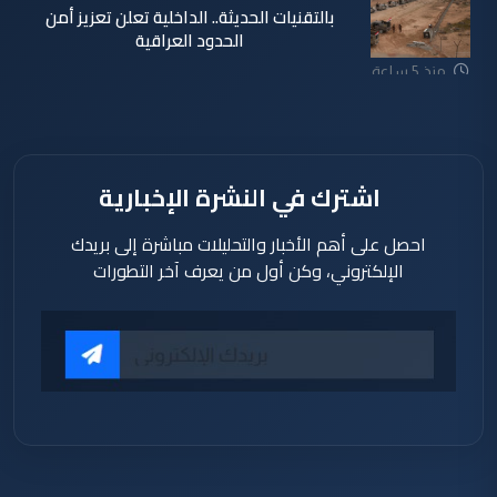
بالتقنيات الحديثة.. الداخلية تعلن تعزيز أمن
الحدود العراقية
منذ 5 ساعة
اشترك في النشرة الإخبارية
احصل على أهم الأخبار والتحليلات مباشرة إلى بريدك
الإلكتروني، وكن أول من يعرف آخر التطورات