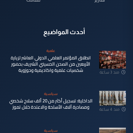
أحدث المواضيع
علمية
انطلاق المؤتمر العلمي الدولي العاشر لزيارة
الأربعين من الصحن الحسيني الشريف بحضور
شخصيات علمية واكاديمية وحوزوية
منذ 3 ساعة
سياسية
الداخلية: تسجيل أكثر من 20 ألف سلاح شخصي
ومصادرة آلاف الأسلحة والاعتدة خلال تموز
منذ 4 ساعة
سياسية