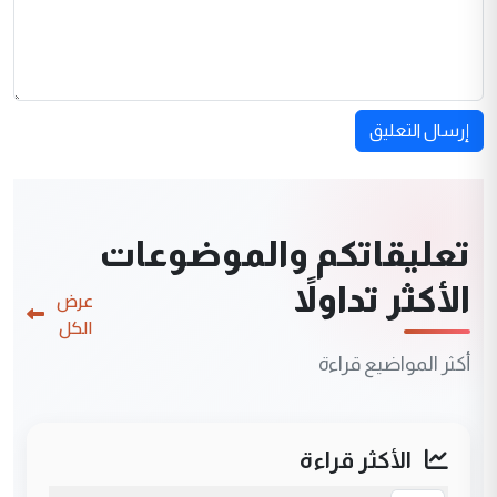
إرسال التعليق
تعليقاتكم والموضوعات
الأكثر تداولاً
عرض
الكل
أكثر المواضيع قراءة
الأكثر قراءة