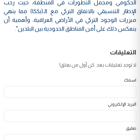
الحكومي ومجمل التطورات في المنطقة، حيث رحب
الإطار التنسيقي بالاتفاق التركي مع الـ(بككا) مما ينهي
مبررات الوجود التركي في الأراضي العراقية، وأهمية أن
ينعكس ذلك على أمن المناطق الحدودية بين البلدين".
التعليقات
لا توجد تعليقات بعد. كن أول من يعلق!
اسمك
البريد الإلكتروني
تعليق