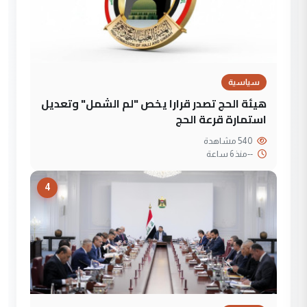
سياسية
هيئة الحج تصدر قرارا يخص "لم الشمل" وتعديل
استمارة قرعة الحج
540 مشاهدة
--
منذ 6 ساعة
4