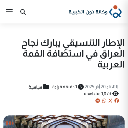
الإطار التنسيقي يبارك نجاح
العراق في استضافة القمة
العربية
سياسية
الثلاثاء 20 آيار 2025
1 دقيقة قراءة
1,873 مشاهدة