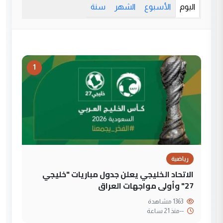
اليوم
الأسبوع
الشهر
سنة
1
رياضية
الاتحاد الخليجي يعلن جدول مباريات "خليجي
27" وأولى مواجهات العراق
1363 مشاهدة
--
منذ 21 ساعة