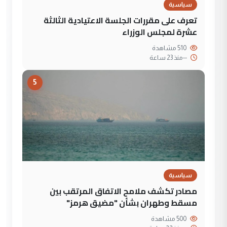
سياسية
تعرف على مقررات الجلسة الاعتيادية الثالثة
عشرة لمجلس الوزراء
510 مشاهدة
--
منذ 23 ساعة
5
سياسية
مصادر تكشف ملامح الاتفاق المرتقب بين
مسقط وطهران بشأن "مضيق هرمز"
500 مشاهدة