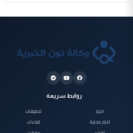
روابط سريعة
اخبار
تحقيقات
اخبار محلية
لقاءات
تقارير
مقالات